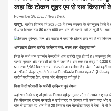
कहा कि टोकन तुहर एप से सब किसानों
November 28, 2025
News Desk
रायपुर:
खरीफ विपणन वर्ष 2025-26 में राज्य सरकार के मंशानुरूप जिले में ध
में आज दिनांक तक 80 हजार 600 टन धान की खरीदी की जा चुकी है। बता दे
ऑनलाइन टोकन खरीदी प्रक्रिया तेज़, सरल और भीड़मुक्त बनी
जिले के सभी धान उपार्जन केन्द्रों में धान खरीदी शुरू हो गई है। महासमुंद ज
खरीदी सुचारू और पारदर्शी तरीके से जारी है। अब तक इस केंद्र में 9,330.8
धान तथा 6,984 क्विंटल सरना (पतला) धान शामिल है। किसानों की बढ़ती भागीद
बेलसोंडा के केंद्र प्रभारी ने बताया कि अधिकांश किसान पहले से ही ऑनलाइ
खरीदी प्रक्रिया तेज़, सरल और भीड़मुक्त बनी हुई है।
बिना किसी परेशानी के खरीदी प्रक्रिया हुई संपन्न
यहां धान बेचने आए नांदगांव के किसान भूपेंद्र कुमार पटेल ने अपने 7 एकड़ ख
कि ऑनलाइन टोकन प्रणाली से उन्हें केंद्र पर इंतजार नहीं करना पड़ा और 
खेत से उपजाए गए धान में से 28 क्विंटल धान बेलसोंडा केंद्र में बेचा। वे भी