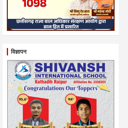
विज्ञापन