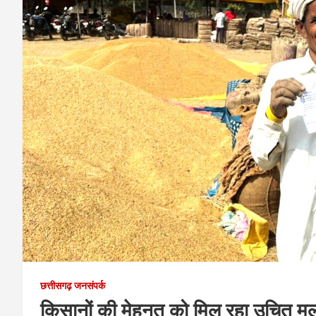
छत्तीसगढ़ जनसंपर्क
किसानों की मेहनत को मिल रहा उचित मूल