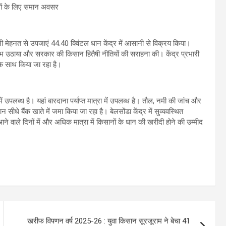
 मेहनत से उपजाएं 44.40 क्विंटल धान केंद्र में आसानी से विक्रय किया।
 उठाया और सरकार की किसान हितैषी नीतियों की सराहना की। केंद्र प्रभारी
ा के साथ किया जा रहा है।
लब्ध है। यहां बारदाना पर्याप्त मात्रा में उपलब्ध है। तौल, नमी की जांच और
ीधे बैंक खाते में जमा किया जा रहा है। बेलसोंडा केंद्र में सुव्यवस्थित
 वाले दिनों में और अधिक मात्रा में किसानों के धान की खरीदी होने की उम्मीद
खरीफ विपणन वर्ष 2025-26 : युवा किसान सूरजूराम ने बेचा 41