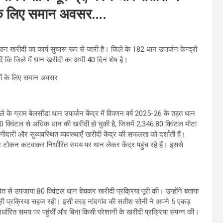
 के लिए समान अवसर….
ान खरीदी का कार्य सुचारू रूप से जारी है। जिले के 182 धान उपार्जन केन्द्रों
ं कि जिले में धान खरीदी का अभी 40 दिन शेष है।
िले के ग्राम बेलसोंडा धान उपार्जन केंद्र में विपणन वर्ष 2025-26 के तहत धान
0 क्विंटल से अधिक धान की खरीदी हो चुकी है, जिसमें 2,346.80 क्विंटल मोटा
ारी और सुव्यवस्थित व्यवस्थाएँ खरीदी केंद्र की सफलता को दर्शाती हैं।
न टोकन कटवाकर निर्धारित समय पर धान लेकर केंद्र पहुंच रहे हैं। इससे
ेत से उपजाया 80 क्विंटल धान बेचकर खरीदी प्रक्रिया पूरी की। उन्होंने बताया
पूरी प्रक्रिया सहज रही। इसी तरह नांदगांव की सतीश सोनी ने अपने 5 एकड़
 निर्धारित समय पर पहुंचीं और बिना किसी परेशानी के खरीदी प्रक्रिया संपन्न की।