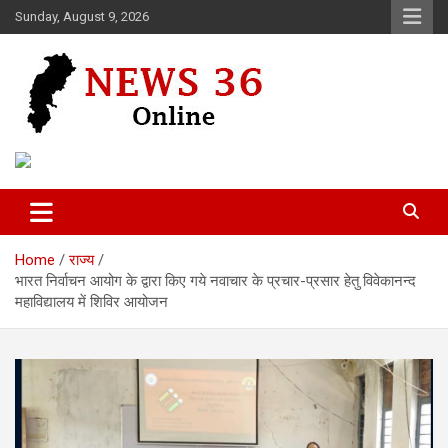
Skip
Sunday, August 9, 2026
to
content
Voice of 36garh
News 36
Home
राज्य
भारत निर्वाचन आयोग के द्वारा किए गये नवाचार के प्रचार-प्रसार हेतु विवेकानन्द
महाविद्यालय में शिविर आयोजन