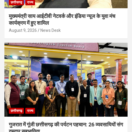
छत्तीसगढ़
राज्य
मुख्यमंत्री साय आईटीवी नेटवर्क और इंडिया न्यूज के युवा मंच
कार्यक्रम में हुए शामिल
August 9, 2026
News Desk
छत्तीसगढ़
राज्य
गुजरात में गूंजी छत्तीसगढ़ की पर्यटन पहचान: 26 व्यवसायियों संग
दमदार सहभागिता