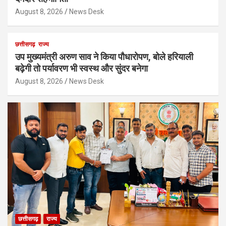
August 8, 2026
News Desk
छत्तीसगढ़
राज्य
उप मुख्यमंत्री अरुण साव ने किया पौधारोपण, बोले हरियाली
बढ़ेगी तो पर्यावरण भी स्वस्थ और सुंदर बनेगा
August 8, 2026
News Desk
छत्तीसगढ़
राज्य