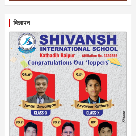
विज्ञापन