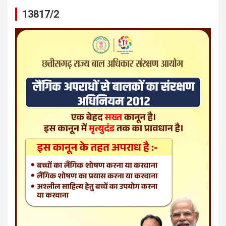
13817/2