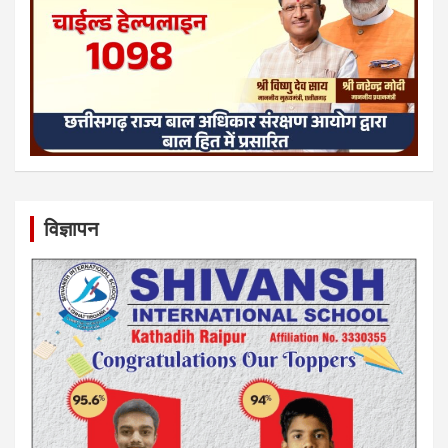
विज्ञापन