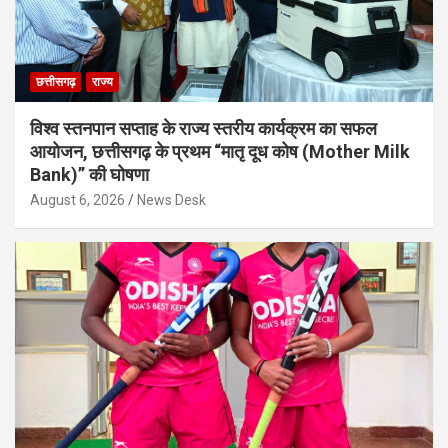
छत्तीसगढ़
राज्य
विश्व स्तनपान सप्ताह के राज्य स्तरीय कार्यक्रम का सफल
आयोजन, छत्तीसगढ़ के प्रथम “मातृ दूध कोष (Mother Milk
Bank)” की घोषणा
August 6, 2026
News Desk