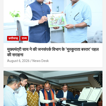
छत्तीसगढ़
राज्य
मुख्यमंत्री साय ने की जनसंपर्क विभाग के ‘मुस्कुराता बस्तर’ पहल
की सराहना
August 6, 2026
News Desk