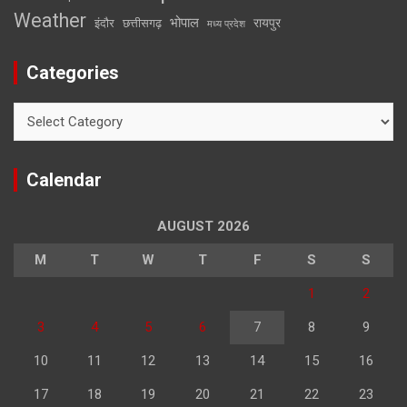
Weather
भोपाल
रायपुर
इंदौर
छत्तीसगढ़
मध्य प्रदेश
Categories
Categories
Calendar
AUGUST 2026
M
T
W
T
F
S
S
1
2
3
4
5
6
7
8
9
10
11
12
13
14
15
16
17
18
19
20
21
22
23