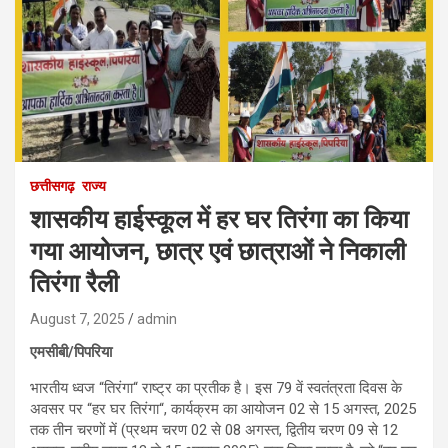
छत्तीसगढ़
राज्य
शासकीय हाईस्कूल में हर घर तिरंगा का किया
गया आयोजन, छात्र एवं छात्राओं ने निकाली
तिरंगा रैली
August 7, 2025
admin
एमसीबी/पिपरिया
भारतीय ध्वज “तिरंगा“ राष्ट्र का प्रतीक है। इस 79 वें स्वतंत्रता दिवस के
अवसर पर “हर घर तिरंगा“, कार्यक्रम का आयोजन 02 से 15 अगस्त, 2025
तक तीन चरणों में (प्रथम चरण 02 से 08 अगस्त, द्वितीय चरण 09 से 12