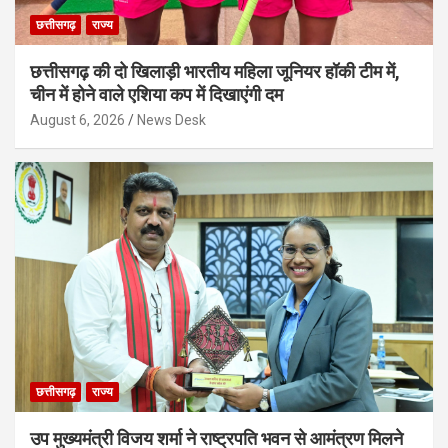
छत्तीसगढ़
राज्य
छत्तीसगढ़ की दो खिलाड़ी भारतीय महिला जूनियर हॉकी टीम में,
चीन में होने वाले एशिया कप में दिखाएंगी दम
August 6, 2026
News Desk
छत्तीसगढ़
राज्य
उप मुख्यमंत्री विजय शर्मा ने राष्ट्रपति भवन से आमंत्रण मिलने