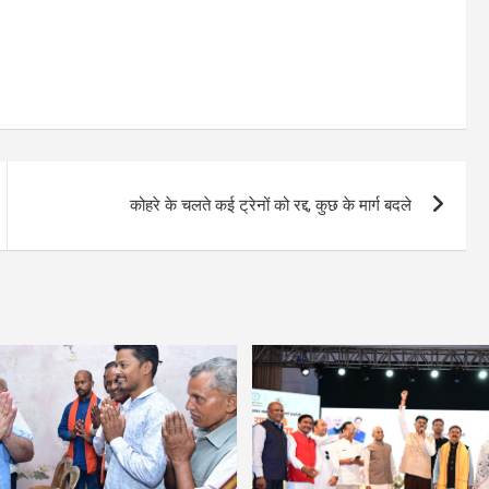
कोहरे के चलते कई ट्रेनों को रद्द, कुछ के मार्ग बदले