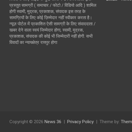
प्रस्तुत सामग्री ( समाचार / फोटो / विडियो आदि ) शामिल
होगी स्वामी, मुद्रक, प्रकाशक, संपादक इस तरह के
सामग्रियों के लिए कोई ज़िम्मेदार नहीं स्वीकार करता है।
न्यूज़ पोर्टल में प्रकाशित ऐसी सामग्री के लिए संवाददाता /
खबर देने वाला स्वयं जिम्मेदार होगा, स्वामी, मुद्रक,
प्रकाशक, संपादक की कोई भी जिम्मेदारी नहीं होगी. सभी
विवादों का न्यायक्षेत्र रायपुर होगा
Copyright © 2026
News 36
Privacy Policy
Theme by:
Them