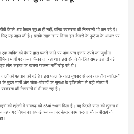
ी कैमरे अब केवल सुरक्षा ही नहीं, बल्कि स्वच्छता की निगरानी भी कर रहे हैं।
 के लिए यह पहल की है। इसके तहत नगर निगम इन कैमरों के फुटेज के आधार पर
 व्यक्ति को कैमरे द्वारा पकड़े जाने पर पांच-पांच हजार रुपये का जुर्माना
विभिन्न मार्गों पर कचरा फेंका जा रहा था। इसे रोकने के लिए समझाइश दी गई
वजूद लोग सड़क पर कचरा फेंकना नहीं छोड़ रहे थे।
वालों की पहचान की गई है। इस पहल के तहत बुधवार से अब तक तीन व्यक्तियों
मुख्य मार्गों और चौक-चौराहों पर सुरक्षा के दृष्टिकोण से बड़ी संख्या में
्वच्छता की निगरानी में भी कर रहा है।
रों की श्रेणी में रायगढ़ को 56वां स्थान मिला है। यह पिछले साल की तुलना में
र की वजह नगर निगम का सफाई व्यवस्था पर बेहतर काम करना, चौक-चौराहों की
रहा।