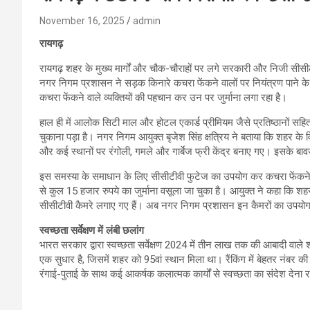
November 16, 2025
admin
रायगढ़
रायगढ़ शहर के मुख्य मार्गों और चौक-चौराहों पर लगे सरकारी और निजी सीसीटीव
नगर निगम प्रशासन ने सड़क किनारे कचरा फेंकने वालों पर नियंत्रण पाने
कचरा फेंकने वाले व्यक्तियों की पहचान कर उन पर जुर्माना लगा रहा है।
हाल ही में आलोक सिटी माल और होटल एकार्ड प्रीमियम जैसे प्रतिष्ठानों सहित एक
चुकाना पड़ा है। नगर निगम आयुक्त बृजेश सिंह क्षत्रिय ने बताया कि शहर के 
और कई स्थानों पर रंगोली, गमले और गार्बेज फ्री केंद्र बनाए गए। इसके बा
इस समस्या के समाधान के लिए सीसीटीवी फुटेज का उपयोग कर कचरा फेंकने 
से कुल 15 हजार रुपये का जुर्माना वसूला जा चुका है। आयुक्त ने कहा कि शहर के 
सीसीटीवी कैमरे लगाए गए हैं। अब नगर निगम प्रशासन इन कैमरों का उपयोग स
स्वच्छता सर्वेक्षण में लंबी छलांग
भारत सरकार द्वारा स्वच्छता सर्वेक्षण 2024 में तीन लाख तक की आबादी वाले शह
एक सुधार है, जिसमें शहर को 95वां स्थान मिला था। रैंकिंग में बेहतर नंब
रंगाई-पुताई के साथ कई आकर्षक कलात्मक कार्यों से स्वच्छता का संदेश देना 