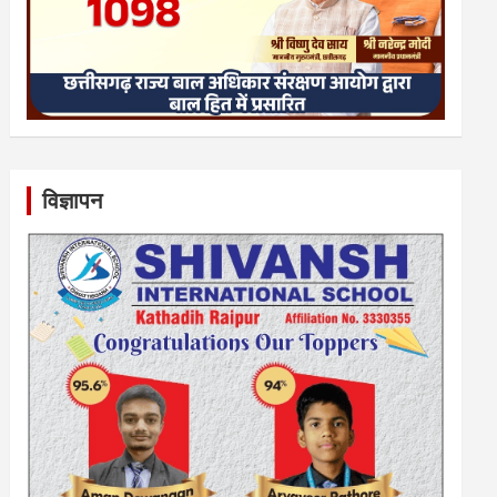
विज्ञापन