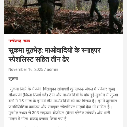
छत्तीसगढ़
राज्य
सुकमा मुठभेड़: माओवादियों के स्नाइपर
स्पेशलिस्ट सहित तीन ढेर
November 16, 2025
admin
सुकमा
सुकमा जिले के भेज्जी–चिंतागुफा सीमावर्ती तुमालपाड़ जंगल में रविवार सुबह
डीआरजी (जिला रिजर्व गर्द) टीम और माओवादियों के बीच हुई मुठभेड़ में सुरक्षा
बलों ने 15 लाख के इनामी तीन माओवादियों को मार गिराया है। इनमें कुख्यात
जनमिलिशिया कमांडर और स्नाइपर स्पेशलिस्ट माड़वी देवा भी शामिल है।
मुठभेड़ स्थल से 303 राइफल, बीजीएल (बैरल ग्रेनेड लांचर्स) और भारी
मात्रा में गोला-बारूद बरामद किया गया है।