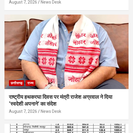
August 7, 2026
News Desk
छत्तीसगढ़
राज्य
राष्ट्रीय हथकरघा दिवस पर मंत्री राजेश अग्रवाल ने दिया
‘स्वदेशी अपनाने’ का संदेश
August 7, 2026
News Desk