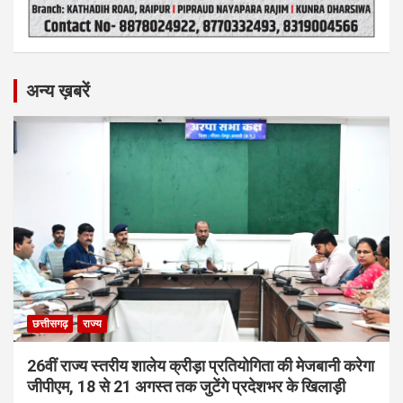
अन्य ख़बरें
छत्तीसगढ़
राज्य
26वीं राज्य स्तरीय शालेय क्रीड़ा प्रतियोगिता की मेजबानी करेगा
जीपीएम, 18 से 21 अगस्त तक जुटेंगे प्रदेशभर के खिलाड़ी