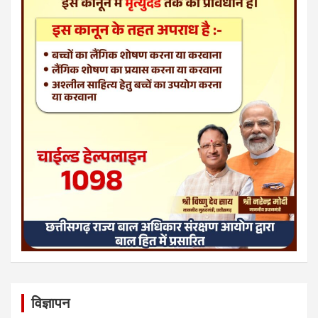
विज्ञापन