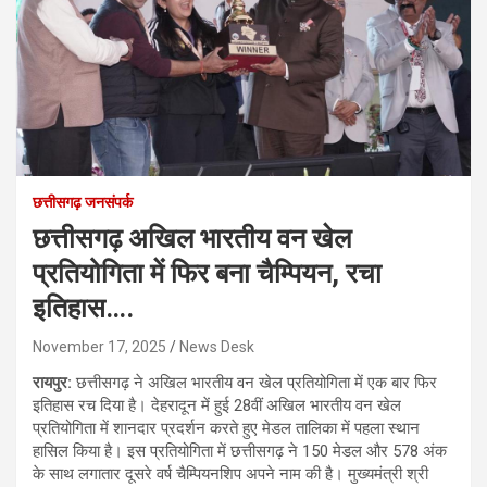
छत्तीसगढ़ जनसंपर्क
छत्तीसगढ़ अखिल भारतीय वन खेल
प्रतियोगिता में फिर बना चैम्पियन, रचा
इतिहास….
November 17, 2025
News Desk
रायपुर:
छत्तीसगढ़ ने अखिल भारतीय वन खेल प्रतियोगिता में एक बार फिर
इतिहास रच दिया है। देहरादून में हुई 28वीं अखिल भारतीय वन खेल
प्रतियोगिता में शानदार प्रदर्शन करते हुए मेडल तालिका में पहला स्थान
हासिल किया है। इस प्रतियोगिता में छत्तीसगढ़ ने 150 मेडल और 578 अंक
के साथ लगातार दूसरे वर्ष चैम्पियनशिप अपने नाम की है। मुख्यमंत्री श्री