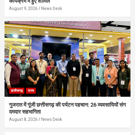
कार्यक्रम में हुए शामिल
August 9, 2026
News Desk
छत्तीसगढ़
राज्य
गुजरात में गूंजी छत्तीसगढ़ की पर्यटन पहचान: 26 व्यवसायियों संग
दमदार सहभागिता
August 8, 2026
News Desk