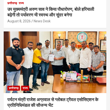
छत्तीसगढ़
राज्य
उप मुख्यमंत्री अरुण साव ने किया पौधारोपण, बोले हरियाली
बढ़ेगी तो पर्यावरण भी स्वस्थ और सुंदर बनेगा
August 8, 2026
News Desk
छत्तीसगढ़
राज्य
पर्यटन मंत्री राजेश अग्रवाल से ग्लोबल ट्रैवल एसोसिएशन के
प्रतिनिधिमंडल की सौजन्य भेंट