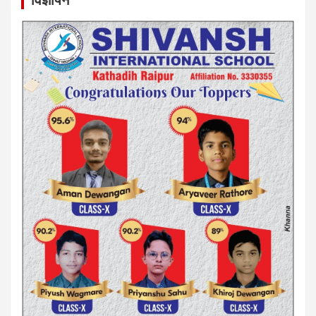
विज्ञापन