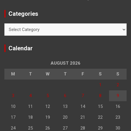
Categories
Categories
Calendar
AUGUST 2026
M
T
W
T
F
S
S
1
2
3
4
5
6
7
8
9
10
11
12
13
14
15
16
17
18
19
20
21
22
23
24
25
26
27
28
29
30