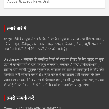
August 8, 2026
News Desk
हमारे बारे में
यह एक हिंदी वेब न्यूज़ पोर्टल है जिसमें ब्रेकिंग न्यूज़ के अलावा राजनीति, प्रशासन,
ट्रेंडिंग न्यूज, बॉलीवुड, खेल जगत, लाइफस्टाइल, बिजनेस, सेहत, ब्यूटी, रोजगार
तथा टेक्नोलॉजी से संबंधित खबरें पोस्ट की जाती है।
Disclaimer - समाचार से सम्बंधित किसी भी तरह के विवाद के लिए साइट के कुछ
तत्वों में उपयोगकर्ताओं द्वारा प्रस्तुत सामग्री ( समाचार / फोटो / विडियो आदि )
शामिल होगी स्वामी, मुद्रक, प्रकाशक, संपादक इस तरह के सामग्रियों के लिए कोई
ज़िम्मेदार नहीं स्वीकार करता है। न्यूज़ पोर्टल में प्रकाशित ऐसी सामग्री के लिए
संवाददाता / खबर देने वाला स्वयं जिम्मेदार होगा, स्वामी, मुद्रक, प्रकाशक, संपादक
की कोई भी जिम्मेदारी नहीं होगी. सभी विवादों का न्यायक्षेत्र रायपुर होगा
हमसे सम्पर्क करें
Owner -
JAI PRAKASH DEWANGAN