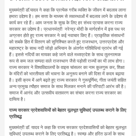
मुख्यमंत्री डॉ.यादव ने कहा कि प्रत्येक गरीब व्यक्ति के जीवन में बदलाव लाना
हमारा उद्देश्य है। हम सत्ता के माध्यम से व्यवस्थाओं में बदलाव लाने के उद्देश्य से
कार्य कर रहे हैं। आम जनता के सुख के लिए हर संभव प्रयास करना राज्य
सरकार का उद्देश्य है। प्रधानमंत्री नरेन्द्र मोदी के मार्गदर्शन में इस पथ पर
अग्रसर होते हुए राज्य सरकार ने कई नवाचार किए हैं। प्राकृतिक संसाधनों
को सबके हित में वितरण को सुनिश्चित करते हुए राजस्थान, उत्तरप्रदेश और
महाराष्ट्र के साथ नदी जोड़ो अभियान के अंतर्गत गतिविधियां प्रारंभ की गई
हैं। इससे नदियों का मायका कहे जाने वाले मध्यप्रदेश के साथ तुलनात्मक
रूप से कम जल सम्पदा वाले राजस्थान जैसे पड़ोसी राज्यों का भी लाभ होगा।
राज्य सरकार ने विश्वविद्यालयों के वाइस चांसलर का नाम कुलगुरू कर, शिक्षा
के मंदिरों को भारतीयता की भावना के अनुरूप बनाने की दिशा में कदम बढ़ाया
है। इसी क्रम में आगे बढ़ते हुए राज्य सरकार ने गुरूपूर्णिमा, गीता जयंती सहित
अन्य प्रमुख त्यौहार समाज के साथ मिलकर मनाने की परिपाटी आरंभ की है।
समाज में आनंद और उत्सवीय वातावरण का संचार करना राज्य सरकार का
दायित्व है।
राज्य सरकार प्रदेशवासियों को बेहतर मूलभूत सुविधाएं उपलब्ध कराने के लिए
प्रतिबद्ध
मुख्यमंत्री डॉ. यादव ने कहा कि राज्य सरकार प्रदेशवासियों को बेहतर मूलभूत
सुविधाएं उपलब्ध कराने के लिए प्रतिबद्ध है। स्वच्छ और हरित ऊर्जा के साथ