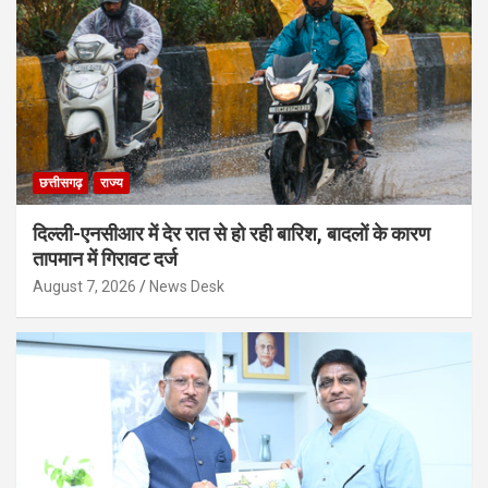
छत्तीसगढ़
राज्य
दिल्ली-एनसीआर में देर रात से हो रही बारिश, बादलों के कारण
तापमान में गिरावट दर्ज
August 7, 2026
News Desk