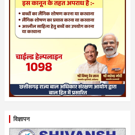
विज्ञापन