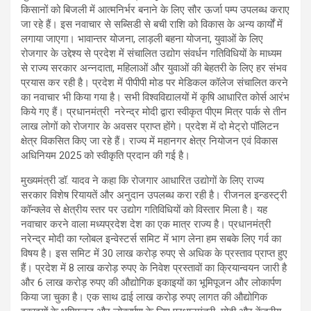
किसानों को बिजली में आत्मनिर्भर बनाने के लिए सौर ऊर्जा पम्प उपलब्ध कराए
जा रहे हैं। इस नवाचार से सब्सिडी से बची राशि को विकास के अन्य कार्यों में
लगाया जाएगा। भावान्तर योजना, लाड़ली बहना योजना, युवाओं के लिए
रोजगार के उद्देश्य से प्रदेश में संचालित उद्योग संवर्धन गतिविधियों के माध्यम
से राज्य सरकार अन्नदाता, महिलाओं और युवाओं की बेहतरी के लिए हर संभव
प्रयास कर रही है। प्रदेश में पीपीपी मोड पर मेडिकल कॉलेज संचालित करने
का नवाचार भी किया गया है। सभी विश्वविद्यालयों में कृषि आधारित कोर्स आरंभ
किये गए हैं। प्रधानमंत्री नरेन्द्र मोदी द्वारा स्वीकृत पीएम मित्र पार्क से तीन
लाख लोगों को रोजगार के अवसर प्राप्त होंगे। प्रदेश में दो मेट्रो पॉलिटन
क्षेत्र विकसित किए जा रहे हैं। राज्य में महानगर क्षेत्र नियोजन एवं विकास
अधिनियम 2025 को स्वीकृति प्रदान की गई है।
मुख्यमंत्री डॉ. यादव ने कहा कि रोजगार आधारित उद्योगों के लिए राज्य
सरकार विशेष रियायतें और अनुदान उपलब्ध करा रही है। रीजनल इन्डस्ट्री
कॉन्क्लेव से क्षेत्रीय स्तर पर उद्योग गतिविधियों को विस्तार मिला है। यह
नवाचार करने वाला मध्यप्रदेश देश का एक मात्र राज्य है। प्रधानमंत्री
नरेन्द्र मोदी का ग्लोबल इन्वेस्टर्स समिट में भाग लेना हम सबके लिए गर्व का
विषय है। इस समिट में 30 लाख करोड़ रुपए से अधिक के प्रस्ताव प्राप्त हुए
हैं। प्रदेश में 8 लाख करोड़ रुपए के निवेश प्रस्तावों का क्रियान्वयन जारी है
और 6 लाख करोड़ रुपए की औद्योगिक इकाइयों का भूमिपूजन और लोकार्पण
किया जा चुका है। एक साथ ढाई लाख करोड़ रुपए लागत की औद्योगिक