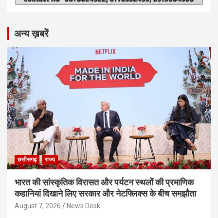
अन्य ख़बरें
छत्तीसगढ़
राज्य
भारत की सांस्कृतिक विरासत और पर्यटन स्थलों की प्रमाणिक
कहानियां दिखाने लिए सरकार और नेटफ्लिक्स के बीच समझौता
August 7, 2026
News Desk