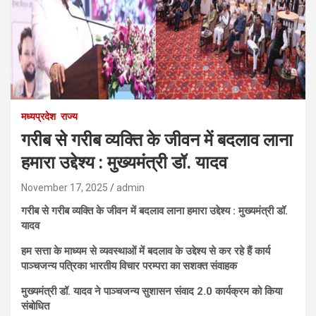
मध्यप्रदेश
राज्य
गरीब से गरीब व्यक्ति के जीवन में बदलाव लाना
हमारा उद्देश्य : मुख्यमंत्री डॉ. यादव
November 17, 2025
admin
गरीब से गरीब व्यक्ति के जीवन में बदलाव लाना हमारा उद्देश्य : मुख्यमंत्री डॉ.
यादव
हम सत्ता के माध्यम से व्यवस्थाओं में बदलाव के उद्देश्य से कर रहे हैं कार्य
पाञ्चजन्य पत्रिका भारतीय विचार परम्परा का सशक्त संवाहक
मुख्यमंत्री डॉ. यादव ने पाञ्चजन्य सुशासन संवाद 2.0 कार्यक्रम को किया
संबोधित