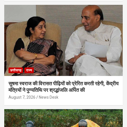
छत्तीसगढ़
राज्य
सुषमा स्वराज की विरासत पीढ़ियों को प्रेरित करती रहेगी, केंद्रीय
मंत्रियों ने पुण्यतिथि पर श्रद्धांजलि अर्पित की
August 7, 2026
News Desk