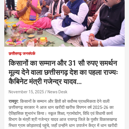
छत्तीसगढ़ जनसंपर्क
किसानों का सम्मान और 31 सौ रुपए समर्थन
मूल्य देने वाला छत्तीसगढ़ देश का पहला राज्यः
कैबिनेट मंत्री गजेन्द्र यादव…
November 15, 2025
News Desk
रायपुर:
किसानों के सम्मान और हितों को सर्वोच्च प्राथमिकता देने वाली
छत्तीसगढ़ सरकार ने आज धान खरीदी खरीफ विपणन वर्ष 2025-26 का
ऐतिहासिक शुभारंभ किया। स्कूल शिक्षा, ग्रामोद्योग, विधि एवं विधायी कार्य
विभाग के मंत्री श्री गजेन्द्र यादव आज रायगढ़ जिले के पुसौर विकासखण्ड
स्थित ग्राम कोड़ातराई पहुंचे, जहाँ उन्होंने धान उपार्जन केंद्र में धान खरीदी