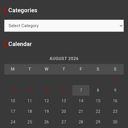
Categories
Categories
Calendar
AUGUST 2026
M
T
W
T
F
S
S
1
2
3
4
5
6
7
8
9
10
11
12
13
14
15
16
17
18
19
20
21
22
23
24
25
26
27
28
29
30