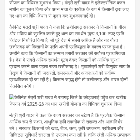
सीजन का विधिवत शुभारंभ किया। मंत्री श्री यादव ने इलेक्ट्रॉनिक वजन
मशीन का पूजन किया और अन्न माता के प्रतीक के रूप में किसानों द्वारा लाए
गए धान का विधि-विधान से पूजन कर शुभकामनाएँ दीं।
कैबिनेट मंत्री श्री यादव ने कहा कि छत्तीसगढ़ सरकार ने किसानों के गौरव
और भविष्य को सुरक्षित करते हुए धान का समर्थन मूल्य 3,100 रुपए प्रति
क्विंटल निर्धारित किया है, जो पूरे देश में सबसे अधिक है और यह गौरव
छत्तीसगढ़ को किसानों के प्रति अपनी प्रतिबद्धता के कारण प्राप्त हुआ है।
उन्होंने कहा कि किसानों का सम्मान हमारी सरकार की सर्वोच्च प्राथमिकता
है। देश में सबसे अधिक समर्थन मूल्य देकर किसानों को आर्थिक सुरक्षा
प्रदान करने वाला पहला राज्य छत्तीसगढ़ है। मुख्यमंत्री श्री विष्णुदेव साय के
नेतृत्व में किसानों की जरूरतों, समस्याओं और आकांक्षाओं को सर्वोच्च
प्राथमिकता दी जा रही है। किसान समृद्ध होंगे तो छत्तीसगढ़ और भारत दोनों
विकसित बनेंगे।
मंत्री श्री यादव ने कहा कि राज्य सरकार का उद्देश्य है कि प्रत्येक किसान
आर्थिक रूप से सक्षम, आधुनिक कृषि तकनीक से सशक्त और आत्मनिर्भर
बने। सरकार किसानों को खाद, बीज, ऋण, कृषि उपकरण, प्रशिक्षण और
डिजिटल सुविधाएँ सरलता से उपलब्ध करा रही है, ताकि खेती अधिक उत्पादक