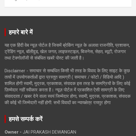
हमारे बारे में
यह एक हिंदी वेब न्यूज़ पोर्टल है जिसमें ब्रेकिंग न्यूज़ के अलावा राजनीति, प्रशासन,
ट्रेंडिंग न्यूज, बॉलीवुड, खेल जगत, लाइफस्टाइल, बिजनेस, सेहत, ब्यूटी, रोजगार
तथा टेक्नोलॉजी से संबंधित खबरें पोस्ट की जाती है।
Disclaimer - समाचार से सम्बंधित किसी भी तरह के विवाद के लिए साइट के कुछ
तत्वों में उपयोगकर्ताओं द्वारा प्रस्तुत सामग्री ( समाचार / फोटो / विडियो आदि )
शामिल होगी स्वामी, मुद्रक, प्रकाशक, संपादक इस तरह के सामग्रियों के लिए कोई
ज़िम्मेदार नहीं स्वीकार करता है। न्यूज़ पोर्टल में प्रकाशित ऐसी सामग्री के लिए
संवाददाता / खबर देने वाला स्वयं जिम्मेदार होगा, स्वामी, मुद्रक, प्रकाशक, संपादक
की कोई भी जिम्मेदारी नहीं होगी. सभी विवादों का न्यायक्षेत्र रायपुर होगा
हमसे सम्पर्क करें
Owner -
JAI PRAKASH DEWANGAN