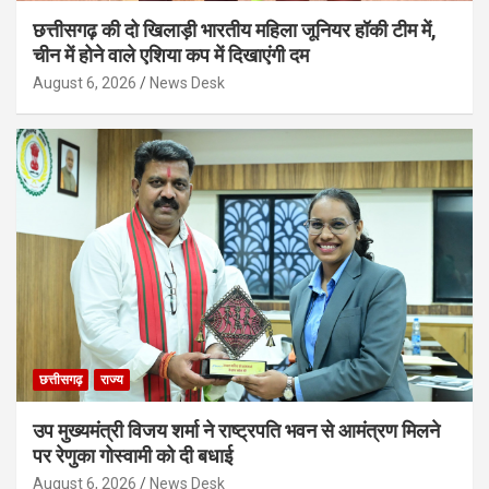
छत्तीसगढ़ की दो खिलाड़ी भारतीय महिला जूनियर हॉकी टीम में,
चीन में होने वाले एशिया कप में दिखाएंगी दम
August 6, 2026
News Desk
छत्तीसगढ़
राज्य
उप मुख्यमंत्री विजय शर्मा ने राष्ट्रपति भवन से आमंत्रण मिलने
पर रेणुका गोस्वामी को दी बधाई
August 6, 2026
News Desk