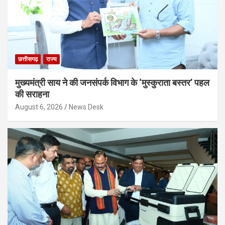
छत्तीसगढ़
राज्य
मुख्यमंत्री साय ने की जनसंपर्क विभाग के ‘मुस्कुराता बस्तर’ पहल
की सराहना
August 6, 2026
News Desk