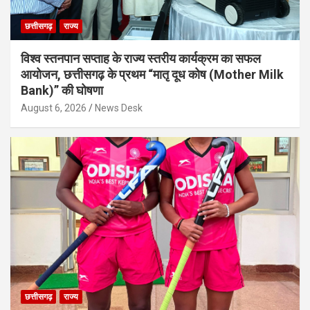
छत्तीसगढ़
राज्य
विश्व स्तनपान सप्ताह के राज्य स्तरीय कार्यक्रम का सफल
आयोजन, छत्तीसगढ़ के प्रथम “मातृ दूध कोष (Mother Milk
Bank)” की घोषणा
August 6, 2026
News Desk
छत्तीसगढ़
राज्य