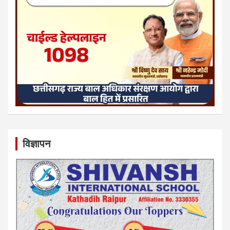
विज्ञापन