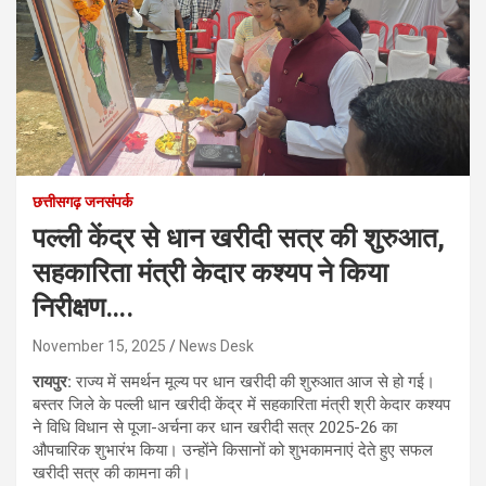
छत्तीसगढ़ जनसंपर्क
पल्ली केंद्र से धान खरीदी सत्र की शुरुआत,
सहकारिता मंत्री केदार कश्यप ने किया
निरीक्षण….
November 15, 2025
News Desk
रायपुर:
राज्य में समर्थन मूल्य पर धान खरीदी की शुरुआत आज से हो गई।
बस्तर जिले के पल्ली धान खरीदी केंद्र में सहकारिता मंत्री श्री केदार कश्यप
ने विधि विधान से पूजा-अर्चना कर धान खरीदी सत्र 2025-26 का
औपचारिक शुभारंभ किया। उन्होंने किसानों को शुभकामनाएं देते हुए सफल
खरीदी सत्र की कामना की।