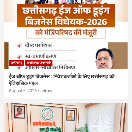
छत्तीसगढ़
छत्तीसगढ़ जनसंपर्क
ईज ऑफ डूइंग बिजनेस : निवेशकर्ताओ के लिए छत्तीसगढ़ की
ऐतिहासिक पहल
August 6, 2026
admin