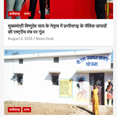
छत्तीसगढ़
राज्य
मुख्यमंत्री विष्णुदेव साय के नेतृत्व में छत्तीसगढ़ के जैविक उत्पादों
की राष्ट्रीय मंच पर गूंज
August 6, 2026
News Desk
छत्तीसगढ़
राज्य