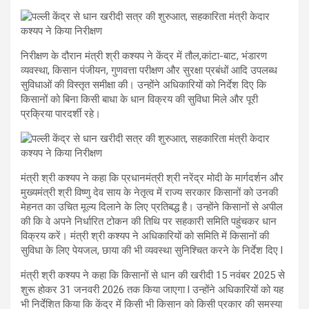
निरीक्षण के दौरान मंत्री श्री कश्यप ने केंद्र में तौल,कांटा-बाट, भंडारण
व्यवस्था, किसान पंजीयन, गुणवत्ता परीक्षण और सुरक्षा प्रबंधों आदि उपलब्ध
सुविधाओं की विस्तृत समीक्षा की। उन्होंने अधिकारियों को निर्देश दिए कि
किसानों को बिना किसी बाधा के धान विक्रय की सुविधा मिले और पूरी
प्रक्रिया पारदर्शी रहे।
मंत्री श्री कश्यप ने कहा कि प्रधानमंत्री श्री नरेंद्र मोदी के मार्गदर्शन और
मुख्यमंत्री श्री विष्णु देव साय के नेतृत्व में राज्य सरकार किसानों को उनकी
मेहनत का उचित मूल्य दिलाने के लिए प्रतिबद्ध है। उन्होंने किसानों से अपील
की कि वे अपने निर्धारित टोकन की तिथि पर सहकारी समिति पहुंचकर धान
विक्रय करें। मंत्री श्री कश्यप ने अधिकारियों को समिति में किसानों की
सुविधा के लिए पेयजल, छाया की भी व्यवस्था सुनिश्चित करने के निर्देश दिए l
मंत्री श्री कश्यप ने कहा कि किसानों से धान की खरीदी 15 नवंबर 2025 से
शुरू होकर 31 जनवरी 2026 तक किया जाएगा l उन्होंने अधिकारियों को यह
भी निर्देशित किया कि केंद्र में किसी भी किसान को किसी प्रकार की समस्या