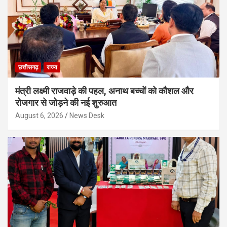
छत्तीसगढ़
राज्य
मंत्री लक्ष्मी राजवाड़े की पहल, अनाथ बच्चों को कौशल और
रोजगार से जोड़ने की नई शुरुआत
August 6, 2026
News Desk