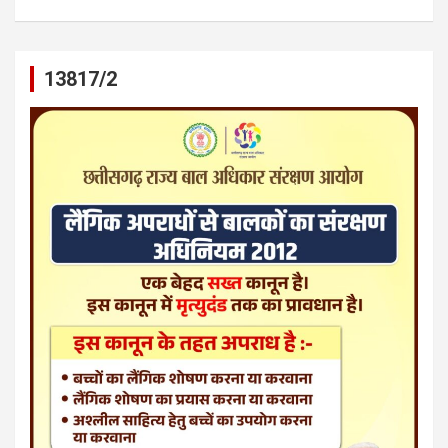
13817/2