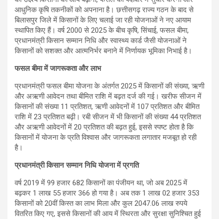
आधुनिक कृषि तकनीकों को अपनाना है। छत्तीसगढ़ राज्य गठन के बाद से
बिलासपुर जिले में किसानों के लिए चलाई जा रही योजनाओं ने नए आयाम
स्थापित किए हैं। वर्ष 2000 से 2025 के बीच कृषि, सिंचाई, फसल बीमा,
प्रधानमंत्री किसान सम्मान निधि और स्वास्थ्य कार्ड जैसी योजनाओं ने
किसानों को सशक्त और आत्मनिर्भर बनाने में निर्णायक भूमिका निभाई है।
फसल बीमा में जागरूकता और लाभ
प्रधानमंत्री फसल बीमा योजना के अंतर्गत 2025 में किसानों की संख्या, ऋणी
और अऋणी आवेदन तथा बीमित राशि में बढ़त दर्ज की गई। खरीफ सीजन में
किसानों की संख्या 11 प्रतिशत, ऋणी आवेदनों में 107 प्रतिशत और बीमित
राशि में 23 प्रतिशत बढ़ी। रबी सीजन में भी किसानों की संख्या 44 प्रतिशत
और अऋणी आवेदनों में 20 प्रतिशत की बढ़त हुई, इससे स्पष्ट होता है कि
किसानों में योजना के प्रति विश्वास और जागरूकता लगातार मजबूत हो रही
है।
प्रधानमंत्री किसान सम्मान निधि योजना में प्रगति
वर्ष 2019 में 99 हजार 682 किसानों का पंजीयन था, जो अब 2025 में
बढ़कर 1 लाख 55 हजार 366 हो गया है। अब तक 1 लाख 02 हजार 353
किसानों को 20वीं किस्त का लाभ मिला और कुल 2047.06 लाख रुपये
वितरित किए गए, इससे किसानों की आय में स्थिरता और सुरक्षा सुनिश्चित हुई