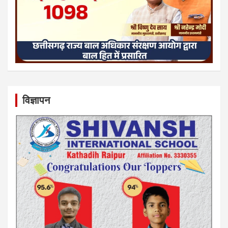
विज्ञापन