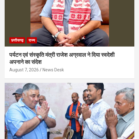
छत्तीसगढ़
राज्य
पर्यटन एवं संस्कृति मंत्री राजेश अग्रवाल ने दिया स्वदेशी
अपनाने का संदेश
August 7, 2026
News Desk