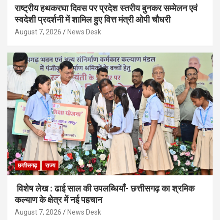
राष्ट्रीय हथकरघा दिवस पर प्रदेश स्तरीय बुनकर सम्मेलन एवं
स्वदेशी प्रदर्शनी में शामिल हुए वित्त मंत्री ओपी चौधरी
August 7, 2026
News Desk
छत्तीसगढ़
राज्य
विशेष लेख : ढाई साल की उपलब्धियाँ- छत्तीसगढ़ का श्रमिक
कल्याण के क्षेत्र में नई पहचान
August 7, 2026
News Desk