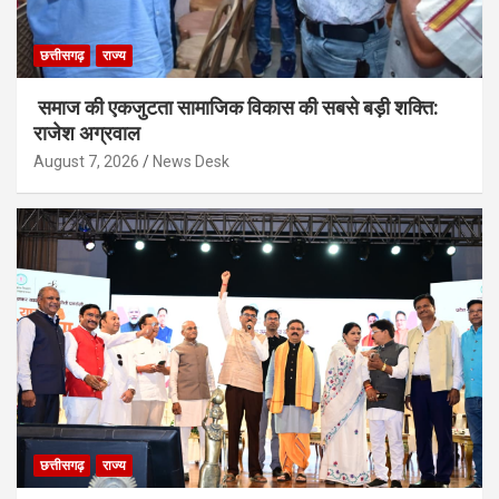
छत्तीसगढ़
राज्य
समाज की एकजुटता सामाजिक विकास की सबसे बड़ी शक्ति:
राजेश अग्रवाल
August 7, 2026
News Desk
छत्तीसगढ़
राज्य