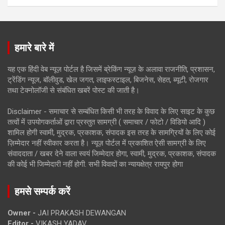
हमारे बारे में
यह एक हिंदी वेब न्यूज़ पोर्टल है जिसमें ब्रेकिंग न्यूज़ के अलावा राजनीति, प्रशासन,
ट्रेंडिंग न्यूज, बॉलीवुड, खेल जगत, लाइफस्टाइल, बिजनेस, सेहत, ब्यूटी, रोजगार
तथा टेक्नोलॉजी से संबंधित खबरें पोस्ट की जाती है।
Disclaimer - समाचार से सम्बंधित किसी भी तरह के विवाद के लिए साइट के कुछ
तत्वों में उपयोगकर्ताओं द्वारा प्रस्तुत सामग्री ( समाचार / फोटो / विडियो आदि )
शामिल होगी स्वामी, मुद्रक, प्रकाशक, संपादक इस तरह के सामग्रियों के लिए कोई
ज़िम्मेदार नहीं स्वीकार करता है। न्यूज़ पोर्टल में प्रकाशित ऐसी सामग्री के लिए
संवाददाता / खबर देने वाला स्वयं जिम्मेदार होगा, स्वामी, मुद्रक, प्रकाशक, संपादक
की कोई भी जिम्मेदारी नहीं होगी. सभी विवादों का न्यायक्षेत्र रायपुर होगा
हमसे सम्पर्क करें
Owner -
JAI PRAKASH DEWANGAN
Editor -
VIKASH YADAV