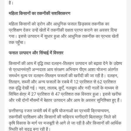
है।
महिला किसानों का तकनीकी सशक्तिकरण
महिला किसानों को ड्रोन और आधुनिक फसल छिड़काव तकनीक का
प्रशिक्षण देकर उन्हें खेतों में तकनीकी दक्षता प्राप्त कराने का अवसर दिया
गया। इससे उत्पादन में सुधार हुआ और आधुनिक तकनीक का प्रभाव खेतों
तक पहुँचा।
फसल उत्पादन और सिंचाई में विस्तार
किसानों की आय में वृद्धि तथा दलहन-तिलहन उत्पादन को बढ़ावा देने के उद्देश्य
से प्रधानमंत्री अन्नदाता आय संरक्षण अभियान पीएम आशा योजना अंतर्गत
समर्थन मूल्य पर दलहन-तिलहन फसलों की खरीदी की जा रही है। दलहन,
तिलहन, सब्जी और अन्य फसलों के रकबे में 12 प्रतिशत से 62 प्रतिशत
तक वृद्धि देखी गई। नहर, तालाब, कुएँ, नलकूप और नदी नालों के माध्यम से
सिंचित क्षेत्र में 27 प्रतिशत से 47 प्रतिशत तक विस्तार हुआ। इससे खरीफ
और रबी दोनों मौसमों में बेहतर उत्पादन और आय के अवसर सुनिश्चित हुए हैं।
छत्तीसगढ़ रजत जयंती वर्ष में कृषि योजनाओं का प्रभावी क्रियान्वयन,
तकनीकी प्रशिक्षण और किसानों की सक्रिय भागीदारी बिलासपुर जिले को
कृषि विकास के मार्ग पर मजबूती से आगे ले जा रही है और किसानों की आर्थिक
स्थिति को सुदृढ़ बना रही है।