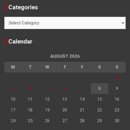
Categories
Categories
Calendar
AUGUST 2026
M
T
W
T
F
S
S
1
2
3
4
5
6
7
8
9
10
11
12
13
14
15
16
17
18
19
20
21
22
23
24
25
26
27
28
29
30