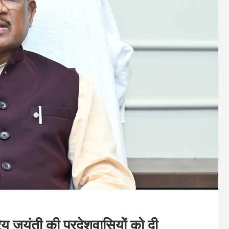
्रेय जयंती की प्रदेशवासियों को दी