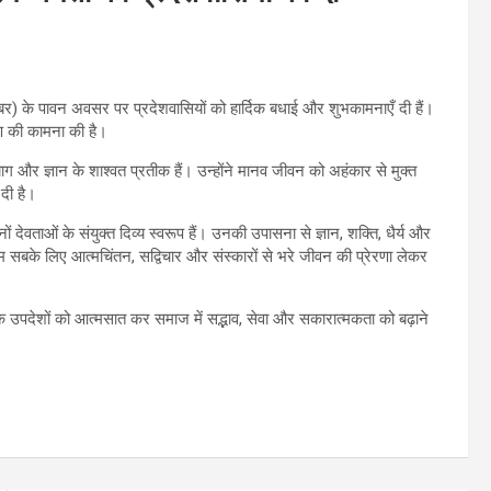
िसम्बर) के पावन अवसर पर प्रदेशवासियों को हार्दिक बधाई और शुभकामनाएँ दी हैं।
याण की कामना की है।
्याग और ज्ञान के शाश्वत प्रतीक हैं। उन्होंने मानव जीवन को अहंकार से मुक्त
दी है।
नों देवताओं के संयुक्त दिव्य स्वरूप हैं। उनकी उपासना से ज्ञान, शक्ति, धैर्य और
ी हम सबके लिए आत्मचिंतन, सद्विचार और संस्कारों से भरे जीवन की प्रेरणा लेकर
य के उपदेशों को आत्मसात कर समाज में सद्भाव, सेवा और सकारात्मकता को बढ़ाने