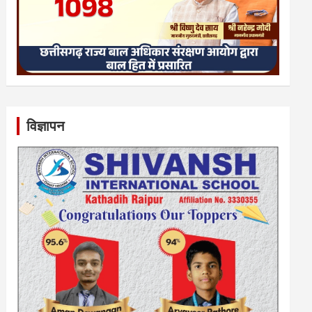
विज्ञापन