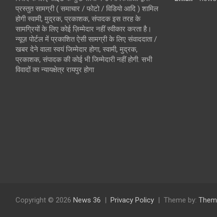
प्रस्तुत सामग्री ( समाचार / फोटो / विडियो आदि ) शामिल
होगी स्वामी, मुद्रक, प्रकाशक, संपादक इस तरह के
सामग्रियों के लिए कोई ज़िम्मेदार नहीं स्वीकार करता है।
न्यूज़ पोर्टल में प्रकाशित ऐसी सामग्री के लिए संवाददाता /
खबर देने वाला स्वयं जिम्मेदार होगा, स्वामी, मुद्रक,
प्रकाशक, संपादक की कोई भी जिम्मेदारी नहीं होगी. सभी
विवादों का न्यायक्षेत्र रायपुर होगा
Copyright © 2026
News 36
Privacy Policy
Theme by:
Them