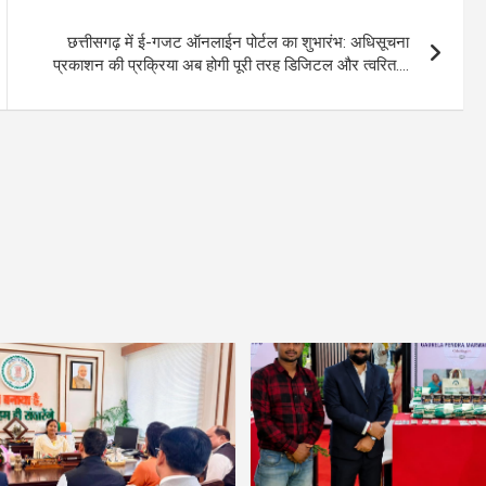
छत्तीसगढ़ में ई-गजट ऑनलाईन पोर्टल का शुभारंभ: अधिसूचना
प्रकाशन की प्रक्रिया अब होगी पूरी तरह डिजिटल और त्वरित….