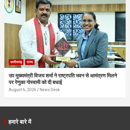
छत्तीसगढ़
राज्य
उप मुख्यमंत्री विजय शर्मा ने राष्ट्रपति भवन से आमंत्रण मिलने
पर रेणुका गोस्वामी को दी बधाई
August 6, 2026
News Desk
हमारे बारे में