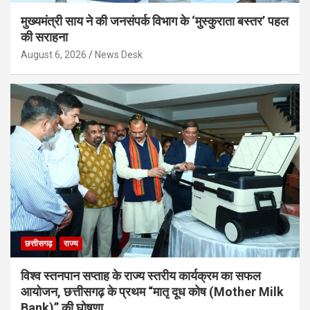
मुख्यमंत्री साय ने की जनसंपर्क विभाग के ‘मुस्कुराता बस्तर’ पहल
की सराहना
August 6, 2026
News Desk
छत्तीसगढ़
राज्य
विश्व स्तनपान सप्ताह के राज्य स्तरीय कार्यक्रम का सफल
आयोजन, छत्तीसगढ़ के प्रथम “मातृ दूध कोष (Mother Milk
Bank)” की घोषणा