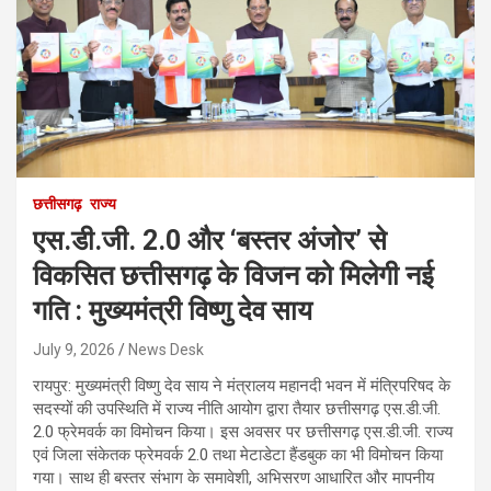
छत्तीसगढ़
राज्य
एस.डी.जी. 2.0 और ‘बस्तर अंजोर’ से
विकसित छत्तीसगढ़ के विजन को मिलेगी नई
गति : मुख्यमंत्री विष्णु देव साय
July 9, 2026
News Desk
रायपुर: मुख्यमंत्री विष्णु देव साय ने मंत्रालय महानदी भवन में मंत्रिपरिषद के
सदस्यों की उपस्थिति में राज्य नीति आयोग द्वारा तैयार छत्तीसगढ़ एस.डी.जी.
2.0 फ्रेमवर्क का विमोचन किया। इस अवसर पर छत्तीसगढ़ एस.डी.जी. राज्य
एवं जिला संकेतक फ्रेमवर्क 2.0 तथा मेटाडेटा हैंडबुक का भी विमोचन किया
गया। साथ ही बस्तर संभाग के समावेशी, अभिसरण आधारित और मापनीय