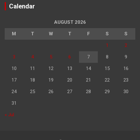
Calendar
AUGUST 2026
M
T
W
T
F
S
S
1
2
3
4
5
6
7
8
9
10
11
12
13
14
15
16
17
18
19
20
21
22
23
24
25
26
27
28
29
30
31
« Jul