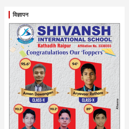
विज्ञापन