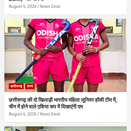
August 6, 2026
News Desk
छत्तीसगढ़
राज्य
छत्तीसगढ़ की दो खिलाड़ी भारतीय महिला जूनियर हॉकी टीम में,
चीन में होने वाले एशिया कप में दिखाएंगी दम
August 6, 2026
News Desk