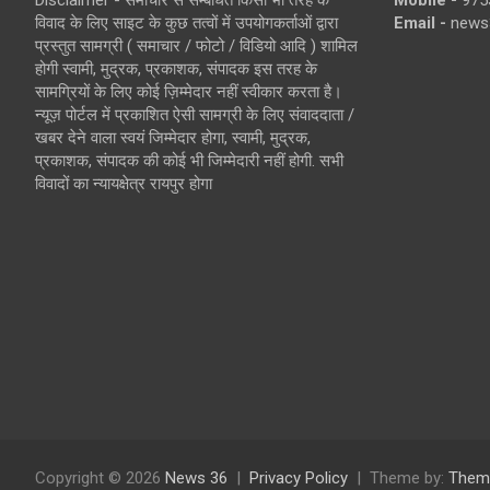
Disclaimer - समाचार से सम्बंधित किसी भी तरह के
Mobile -
975
विवाद के लिए साइट के कुछ तत्वों में उपयोगकर्ताओं द्वारा
Email -
news
प्रस्तुत सामग्री ( समाचार / फोटो / विडियो आदि ) शामिल
होगी स्वामी, मुद्रक, प्रकाशक, संपादक इस तरह के
सामग्रियों के लिए कोई ज़िम्मेदार नहीं स्वीकार करता है।
न्यूज़ पोर्टल में प्रकाशित ऐसी सामग्री के लिए संवाददाता /
खबर देने वाला स्वयं जिम्मेदार होगा, स्वामी, मुद्रक,
प्रकाशक, संपादक की कोई भी जिम्मेदारी नहीं होगी. सभी
विवादों का न्यायक्षेत्र रायपुर होगा
Copyright © 2026
News 36
Privacy Policy
Theme by:
Them