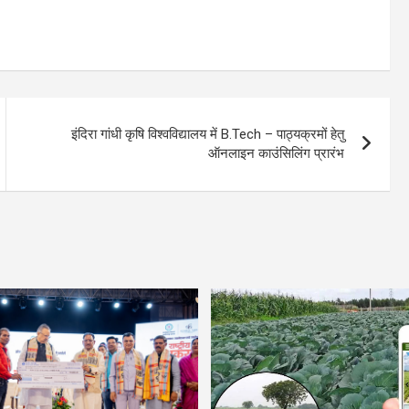
इंदिरा गांधी कृषि विश्वविद्यालय में B.Tech – पाठ्यक्रमों हेतु
ऑनलाइन काउंसिलिंग प्रारंभ