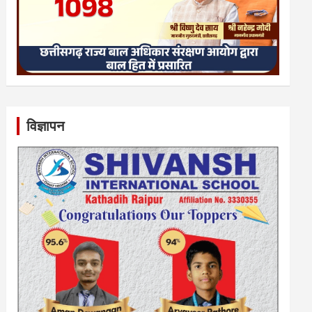
विज्ञापन