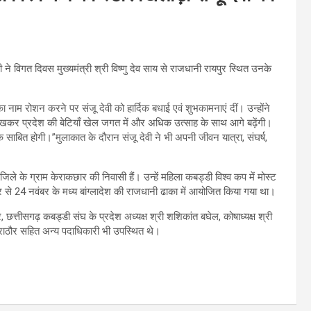
 ने विगत दिवस मुख्यमंत्री श्री विष्णु देव साय से राजधानी रायपुर स्थित उनके
 का नाम रोशन करने पर संजू देवी को हार्दिक बधाई एवं शुभकामनाएं दीं। उन्होंने
र प्रदेश की बेटियाँ खेल जगत में और अधिक उत्साह के साथ आगे बढ़ेंगी।
रक साबित होगी।”मुलाकात के दौरान संजू देवी ने भी अपनी जीवन यात्रा, संघर्ष,
िले के ग्राम केराकछार की निवासी हैं। उन्हें महिला कबड्डी विश्व कप में मोस्ट
नवंबर से 24 नवंबर के मध्य बांग्लादेश की राजधानी ढाका में आयोजित किया गया था।
, छत्तीसगढ़ कबड्डी संघ के प्रदेश अध्यक्ष श्री शशिकांत बघेल, कोषाध्यक्ष श्री
ार राठौर सहित अन्य पदाधिकारी भी उपस्थित थे।