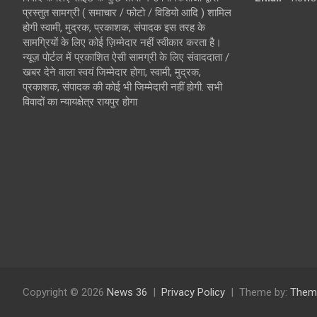
प्रस्तुत सामग्री ( समाचार / फोटो / विडियो आदि ) शामिल
होगी स्वामी, मुद्रक, प्रकाशक, संपादक इस तरह के
सामग्रियों के लिए कोई ज़िम्मेदार नहीं स्वीकार करता है।
न्यूज़ पोर्टल में प्रकाशित ऐसी सामग्री के लिए संवाददाता /
खबर देने वाला स्वयं जिम्मेदार होगा, स्वामी, मुद्रक,
प्रकाशक, संपादक की कोई भी जिम्मेदारी नहीं होगी. सभी
विवादों का न्यायक्षेत्र रायपुर होगा
Copyright © 2026
News 36
Privacy Policy
Theme by:
Them