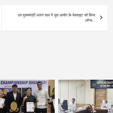
उप मुख्यमंत्री अरुण साव ने युवा आयोग के वेबसाइट को किया
लॉन्च….