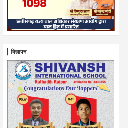
विज्ञापन