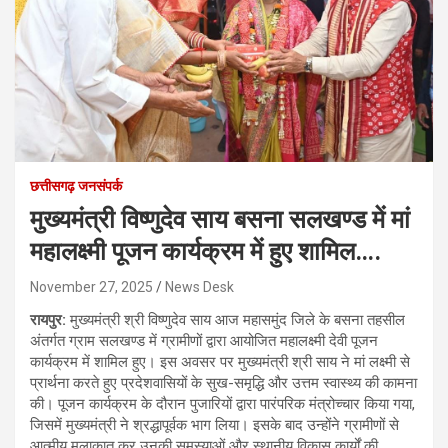
छत्तीसगढ़ जनसंपर्क
मुख्यमंत्री विष्णुदेव साय बसना सलखण्ड में मां
महालक्ष्मी पूजन कार्यक्रम में हुए शामिल….
November 27, 2025
News Desk
रायपुर:
मुख्यमंत्री श्री विष्णुदेव साय आज महासमुंद जिले के बसना तहसील
अंतर्गत ग्राम सलखण्ड में ग्रामीणों द्वारा आयोजित महालक्ष्मी देवी पूजन
कार्यक्रम में शामिल हुए। इस अवसर पर मुख्यमंत्री श्री साय ने मां लक्ष्मी से
प्रार्थना करते हुए प्रदेशवासियों के सुख-समृद्धि और उत्तम स्वास्थ्य की कामना
की। पूजन कार्यक्रम के दौरान पुजारियों द्वारा पारंपरिक मंत्रोच्चार किया गया,
जिसमें मुख्यमंत्री ने श्रद्धापूर्वक भाग लिया। इसके बाद उन्होंने ग्रामीणों से
आत्मीय मुलाकात कर उनकी समस्याओं और स्थानीय विकास कार्यों की