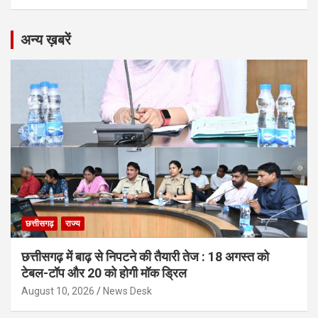
अन्य ख़बरें
छत्तीसगढ़
राज्य
छत्तीसगढ़ में बाढ़ से निपटने की तैयारी तेज : 18 अगस्त को
टेबल-टॉप और 20 को होगी मॉक ड्रिल
August 10, 2026
News Desk