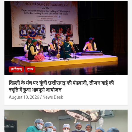
छत्तीसगढ़
राज्य
दिल्ली के मंच पर गूंजी छत्तीसगढ़ की पंडवानी, तीजन बाई की
स्मृति में हुआ भावपूर्ण आयोजन
August 10, 2026
News Desk