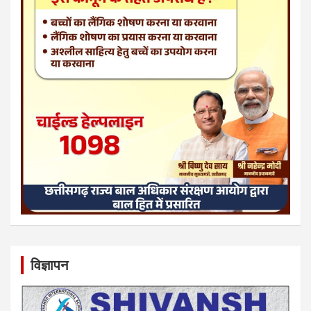
विज्ञापन