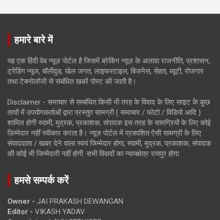
हमारे बारे में
यह एक हिंदी वेब न्यूज़ पोर्टल है जिसमें ब्रेकिंग न्यूज़ के अलावा राजनीति, प्रशासन,
ट्रेंडिंग न्यूज, बॉलीवुड, खेल जगत, लाइफस्टाइल, बिजनेस, सेहत, ब्यूटी, रोजगार
तथा टेक्नोलॉजी से संबंधित खबरें पोस्ट की जाती है।
Disclaimer - समाचार से सम्बंधित किसी भी तरह के विवाद के लिए साइट के कुछ
तत्वों में उपयोगकर्ताओं द्वारा प्रस्तुत सामग्री ( समाचार / फोटो / विडियो आदि )
शामिल होगी स्वामी, मुद्रक, प्रकाशक, संपादक इस तरह के सामग्रियों के लिए कोई
ज़िम्मेदार नहीं स्वीकार करता है। न्यूज़ पोर्टल में प्रकाशित ऐसी सामग्री के लिए
संवाददाता / खबर देने वाला स्वयं जिम्मेदार होगा, स्वामी, मुद्रक, प्रकाशक, संपादक
की कोई भी जिम्मेदारी नहीं होगी. सभी विवादों का न्यायक्षेत्र रायपुर होगा
हमसे सम्पर्क करें
Owner -
JAI PRAKASH DEWANGAN
Editor -
VIKASH YADAV