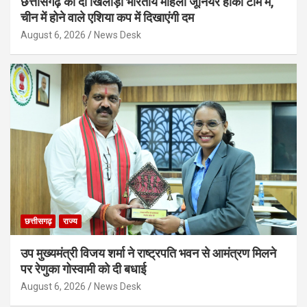
छत्तीसगढ़ की दो खिलाड़ी भारतीय महिला जूनियर हॉकी टीम में,
चीन में होने वाले एशिया कप में दिखाएंगी दम
August 6, 2026
News Desk
छत्तीसगढ़
राज्य
उप मुख्यमंत्री विजय शर्मा ने राष्ट्रपति भवन से आमंत्रण मिलने
पर रेणुका गोस्वामी को दी बधाई
August 6, 2026
News Desk