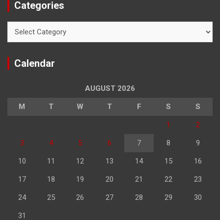
Categories
Categories
Calendar
AUGUST 2026
M
T
W
T
F
S
S
1
2
3
4
5
6
7
8
9
10
11
12
13
14
15
16
17
18
19
20
21
22
23
24
25
26
27
28
29
30
31