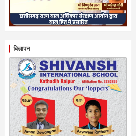
विज्ञापन