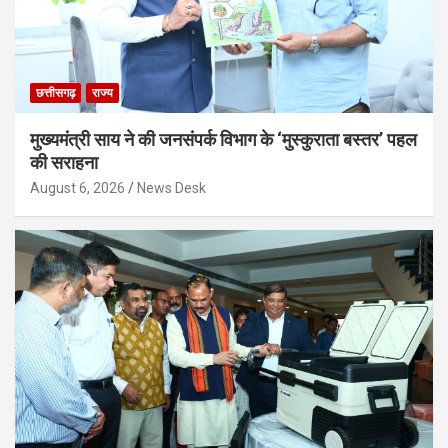
छत्तीसगढ़
राज्य
मुख्यमंत्री साय ने की जनसंपर्क विभाग के ‘मुस्कुराता बस्तर’ पहल
की सराहना
August 6, 2026
News Desk