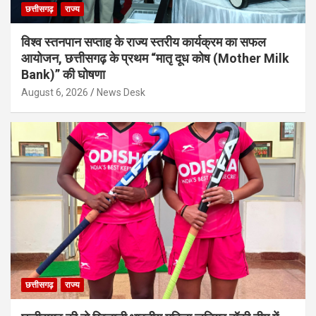
छत्तीसगढ़
राज्य
विश्व स्तनपान सप्ताह के राज्य स्तरीय कार्यक्रम का सफल
आयोजन, छत्तीसगढ़ के प्रथम “मातृ दूध कोष (Mother Milk
Bank)” की घोषणा
August 6, 2026
News Desk
छत्तीसगढ़
राज्य