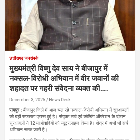
छत्तीसगढ़ जनसंपर्क
मुख्यमंत्री विष्णु देव साय ने बीजापुर में
नक्सल-विरोधी अभियान में वीर जवानों की
शहादत पर गहरी संवेदना व्यक्त की….
December 3, 2025
News Desk
रायपुर :
बीजापुर जिले में आज चल रहे नक्सल-विरोधी अभियान में सुरक्षाबलों
को बड़ी सफलता प्राप्त हुई है। संयुक्त सर्च एवं कॉम्बिंग ऑपरेशन के दौरान
सुरक्षाबलों ने 12 माओवादियों को न्यूट्रलाइज किया है। क्षेत्र में अभी भी सर्च
अभियान सतत जारी है।