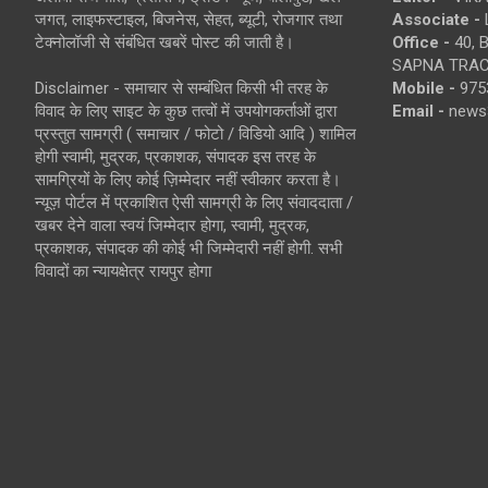
जगत, लाइफस्टाइल, बिजनेस, सेहत, ब्यूटी, रोजगार तथा
Associate -
टेक्नोलॉजी से संबंधित खबरें पोस्ट की जाती है।
Office -
40, 
SAPNA TRACT
Disclaimer - समाचार से सम्बंधित किसी भी तरह के
Mobile -
975
विवाद के लिए साइट के कुछ तत्वों में उपयोगकर्ताओं द्वारा
Email -
news
प्रस्तुत सामग्री ( समाचार / फोटो / विडियो आदि ) शामिल
होगी स्वामी, मुद्रक, प्रकाशक, संपादक इस तरह के
सामग्रियों के लिए कोई ज़िम्मेदार नहीं स्वीकार करता है।
न्यूज़ पोर्टल में प्रकाशित ऐसी सामग्री के लिए संवाददाता /
खबर देने वाला स्वयं जिम्मेदार होगा, स्वामी, मुद्रक,
प्रकाशक, संपादक की कोई भी जिम्मेदारी नहीं होगी. सभी
विवादों का न्यायक्षेत्र रायपुर होगा