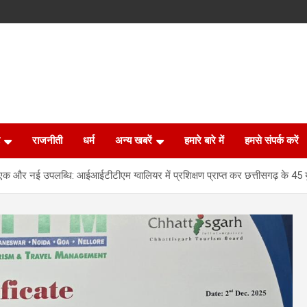
राजनीती
धर्म
अन्य खबरें
हमारे बारे में
हमसे संपर्क करें
एक और नई उपलब्धि: आईआईटीटीएम ग्वालियर में प्रशिक्षण प्राप्त कर छत्तीसगढ़ के 45 