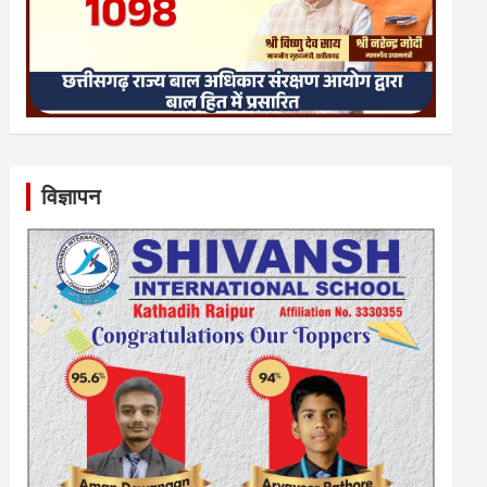
विज्ञापन