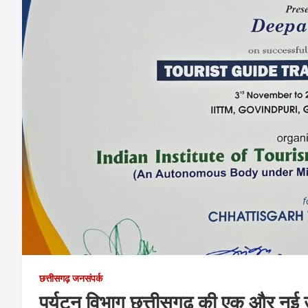
छत्तीसगढ़ जनसंपर्क
पर्यटन विभाग छत्तीसगढ़ की एक और नई उ