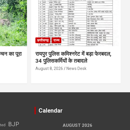
छत्तीसगढ़
राज्य
िचन का पूरा
रायपुर पुलिस कमिश्नरेट में बड़ा फेरबदल,
34 पुलिसकर्मियों के तबादले
August 8, 2026
News Desk
Calendar
BJP
sted
AUGUST 2026