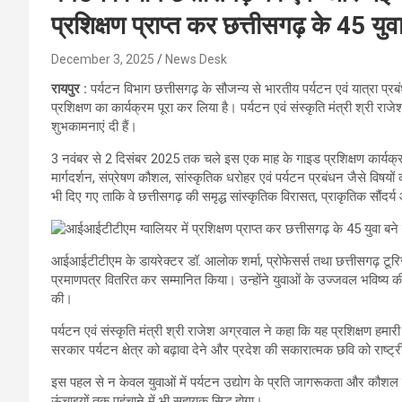
प्रशिक्षण प्राप्त कर छत्तीसगढ़ के 45 यु
December 3, 2025
News Desk
रायपुर :
पर्यटन विभाग छत्तीसगढ़ के सौजन्य से भारतीय पर्यटन एवं यात्रा प्
प्रशिक्षण का कार्यक्रम पूरा कर लिया है। पर्यटन एवं संस्कृति मंत्री श्री राज
शुभकामनाएं दी हैं।
3 नवंबर से 2 दिसंबर 2025 तक चले इस एक माह के गाइड प्रशिक्षण कार्यक्रम में
मार्गदर्शन, संप्रेषण कौशल, सांस्कृतिक धरोहर एवं पर्यटन प्रबंधन जैसे विष
भी दिए गए ताकि वे छत्तीसगढ़ की समृद्ध सांस्कृतिक विरासत, प्राकृतिक सौंदर्
आईआईटीटीएम के डायरेक्टर डॉ. आलोक शर्मा, प्रोफेसर्स तथा छत्तीसगढ़ टूरिज्म 
प्रमाणपत्र वितरित कर सम्मानित किया। उन्होंने युवाओं के उज्जवल भविष
की।
पर्यटन एवं संस्कृति मंत्री श्री राजेश अग्रवाल ने कहा कि यह प्रशिक्षण 
सरकार पर्यटन क्षेत्र को बढ़ावा देने और प्रदेश की सकारात्मक छवि को राष्ट्री
इस पहल से न केवल युवाओं में पर्यटन उद्योग के प्रति जागरूकता और कौशल
ऊंचाइयों तक पहुंचाने में भी सहायक सिद्ध होगा।