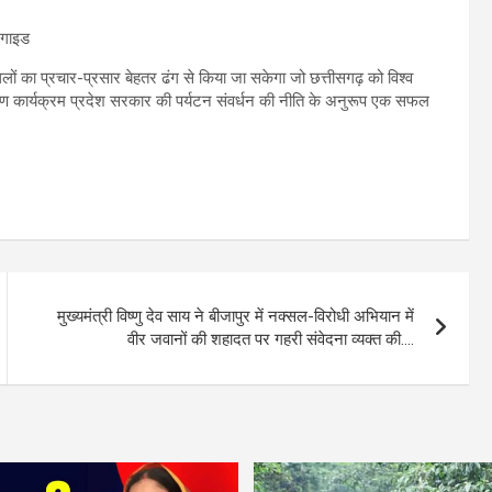
स्थलों का प्रचार-प्रसार बेहतर ढंग से किया जा सकेगा जो छत्तीसगढ़ को विश्व
िक्षण कार्यक्रम प्रदेश सरकार की पर्यटन संवर्धन की नीति के अनुरूप एक सफल
मुख्यमंत्री विष्णु देव साय ने बीजापुर में नक्सल-विरोधी अभियान में
वीर जवानों की शहादत पर गहरी संवेदना व्यक्त की….