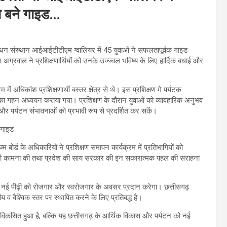
वा बने गाइड…
रबंधन संस्थान आईआईटीटीएम ग्वालियर में 45 युवाओं ने सफलतापूर्वक गाइड
ेश अग्रवाल ने प्रशिक्षणार्थियों को उनके उज्ज्वल भविष्य के लिए हार्दिक बधाई और
 अधिकांश प्रशिक्षणार्थी बस्तर क्षेत्र से थे। इस प्रशिक्षण मे पर्यटक
यों का गहन अध्ययन कराया गया। प्रशिक्षण के दौरान युवाओं को व्यावहारिक अनुभव
य और पर्यटन संभावनाओं को प्रभावी रूप से प्रदर्शित कर सकें।
बोर्ड के अधिकारियों ने प्रशिक्षण समापन कार्यक्रम में प्रतिभागियों को
्य की कामना की तथा प्रदेश की साय सरकार की इन सकारात्मक पहल की सराहना
हमारी नई पीढ़ी को रोजगार और स्वरोजगार के अवसर प्रदान करेगा। छत्तीसगढ़
य व वैश्विक स्तर पर स्थापित करने के लिए प्रतिबद्ध है।
 विकसित हुआ है, बल्कि यह छत्तीसगढ़ के आर्थिक विकास और पर्यटन को नई