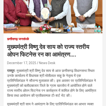
छत्तीसगढ़ जनसंपर्क
मुख्यमंत्री विष्णु देव साय को राज्य स्तरीय
ओपन फिटनेस रन का आमंत्रण….
December 17, 2025
News Desk
रायपुर:
मुख्यमंत्री श्री विष्णु देव साय से आज छत्तीसगढ़ विधानसभा स्थित
उनके कार्यालय में विधायक श्री मोतीलाल साहू के नेतृत्व में एक
प्रतिनिधिमंडल ने सौजन्य मुलाकात की। इस अवसर पर प्रतिनिधिमंडल ने
मुख्यमंत्री को बलौदाबाजार जिले के ग्राम खरतोरा में आयोजित होने वाले
राज्य स्तरीय ओपन फिटनेस रन कार्यक्रम में शामिल होने के लिए आमंत्रित
किया तथा आयोजन की प्रतीकात्मक टी-शर्ट भेंट की।
मुख्यमंत्री श्री साय ने आमंत्रण के लिए प्रतिनिधिमंडल का आभार व्यक्त