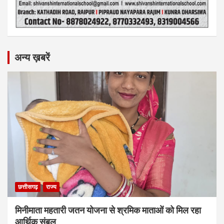
अन्य ख़बरें
छत्तीसगढ़
राज्य
मिनीमाता महतारी जतन योजना से श्रमिक माताओं को मिल रहा
आर्थिक संबल