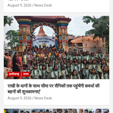
August 9, 2026
News Desk
छत्तीसगढ़
राज्य
राखी के धागों के साथ सीमा पर सैनिकों तक पहुंचेंगी कवर्धा की
बहनों की शुभकामनाएं’
August 9, 2026
News Desk