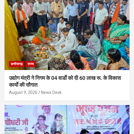
छत्तीसगढ़
राज्य
उद्योग मंत्री ने निगम के 04 वार्डाे को दी 60 लाख रू. के विकास
कार्याे की सौगात
August 9, 2026
News Desk