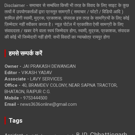
Disclaimer - समाचार से सम्बंधित किसी भी तरह के विवाद के लिए साइट के कुछ
तत्वों में उपयोगकर्ताओं द्वारा प्रस्तुत सामग्री ( समाचार / फोटो / विडियो आदि )
शामिल होगी स्वामी, मुद्रक, प्रकाशक, संपादक इस तरह के सामग्रियों के लिए कोई
ज़िम्मेदार नहीं स्वीकार करता है। न्यूज़ पोर्टल में प्रकाशित ऐसी सामग्री के लिए
संवाददाता / खबर देने वाला स्वयं जिम्मेदार होगा, स्वामी, मुद्रक, प्रकाशक, संपादक
की कोई भी जिम्मेदारी नहीं होगी. सभी विवादों का न्यायक्षेत्र रायपुर होगा
हमसे सम्पर्क करें
Owner -
JAI PRAKASH DEWANGAN
Editor -
VIKASH YADAV
Associate -
LAVY SERVICES
Office -
40, BRAMDEV COLONY, NEAR SAPNA TRACTOR,
BHATAON, RAIPUR C.G.
Mobile -
9753444500
Email -
news3636online@gmail.com
Tags
Chhattisgarh