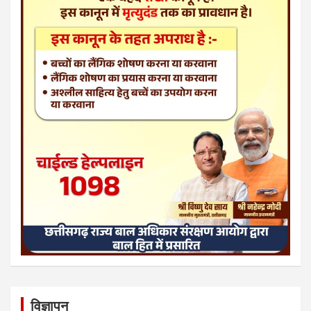
विज्ञापन