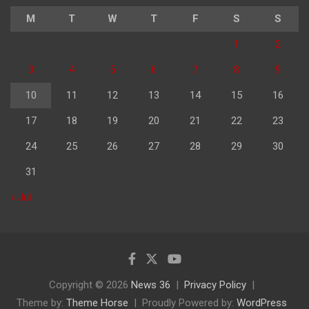
M
T
W
T
F
S
S
1
2
3
4
5
6
7
8
9
10
11
12
13
14
15
16
17
18
19
20
21
22
23
24
25
26
27
28
29
30
31
« Jul
Copyright © 2026
News 36
Privacy Policy
Theme by:
Theme Horse
Proudly Powered by:
WordPress