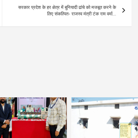
सरकार प्रदेश के हर क्षेत्र में बुनियादी ढांचे को मजबूत करने के
लिए संकल्पित- राजस्व मंत्री टंक राम वर्मा….