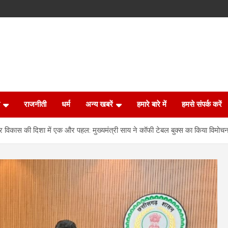
राजनीती
धर्म
अन्य खबरें
हमारे बारे में
हमसे संपर्क करें
रंतर विकास की दिशा में एक और पहल: मुख्यमंत्री साय ने कॉफी टेबल बुक्स का किया विमो