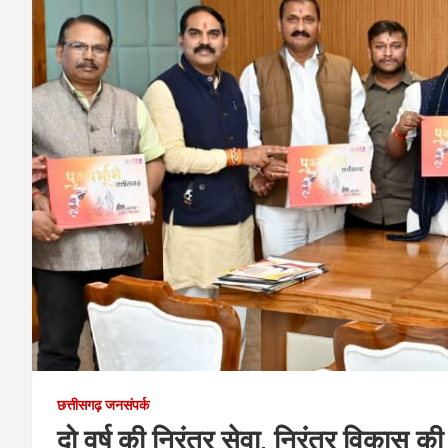
छत्तीसगढ़ जनसंपर्क
दो वर्ष की निरंतर सेवा, निरंतर विकास की