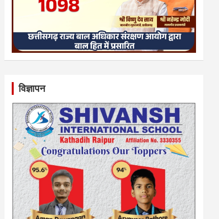
विज्ञापन