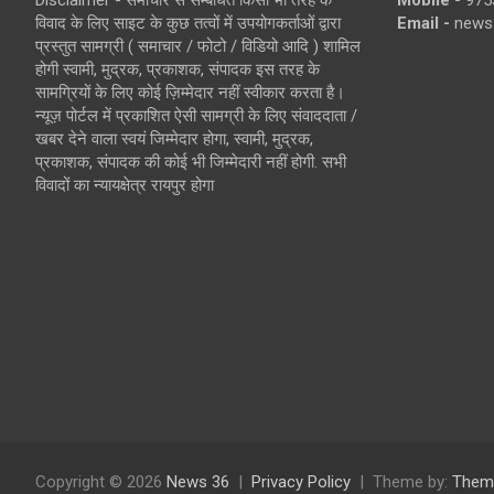
Disclaimer - समाचार से सम्बंधित किसी भी तरह के
Mobile -
975
विवाद के लिए साइट के कुछ तत्वों में उपयोगकर्ताओं द्वारा
Email -
news
प्रस्तुत सामग्री ( समाचार / फोटो / विडियो आदि ) शामिल
होगी स्वामी, मुद्रक, प्रकाशक, संपादक इस तरह के
सामग्रियों के लिए कोई ज़िम्मेदार नहीं स्वीकार करता है।
न्यूज़ पोर्टल में प्रकाशित ऐसी सामग्री के लिए संवाददाता /
खबर देने वाला स्वयं जिम्मेदार होगा, स्वामी, मुद्रक,
प्रकाशक, संपादक की कोई भी जिम्मेदारी नहीं होगी. सभी
विवादों का न्यायक्षेत्र रायपुर होगा
Copyright © 2026
News 36
Privacy Policy
Theme by:
Them