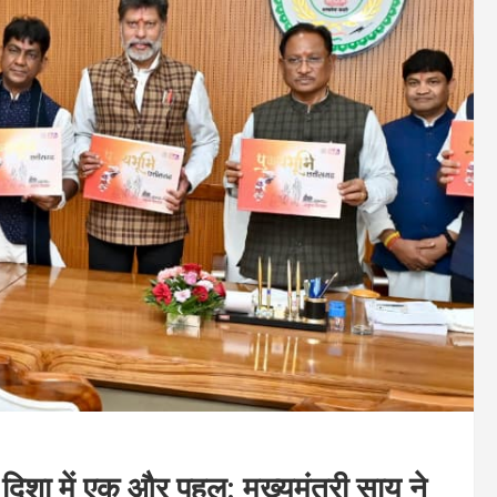
 दिशा में एक और पहल: मुख्यमंत्री साय ने