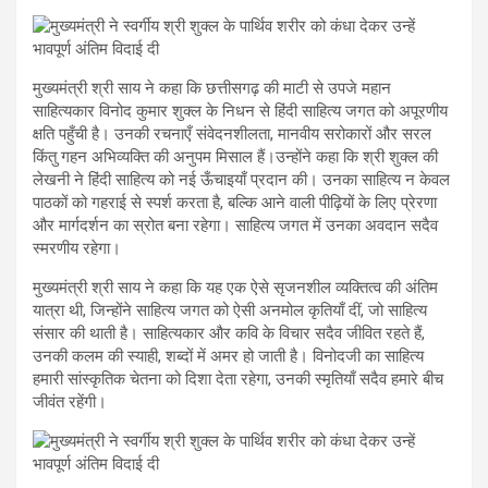
मुख्यमंत्री श्री साय ने कहा कि छत्तीसगढ़ की माटी से उपजे महान
साहित्यकार विनोद कुमार शुक्ल के निधन से हिंदी साहित्य जगत को अपूरणीय
क्षति पहुँची है। उनकी रचनाएँ संवेदनशीलता, मानवीय सरोकारों और सरल
किंतु गहन अभिव्यक्ति की अनुपम मिसाल हैं।उन्होंने कहा कि श्री शुक्ल की
लेखनी ने हिंदी साहित्य को नई ऊँचाइयाँ प्रदान की। उनका साहित्य न केवल
पाठकों को गहराई से स्पर्श करता है, बल्कि आने वाली पीढ़ियों के लिए प्रेरणा
और मार्गदर्शन का स्रोत बना रहेगा। साहित्य जगत में उनका अवदान सदैव
स्मरणीय रहेगा।
मुख्यमंत्री श्री साय ने कहा कि यह एक ऐसे सृजनशील व्यक्तित्व की अंतिम
यात्रा थी, जिन्होंने साहित्य जगत को ऐसी अनमोल कृतियाँ दीं, जो साहित्य
संसार की थाती है। साहित्यकार और कवि के विचार सदैव जीवित रहते हैं,
उनकी कलम की स्याही, शब्दों में अमर हो जाती है। विनोदजी का साहित्य
हमारी सांस्कृतिक चेतना को दिशा देता रहेगा, उनकी स्मृतियाँ सदैव हमारे बीच
जीवंत रहेंगी।