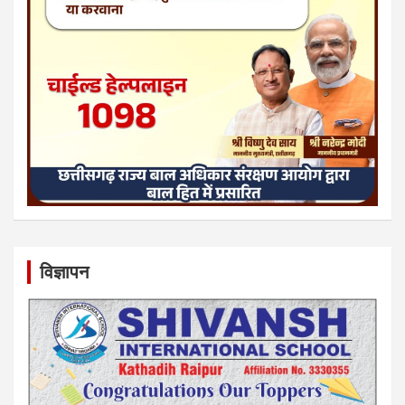
विज्ञापन