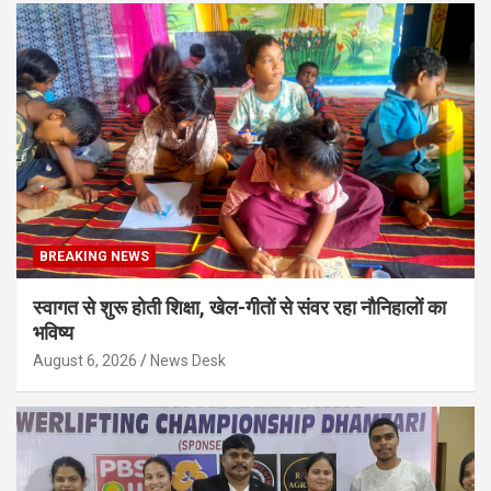
BREAKING NEWS
स्वागत से शुरू होती शिक्षा, खेल-गीतों से संवर रहा नौनिहालों का
भविष्य
August 6, 2026
News Desk