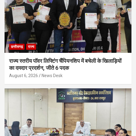
छत्तीसगढ़
राज्य
राज्य स्तरीय पॉवर लिफ्टिंग चैंपियनशिप में बचेली के खिलाड़ियों
का दमदार प्रदर्शन, जीते 6 पदक
August 6, 2026
News Desk