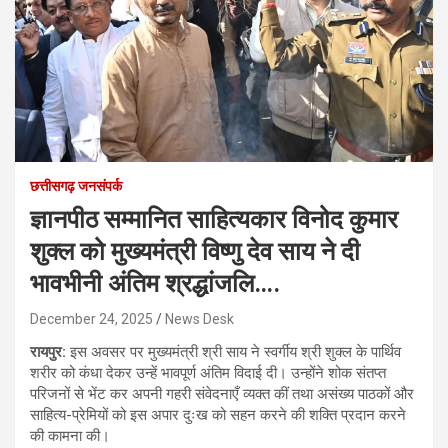
छत्तीसगढ़ जनसंपर्क
ज्ञानपीठ सम्मानित साहित्यकार विनोद कुमार
शुक्ल को मुख्यमंत्री विष्णु देव साय ने दी
भावभीनी अंतिम श्रद्धांजलि….
December 24, 2025
News Desk
रायपुर:
इस अवसर पर मुख्यमंत्री श्री साय ने स्वर्गीय श्री शुक्ल के पार्थिव
शरीर को कंधा देकर उन्हें भावपूर्ण अंतिम विदाई दी। उन्होंने शोक संतप्त
परिजनों से भेंट कर अपनी गहरी संवेदनाएँ व्यक्त कीं तथा असंख्य पाठकों और
साहित्य-प्रेमियों को इस अपार दुःख को सहन करने की शक्ति प्रदान करने
की कामना की।