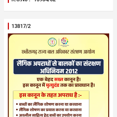
13817/2