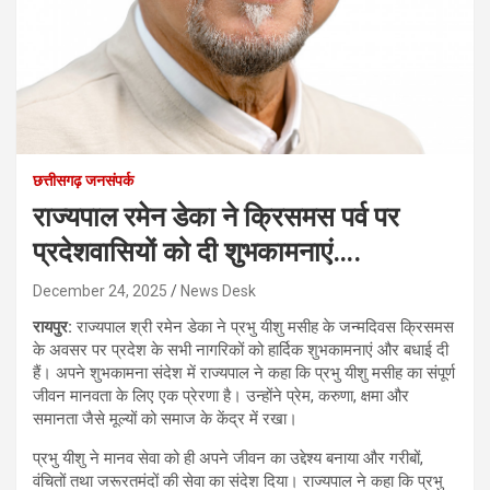
छत्तीसगढ़ जनसंपर्क
राज्यपाल रमेन डेका ने क्रिसमस पर्व पर
प्रदेशवासियों को दी शुभकामनाएं….
December 24, 2025
News Desk
रायपुर:
राज्यपाल श्री रमेन डेका ने प्रभु यीशु मसीह के जन्मदिवस क्रिसमस
के अवसर पर प्रदेश के सभी नागरिकों को हार्दिक शुभकामनाएं और बधाई दी
हैं। अपने शुभकामना संदेश में राज्यपाल ने कहा कि प्रभु यीशु मसीह का संपूर्ण
जीवन मानवता के लिए एक प्रेरणा है। उन्होंने प्रेम, करुणा, क्षमा और
समानता जैसे मूल्यों को समाज के केंद्र में रखा।
प्रभु यीशु ने मानव सेवा को ही अपने जीवन का उद्देश्य बनाया और गरीबों,
वंचितों तथा जरूरतमंदों की सेवा का संदेश दिया। राज्यपाल ने कहा कि प्रभु