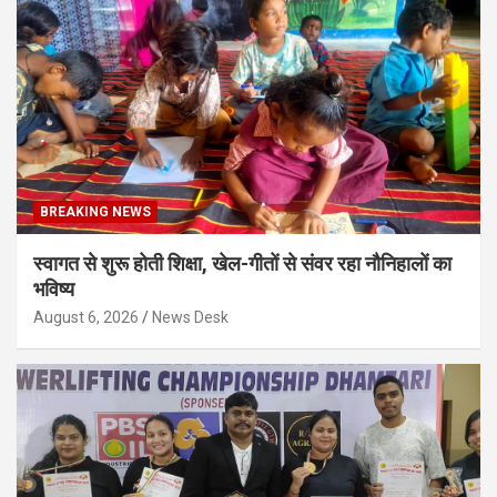
BREAKING NEWS
स्वागत से शुरू होती शिक्षा, खेल-गीतों से संवर रहा नौनिहालों का
भविष्य
August 6, 2026
News Desk