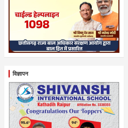
विज्ञापन