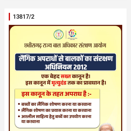
13817/2