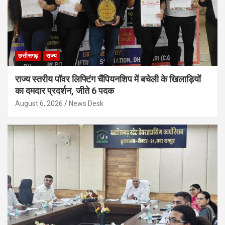
छत्तीसगढ़
राज्य
राज्य स्तरीय पॉवर लिफ्टिंग चैंपियनशिप में बचेली के खिलाड़ियों
का दमदार प्रदर्शन, जीते 6 पदक
August 6, 2026
News Desk