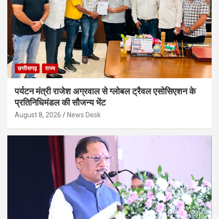
छत्तीसगढ़
राज्य
पर्यटन मंत्री राजेश अग्रवाल से ग्लोबल ट्रैवल एसोसिएशन के
प्रतिनिधिमंडल की सौजन्य भेंट
August 8, 2026
News Desk