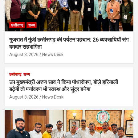
छत्तीसगढ़
राज्य
गुजरात में गूंजी छत्तीसगढ़ की पर्यटन पहचान: 26 व्यवसायियों संग
दमदार सहभागिता
August 8, 2026
News Desk
छत्तीसगढ़
राज्य
उप मुख्यमंत्री अरुण साव ने किया पौधारोपण, बोले हरियाली
बढ़ेगी तो पर्यावरण भी स्वस्थ और सुंदर बनेगा
August 8, 2026
News Desk