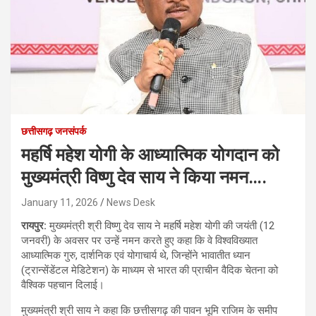
छत्तीसगढ़ जनसंपर्क
महर्षि महेश योगी के आध्यात्मिक योगदान को
मुख्यमंत्री विष्णु देव साय ने किया नमन….
January 11, 2026
News Desk
रायपुर:
मुख्यमंत्री श्री विष्णु देव साय ने महर्षि महेश योगी की जयंती (12
जनवरी) के अवसर पर उन्हें नमन करते हुए कहा कि वे विश्वविख्यात
आध्यात्मिक गुरु, दार्शनिक एवं योगाचार्य थे, जिन्होंने भावातीत ध्यान
(ट्रान्सेंडेंटल मेडिटेशन) के माध्यम से भारत की प्राचीन वैदिक चेतना को
वैश्विक पहचान दिलाई।
मुख्यमंत्री श्री साय ने कहा कि छत्तीसगढ़ की पावन भूमि राजिम के समीप