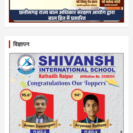
विज्ञापन