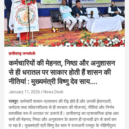
छत्तीसगढ़ जनसंपर्क
कर्मचारियों की मेहनत, निष्ठा और अनुशासन
से ही धरातल पर साकार होती हैं शासन की
नीतियां : मुख्यमंत्री विष्णु देव साय….
January 11, 2026
News Desk
रायपुर:
कर्मचारी शासन-प्रशासन की रीढ़ होते हैं और उनकी ईमानदारी,
कर्मठता तथा संवेदनशीलता से ही सरकार की योजनाएं, नीतियां और निर्णय
वास्तविक रूप में धरातल पर उतरते हैं। छत्तीसगढ़ का प्रशासनिक ढांचा आप
सभी की मेहनत, निष्ठा और अनुशासन के कारण ही प्रभावी ढंग से कार्य कर
पा रहा है। मुख्यमंत्री श्री विष्णु देव साय ने राजधानी रायपुर के रोहिणीपुरम