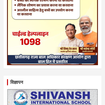
विज्ञापन