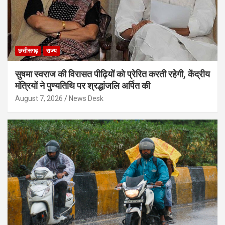
छत्तीसगढ़
राज्य
सुषमा स्वराज की विरासत पीढ़ियों को प्रेरित करती रहेगी, केंद्रीय
मंत्रियों ने पुण्यतिथि पर श्रद्धांजलि अर्पित की
August 7, 2026
News Desk