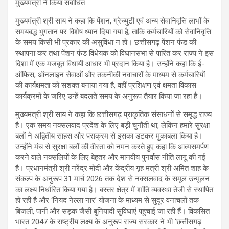
मुख्यमंत्री श्री साय ने कहा कि पेंशन, ग्रेच्युटी एवं अन्य सेवानिवृत्ति लाभों के
समयबद्ध भुगतान पर विशेष ध्यान दिया गया है, ताकि कर्मचारियों को सेवानिवृत्ति
के समय किसी भी प्रकार की असुविधा न हो। छत्तीसगढ़ पेंशन फंड की
स्थापना कर तथा पेंशन फंड विधेयक को विधानसभा से पारित कर राज्य ने इस
दिशा में एक मजबूत विधायी आधार भी प्रदान किया है। उन्होंने कहा कि ई-
ऑफिस, ऑनलाइन सेवाओं और तकनीकी नवाचारों के माध्यम से कर्मचारियों
की कार्यक्षमता को सशक्त बनाया गया है, वहीं प्रशिक्षण एवं क्षमता विकास
कार्यक्रमों के जरिए उन्हें बदलते समय के अनुरूप तैयार किया जा रहा है।
मुख्यमंत्री श्री साय ने कहा कि छत्तीसगढ़ प्राकृतिक संसाधनों से समृद्ध राज्य
है। एक समय नक्सलवाद प्रदेश के लिए बड़ी चुनौती था, लेकिन हमारे सुरक्षा
बलों ने अद्वितीय साहस और पराक्रम से इसका डटकर मुकाबला किया है।
उन्होंने मंच से सुरक्षा बलों की वीरता को नमन करते हुए कहा कि आत्मसमर्पण
करने वाले नक्सलियों के लिए बेहतर और मानवीय पुनर्वास नीति लागू की गई
है। प्रधानमंत्री श्री नरेंद्र मोदी और केंद्रीय गृह मंत्री श्री अमित शाह के
संकल्प के अनुरूप 31 मार्च 2026 तक देश से नक्सलवाद के समूल उन्मूलन
का लक्ष्य निर्धारित किया गया है। बस्तर क्षेत्र में शांति व्यवस्था तेजी से स्थापित
हो रही है और ‘नियद नेल्ला नार’ योजना के माध्यम से सुदूर वनांचलों तक
बिजली, पानी और सड़क जैसी बुनियादी सुविधाएं पहुंचाई जा रही हैं। विकसित
भारत 2047 के राष्ट्रीय लक्ष्य के अनुरूप राज्य सरकार ने भी ‘छत्तीसगढ़