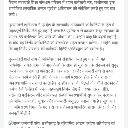
स्थित सरस्वती शिक्षा संस्थान परिसर में राज्य कर्मचारी संघ, छत्तीसगढ़ द्वारा
आयोजित त्रैवार्षिक अष्टम प्रदेश अधिवेशन को संबोधित करते हुए यह बात
कही।
मुख्यमंत्री श्री साय ने प्रदेश के शासकीय अधिकारी-कर्मचारियों के हित में
महत्वपूर्ण निर्णय लेते हुए महंगाई भत्ता 55 प्रतिशत से बढ़ाकर केंद्र सरकार के
समान 58 प्रतिशत किए जाने की घोषणा की। उन्होंने कहा कि बढ़ती महंगाई
के बीच यह निर्णय कर्मचारियों को वास्तविक राहत प्रदान करेगा। उन्होंने कहा
कि यह निर्णय सरकार की कर्मचारी-हितैषी प्रतिबद्धता को दर्शाता है।
मुख्यमंत्री श्री साय ने अधिवेशन को संबोधित करते हुए कहा कि यह
अधिवेशन संगठनात्मक विचार-विमर्श के साथ ही सुशासन के संकल्प को सुदृढ़
करने का एक सशक्त अवसर है। जब सरकार और कर्मचारी कंधे से कंधा
मिलाकर कार्य करते हैं, तभी विकास का मार्ग प्रशस्त होता है और शासन
व्यवस्था अधिक सशक्त बनती है। उन्होंने कहा कि पिछले दो वर्षों में सरकार ने
कर्मचारियों के हित में अनेक महत्वपूर्ण निर्णय लिए हैं। स्थानांतरण नीति,
पदोन्नति प्रक्रिया और कार्यस्थल संबंधी व्यवस्थाओं में सुधार कर प्रशासन
को अधिक पारदर्शी, सुचारु और कर्मचारी-अनुकूल बनाया गया है। सुशासन
एवं अभिसरण विभाग के गठन से जन-विश्वास आधारित शासन तंत्र को और
मजबूती मिली है।