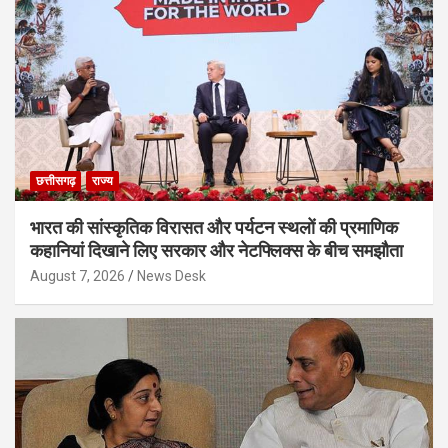
छत्तीसगढ़
राज्य
भारत की सांस्कृतिक विरासत और पर्यटन स्थलों की प्रमाणिक
कहानियां दिखाने लिए सरकार और नेटफ्लिक्स के बीच समझौता
August 7, 2026
News Desk