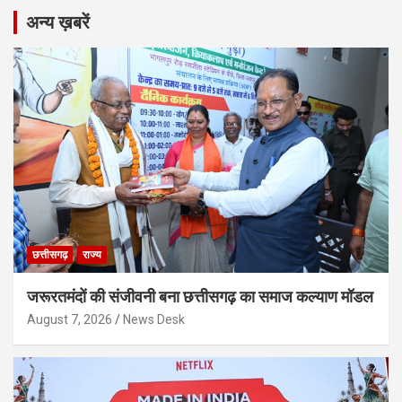
अन्य ख़बरें
छत्तीसगढ़
राज्य
जरूरतमंदों की संजीवनी बना छत्तीसगढ़ का समाज कल्याण मॉडल
August 7, 2026
News Desk