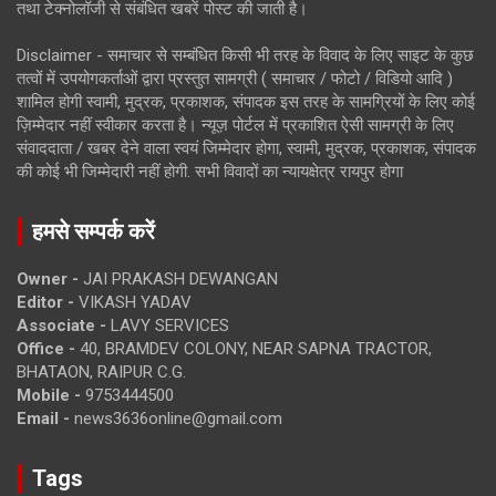
तथा टेक्नोलॉजी से संबंधित खबरें पोस्ट की जाती है।
Disclaimer - समाचार से सम्बंधित किसी भी तरह के विवाद के लिए साइट के कुछ
तत्वों में उपयोगकर्ताओं द्वारा प्रस्तुत सामग्री ( समाचार / फोटो / विडियो आदि )
शामिल होगी स्वामी, मुद्रक, प्रकाशक, संपादक इस तरह के सामग्रियों के लिए कोई
ज़िम्मेदार नहीं स्वीकार करता है। न्यूज़ पोर्टल में प्रकाशित ऐसी सामग्री के लिए
संवाददाता / खबर देने वाला स्वयं जिम्मेदार होगा, स्वामी, मुद्रक, प्रकाशक, संपादक
की कोई भी जिम्मेदारी नहीं होगी. सभी विवादों का न्यायक्षेत्र रायपुर होगा
हमसे सम्पर्क करें
Owner -
JAI PRAKASH DEWANGAN
Editor -
VIKASH YADAV
Associate -
LAVY SERVICES
Office -
40, BRAMDEV COLONY, NEAR SAPNA TRACTOR,
BHATAON, RAIPUR C.G.
Mobile -
9753444500
Email -
news3636online@gmail.com
Tags