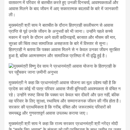
वातावरण में परिवार से बातचीत करते हुए उनकी दिनचर्या, आवश्यकताओं और
आवास मिलने के बाद जीवन में आए सकारात्मक बदलावों के बारे में जानकारी
ली।
मुख्यमंत्री श्री साय ने बातचीत के दौरान हितग्राही कालीचरण से आवास
प्राप्ति से पूर्व उनके जीवन के अनुभवों को भी जाना। उन्होंने पहले कच्चे
मकान में रहने के दौरान आने वाली कठिनाइयों, बरसात और मौसम की मार,
सुरक्षा की चिंता तथा सामाजिक असहजता के बारे में विस्तार से सुना।
हितग्राही ने बताया कि पक्का आवास मिलने से न केवल उनका जीवन सुरक्षित
हुआ है, बल्कि आत्मसम्मान और सामाजिक प्रतिष्ठा में भी वृद्धि हुई है।
मुख्यमंत्री ने कहा कि प्रधानमंत्री आवास योजना का मूल उद्देश्य यही है कि
प्रदेश का कोई भी पात्र परिवार आवास जैसी बुनियादी आवश्यकता से वंचित न
रहे। उन्होंने स्पष्ट किया कि पक्का घर केवल चार दीवारें और छत नहीं, बल्कि
वह परिवार के लिए सुरक्षा, स्थायित्व और सम्मानजनक जीवन की नींव होता है।
सरकार की प्राथमिकता है कि गरीब, वंचित और जरूरतमंद परिवारों को
समयबद्ध और गुणवत्तापूर्ण आवास उपलब्ध कराया जाए।
मुख्यमंत्री श्री साय ने कहा कि राज्य सरकार प्रधानमंत्री श्री नरेंद्र मोदी
के “सबके लिए आवास” के संकल्प को पूरी प्रतिबद्धता के साथ ज़मीन पर उतार