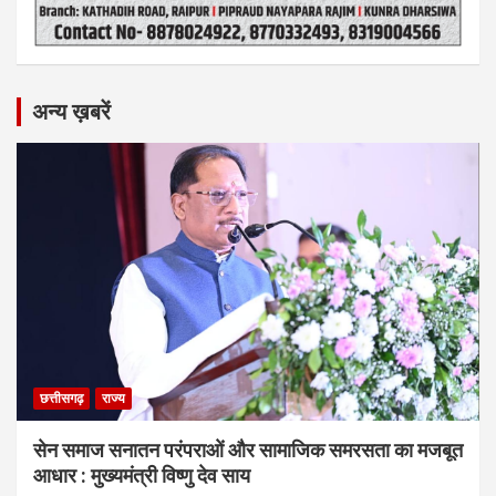
अन्य ख़बरें
छत्तीसगढ़
राज्य
सेन समाज सनातन परंपराओं और सामाजिक समरसता का मजबूत
आधार : मुख्यमंत्री विष्णु देव साय