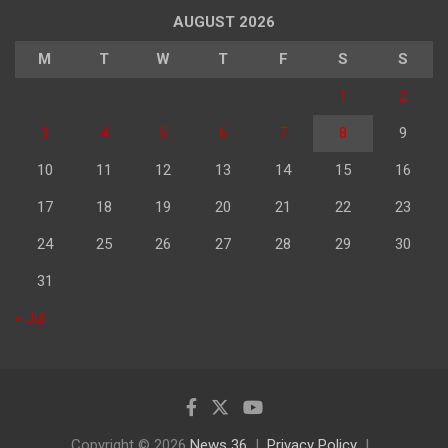
AUGUST 2026
M
T
W
T
F
S
S
1
2
3
4
5
6
7
8
9
10
11
12
13
14
15
16
17
18
19
20
21
22
23
24
25
26
27
28
29
30
31
« Jul
Copyright © 2026
News 36
Privacy Policy