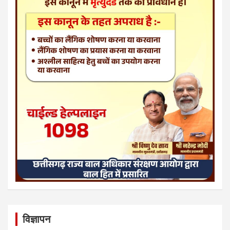
विज्ञापन