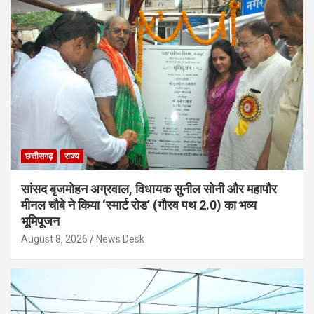
छत्तीसगढ़
राज्य
सांसद बृजमोहन अग्रवाल, विधायक सुनील सोनी और महापौर
मीनल चौबे ने किया ‘स्मार्ट रोड’ (गौरव पथ 2.0) का भव्य
भूमिपूजन
August 8, 2026
News Desk