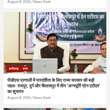
August 8, 2026
News Desk
छत्तीसगढ़
राज्य
पीडीएस प्रणाली में पारदर्शिता के लिए राज्य सरकार की बड़ी
पहल- रायपुर, दुर्ग और बिलासपुर में तीन ‘अन्नपूर्ति ग्रेन एटीएम‘
का शुभारंभ
August 8, 2026
News Desk