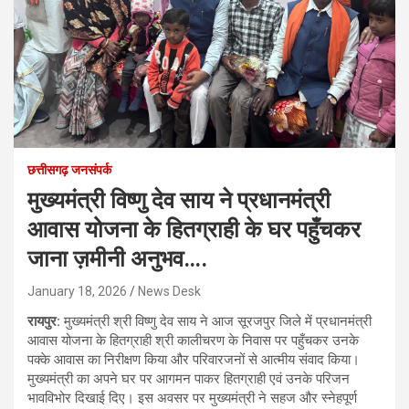
छत्तीसगढ़ जनसंपर्क
मुख्यमंत्री विष्णु देव साय ने प्रधानमंत्री
आवास योजना के हितग्राही के घर पहुँचकर
जाना ज़मीनी अनुभव….
January 18, 2026
News Desk
रायपुर:
मुख्यमंत्री श्री विष्णु देव साय ने आज सूरजपुर जिले में प्रधानमंत्री
आवास योजना के हितग्राही श्री कालीचरण के निवास पर पहुँचकर उनके
पक्के आवास का निरीक्षण किया और परिवारजनों से आत्मीय संवाद किया।
मुख्यमंत्री का अपने घर पर आगमन पाकर हितग्राही एवं उनके परिजन
भावविभोर दिखाई दिए। इस अवसर पर मुख्यमंत्री ने सहज और स्नेहपूर्ण