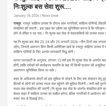
निःशुल्क बस सेवा शुरू….
January 18, 2026
News Desk
रायपुर:
रायपुर साहित्य उत्सव के दौरान आम नागरिकों, साहित्य प्रेमियों, विद्यार
संचालित की जाएगी। इस पहल का उद्देश्य यह सुनिश्चित करना है कि परिवहन क
लेने से वंचित न रह जाए। निःशुल्क बस सेवा से शहरवासियों को उत्सव स्थ
यह निःशुल्क बस सेवा 23, 24 और 25 जनवरी 2026—तीन दिनों तक लगातार संच
रहेगा, जिससे आमजन बिना किसी अतिरिक्त खर्च के रायपुर साहित्य उत्सव में शामि
साहित्य प्रेमियों के लिए अत्यंत लाभकारी सिद्ध होगी।
प्राप्त जानकारी के अनुसार, लगभग 15 बसें इस निःशुल्क सेवा के अंतर्गत च
होंगी, ताकि दर्शकों को कार्यक्रम समाप्ति के बाद भी किसी प्रकार की असुविधा
आवागमन सुनिश्चित किया जा सके।
शहर के अधिकतम क्षेत्रों को इस सुविधा से जोड़ने के लिए बस संचालन हेतु कु
हिस्सों से लोगों को उत्सव स्थल तक पहुंचने की सुविधा मिलेगी। सभी बसें पुराने 
स्थल तक संचालित की जाएंगी।निःशुल्क बस सेवा के अंतर्गत संचालित होने वाल
केवल शहर में साहित्य उत्सव का माहौल बनेगा, बल्कि नागरिकों में आयोजन को
स्पष्ट रूप से दिखाई देगा।