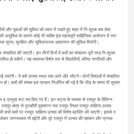
्थियों और युवाओं की सुविधा को ध्यान में रखते हुए शहर में निःशुल्क बस सेवा
ी असुविधा के कारण कोई भी व्यक्ति इस महत्वपूर्ण साहित्यिक आयोजन में भाग
ल तक सुगम, सुरक्षित और सुविधाजनक आवागमन की सुविधा मिलेगी।
ालित की जाएगी। इन तीनों दिनों में बसों का संचालन पूरी तरह निःशुल्क
ल हो सकेंगे। यह व्यवस्था विशेष रूप से विद्यार्थियों, वरिष्ठ नागरिकों और
लाई जाएंगी। ये बसें उत्सव स्थल तक आने और लौटने—दोनों दिशाओं में संचालित
 न हो। बसों की संख्या इस प्रकार निर्धारित की गई है कि भीड़ के समय भी सुचारु
ल 6 प्रमुख रूट तय किए गए हैं। इन रूट्स के माध्यम से रायपुर के विभिन्न
रायपुर क्षेत्र से पुरखौती मुक्तांगन नवा रायपुर स्थित रायपुर साहित्य उत्सव
ी सभी बसों पर रायपुर साहित्य उत्सव की विशेष ब्रांडिंग की जाएगी। इससे न
 लेकर जागरूकता भी बढ़ेगी और पूरे रायपुर में उत्सव की पहचान और प्रभाव