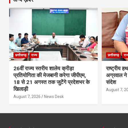
छत्तीसगढ़
राज्य
छत्तीसगढ़
राज
26वीं राज्य स्तरीय शालेय क्रीड़ा
राष्ट्रीय ह
प्रतियोगिता की मेजबानी करेगा जीपीएम,
अग्रवाल ने 
18 से 21 अगस्त तक जुटेंगे प्रदेशभर के
संदेश
खिलाड़ी
August 7, 2
August 7, 2026
News Desk