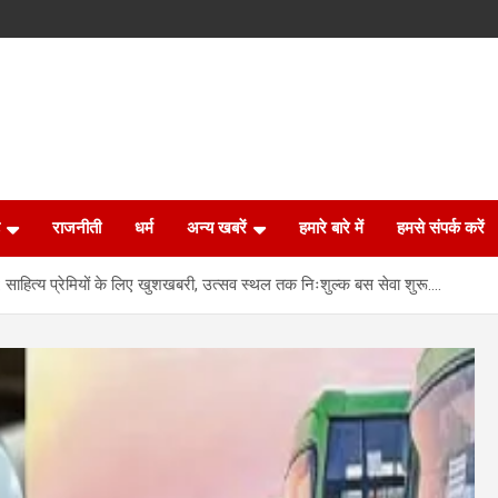
राजनीती
धर्म
अन्य खबरें
हमारे बारे में
हमसे संपर्क करें
 साहित्य प्रेमियों के लिए खुशखबरी, उत्सव स्थल तक निःशुल्क बस सेवा शुरू….