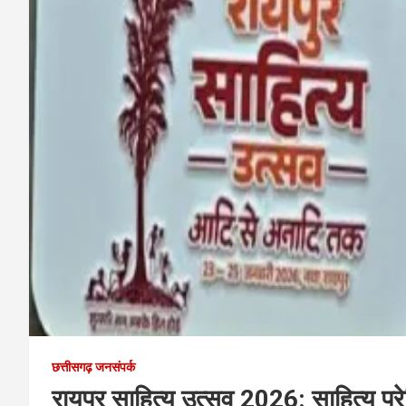
छत्तीसगढ़ जनसंपर्क
रायपुर साहित्य उत्सव 2026: साहित्य प्