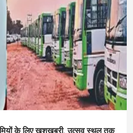
रेमियों के लिए खुशखबरी, उत्सव स्थल तक