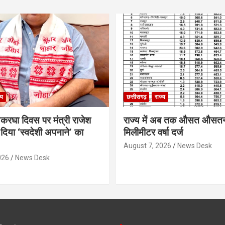
्य
छत्तीसगढ़
राज्य
थकरघा दिवस पर मंत्री राजेश
राज्य में अब तक औसत औसत
दिया ‘स्वदेशी अपनाने’ का
मिलीमीटर वर्षा दर्ज
August 7, 2026
News Desk
026
News Desk