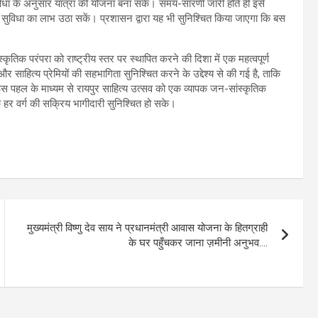
धा के अनुसार यात्रा की योजना बना सकें। समय-सारणी जारी होते ही इसे
सुविधा का लाभ उठा सकें। प्रशासन द्वारा यह भी सुनिश्चित किया जाएगा कि बस
्कृतिक परंपरा को राष्ट्रीय स्तर पर स्थापित करने की दिशा में एक महत्वपूर्ण
र साहित्य प्रेमियों की सहभागिता सुनिश्चित करने के उद्देश्य से की गई है, ताकि
स पहल के माध्यम से रायपुर साहित्य उत्सव को एक व्यापक जन-सांस्कृतिक
 हर वर्ग की सक्रिय भागीदारी सुनिश्चित हो सके।
मुख्यमंत्री विष्णु देव साय ने प्रधानमंत्री आवास योजना के हितग्राही
के घर पहुँचकर जाना ज़मीनी अनुभव….