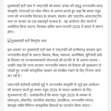
मुख्यमंत्री श्री साय ने राष्ट्रपति को बस्तर अंचल की समृद्ध जनजातीय कला,
संस्कृति, परंपराओं एवं लोक जीवन से अवगत कराते हुए कहा कि बस्तर पंडुम
राज्य की जनजातीय विरासत के संरक्षण, संवर्धन और राष्ट्रीय-अंतरराष्ट्रीय
स्तर पर प्रचार का एक महत्वपूर्ण प्रयास है। यह आयोजन तीन चरणों में
आयोजित किया जाएगा, जिसका अंतिम चरण फरवरी 2026 में बस्तर में संपन्न
होगा।
इस अवसर पर मुख्यमंत्री श्री साय ने राष्ट्रपति को छत्तीसगढ़ सरकार द्वारा
जनजातीय क्षेत्रों के समग्र विकास, शिक्षा, स्वास्थ्य, आजीविका, बुनियादी ढांचे
के विस्तार एवं जनकल्याणकारी योजनाओं की प्रगति से भी अवगत कराया।
उन्होंने कहा कि राज्य सरकार जनजातीय समाज को विकास की मुख्यधारा से
जोड़ते हुए उनकी सांस्कृतिक पहचान को संरक्षित रखने के लिए निरंतर कार्य
कर रही है।
राष्ट्रपति श्रीमती द्रौपदी मुर्मु ने जनजातीय संस्कृति से जुड़े इस आयोजन
की सराहना करते हुए बस्तर पंडुम 2026 के सफल आयोजन के लिए
शुभकामनाएं दीं। उल्लेखनीय है कि बस्तर पंडुम 2026 के माध्यम से
लोकनृत्य, लोकगीत, पारंपरिक वाद्ययंत्र, हस्तशिल्प, जनजातीय व्यंजन,
वेशभूषा सहित विभिन्न सांस्कृतिक विधाओं का प्रदर्शन किया जाएगा।