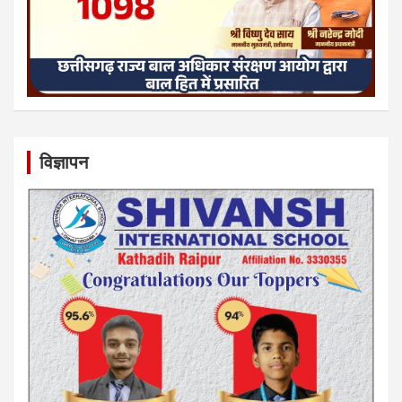
विज्ञापन