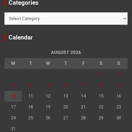
Categories
Categories
Calendar
AUGUST 2026
M
T
W
T
F
S
S
1
2
3
4
5
6
7
8
9
10
11
12
13
14
15
16
17
18
19
20
21
22
23
24
25
26
27
28
29
30
31