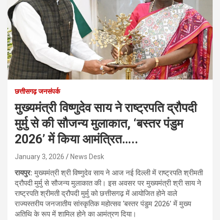
छत्तीसगढ़ जनसंपर्क
मुख्यमंत्री विष्णुदेव साय ने राष्ट्रपति द्रौपदी
मुर्मु से की सौजन्य मुलाकात, ‘बस्तर पंडुम
2026’ में किया आमंत्रित…..
January 3, 2026
News Desk
रायपुर:
मुख्यमंत्री श्री विष्णुदेव साय ने आज नई दिल्ली में राष्ट्रपति श्रीमती
द्रौपदी मुर्मु से सौजन्य मुलाकात की। इस अवसर पर मुख्यमंत्री श्री साय ने
राष्ट्रपति श्रीमती द्रौपदी मुर्मु को छत्तीसगढ़ में आयोजित होने वाले
राज्यस्तरीय जनजातीय सांस्कृतिक महोत्सव ‘बस्तर पंडुम 2026’ में मुख्य
अतिथि के रूप में शामिल होने का आमंत्रण दिया।