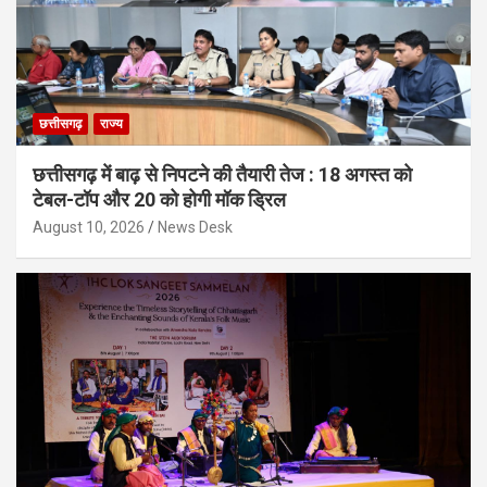
छत्तीसगढ़
राज्य
छत्तीसगढ़ में बाढ़ से निपटने की तैयारी तेज : 18 अगस्त को
टेबल-टॉप और 20 को होगी मॉक ड्रिल
August 10, 2026
News Desk