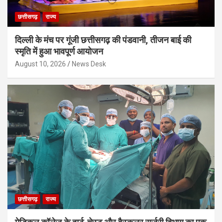
छत्तीसगढ़
राज्य
दिल्ली के मंच पर गूंजी छत्तीसगढ़ की पंडवानी, तीजन बाई की
स्मृति में हुआ भावपूर्ण आयोजन
August 10, 2026
News Desk
छत्तीसगढ़
राज्य