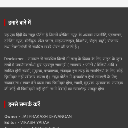
हमारे बारे में
यह एक हिंदी वेब न्यूज़ पोर्टल है जिसमें ब्रेकिंग न्यूज़ के अलावा राजनीति, प्रशासन,
ट्रेंडिंग न्यूज, बॉलीवुड, खेल जगत, लाइफस्टाइल, बिजनेस, सेहत, ब्यूटी, रोजगार
तथा टेक्नोलॉजी से संबंधित खबरें पोस्ट की जाती है।
Disclaimer - समाचार से सम्बंधित किसी भी तरह के विवाद के लिए साइट के कुछ
तत्वों में उपयोगकर्ताओं द्वारा प्रस्तुत सामग्री ( समाचार / फोटो / विडियो आदि )
शामिल होगी स्वामी, मुद्रक, प्रकाशक, संपादक इस तरह के सामग्रियों के लिए कोई
ज़िम्मेदार नहीं स्वीकार करता है। न्यूज़ पोर्टल में प्रकाशित ऐसी सामग्री के लिए
संवाददाता / खबर देने वाला स्वयं जिम्मेदार होगा, स्वामी, मुद्रक, प्रकाशक, संपादक
की कोई भी जिम्मेदारी नहीं होगी. सभी विवादों का न्यायक्षेत्र रायपुर होगा
हमसे सम्पर्क करें
Owner -
JAI PRAKASH DEWANGAN
Editor -
VIKASH YADAV