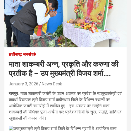
छत्तीसगढ़ जनसंपर्क
माता शाकम्बरी अन्न, प्रकृति और करुणा की
प्रतीक है – उप मुख्यमंत्री विजय शर्मा….
January 3, 2026
News Desk
रायपुर:
माता शाकम्बरी जयंती के पावन अवसर पर प्रदेश के उपमुख्यमंत्री एवं
कवर्धा विधायक श्री विजय शर्मा कबीरधाम जिले के विभिन्न स्थानों पर
आयोजित जयंती समारोहों में शामिल हुए। इस अवसर पर उन्होंने माता
शाकम्बरी की विधिवत पूजा-अर्चना कर प्रदेशवासियों के सुख, समृद्धि, शांति एवं
खुशहाली की कामना की।