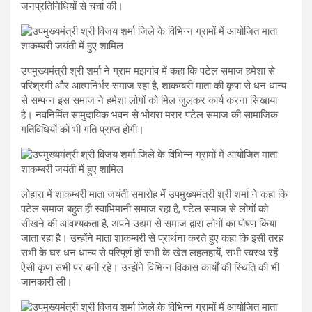
जनप्रतिनिधियों से चर्चा की।
उपमुख्यमंत्री श्री शर्मा ने ग्राम मझगांव में कहा कि पटेल समाज हमेशा से
परिश्रमी और आत्मनिर्भर समाज रहा है, शाकम्बरी माता की कृपा से धन धान्य
से सम्पन्न इस समाज ने हमेशा लोगों को मिल जुलकर कार्य करना सिखाया
है। नवनिर्मित सामुदायिक भवन से भोयरा मरार पटेल समाज की सामाजिक
गतिविधियों को भी गति प्राप्त होगी।
लोहारा में शाकम्बरी माता जयंती समारोह में उपमुख्यमंत्री श्री शर्मा ने कहा कि
पटेल समाज बहुत ही स्वाभिमानी समाज रहा है, पटेल समाज से लोगों को
सीखने की आवश्यकता है, अपने उद्यम से समाज द्वारा लोगों का पोषण किया
जाता रहा है। उन्होंने माता शाकम्बरी से प्रार्थना करते हुए कहा कि इसी तरह
सभी के घर धन धान्य से परिपूर्ण हों सभी के खेत लहलहायें, सभी स्वस्थ रहें
ऐसी कृपा सभी पर बनी रहे। उन्होंने विभिन्न विकास कार्यों की स्थिति की भी
जानकारी ली।