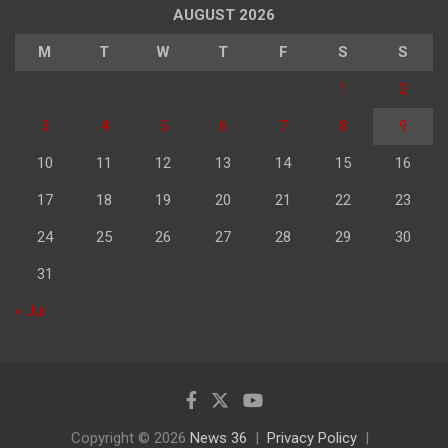
AUGUST 2026
M
T
W
T
F
S
S
1
2
3
4
5
6
7
8
9
10
11
12
13
14
15
16
17
18
19
20
21
22
23
24
25
26
27
28
29
30
31
« Jul
Copyright © 2026
News 36
Privacy Policy