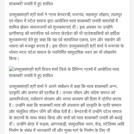
उपमुख्यमंत्री श्री शर्मा ने ग्राम बेनदरची, मजगांव, सहसपुर लोहारा, लालपुर
एवं मोहरा में पटेल समाज द्वारा आयोजित माता शाकम्बरी जयंती समारोहों में
शामिल होकर समाजजनों को शुभकामनाएं दीं। इस अवसर पर उन्होंने
छत्तीसगढ़ की पारंपरिक पर्व-परंपरा छेरछेरा की भी प्रदेशवासियों को हार्दिक
शुभकामनाएं देते हुए कहा कि यह पर्व सामाजिक एकता, दान और सहयोग की
भावना को मजबूत करता है। इस दौरान उपमुख्यमंत्री श्री शर्मा ने मजगांव के
भोयरा मरार पटेल समाज के नवनिर्मित सामुदायिक भवन का भी लोकार्पण
किया।
उपमुख्यमंत्री श्री शर्मा ने अपने संबोधन में कहा कि माता शाकम्बरी अन्न,
प्रकृति और करुणा की प्रतीक हैं। उनका जीवन और संदेश समाज को
आत्मनिर्भरता, पर्यावरण संरक्षण और मानव कल्याण की दिशा में प्रेरित करता
है। उन्होंने कहा कि शाकम्बरी माता की उपासना हमें प्रकृति के प्रति सम्मान
और संतुलित जीवन जीने की सीख देती है। बेनदरची में उन्होंने पटेल समाज
के सदस्यों के साथ संवाद किया और सभी को माता शाकम्बरी जयंती की बधाई
दी। उन्होंने क्षेत्र में सड़क, आंगनबाड़ी, सामुदायिक भवन, शेड, स्टेडियम आदि
निर्माण के संबंध में जानकारी ली और मुख्य मार्ग के निर्माण के लिए भी