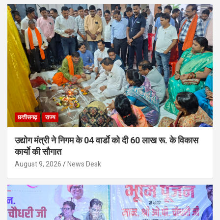
छत्तीसगढ़
राज्य
उद्योग मंत्री ने निगम के 04 वार्डाे को दी 60 लाख रू. के विकास
कार्याे की सौगात
August 9, 2026
News Desk