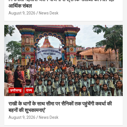
आर्थिक संबल
August 9, 2026
News Desk
छत्तीसगढ़
राज्य
राखी के धागों के साथ सीमा पर सैनिकों तक पहुंचेंगी कवर्धा की
बहनों की शुभकामनाएं’
August 9, 2026
News Desk