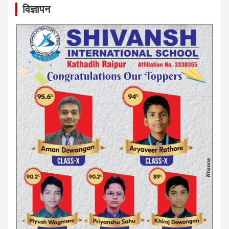
विज्ञापन