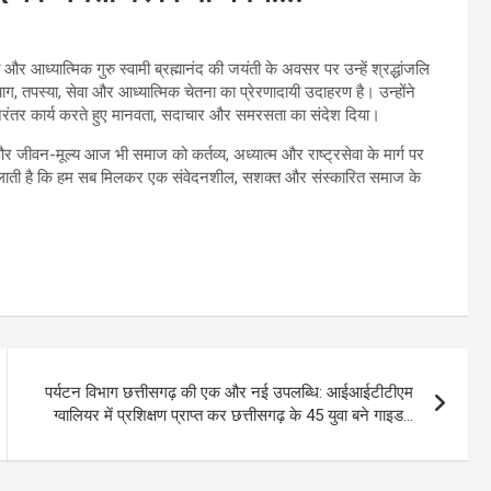
वी और आध्यात्मिक गुरु स्वामी ब्रह्मानंद की जयंती के अवसर पर उन्हें श्रद्धांजलि
त्याग, तपस्या, सेवा और आध्यात्मिक चेतना का प्रेरणादायी उदाहरण है। उन्होंने
निरंतर कार्य करते हुए मानवता, सदाचार और समरसता का संदेश दिया।
श और जीवन-मूल्य आज भी समाज को कर्तव्य, अध्यात्म और राष्ट्रसेवा के मार्ग पर
ल्प दिलाती है कि हम सब मिलकर एक संवेदनशील, सशक्त और संस्कारित समाज के
पर्यटन विभाग छत्तीसगढ़ की एक और नई उपलब्धि: आईआईटीटीएम
ग्वालियर में प्रशिक्षण प्राप्त कर छत्तीसगढ़ के 45 युवा बने गाइड…