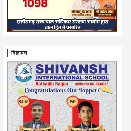
विज्ञापन