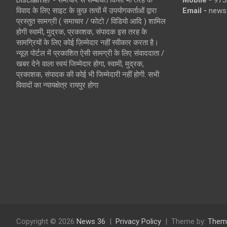
Disclaimer - समाचार से सम्बंधित किसी भी तरह के
Mobile -
975
विवाद के लिए साइट के कुछ तत्वों में उपयोगकर्ताओं द्वारा
Email -
news
प्रस्तुत सामग्री ( समाचार / फोटो / विडियो आदि ) शामिल
होगी स्वामी, मुद्रक, प्रकाशक, संपादक इस तरह के
सामग्रियों के लिए कोई ज़िम्मेदार नहीं स्वीकार करता है।
न्यूज़ पोर्टल में प्रकाशित ऐसी सामग्री के लिए संवाददाता /
खबर देने वाला स्वयं जिम्मेदार होगा, स्वामी, मुद्रक,
प्रकाशक, संपादक की कोई भी जिम्मेदारी नहीं होगी. सभी
विवादों का न्यायक्षेत्र रायपुर होगा
Copyright © 2026
News 36
Privacy Policy
Theme by:
Them