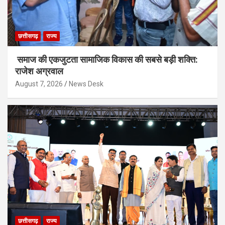
छत्तीसगढ़
राज्य
समाज की एकजुटता सामाजिक विकास की सबसे बड़ी शक्ति:
राजेश अग्रवाल
August 7, 2026
News Desk
छत्तीसगढ़
राज्य