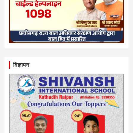
विज्ञापन