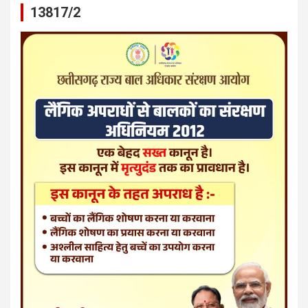
13817/2