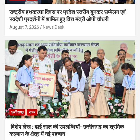
राष्ट्रीय हथकरघा दिवस पर प्रदेश स्तरीय बुनकर सम्मेलन एवं
स्वदेशी प्रदर्शनी में शामिल हुए वित्त मंत्री ओपी चौधरी
August 7, 2026
News Desk
छत्तीसगढ़
राज्य
विशेष लेख : ढाई साल की उपलब्धियाँ- छत्तीसगढ़ का श्रमिक
कल्याण के क्षेत्र में नई पहचान