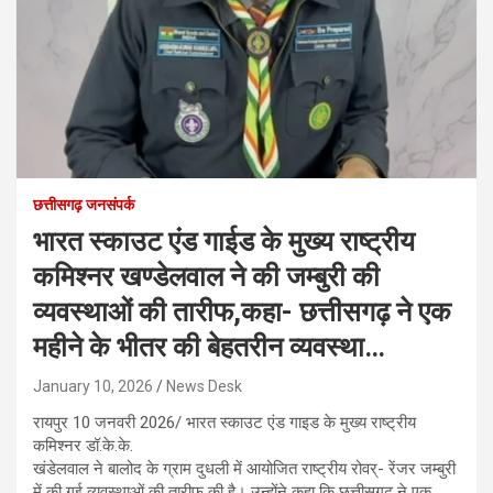
छत्तीसगढ़ जनसंपर्क
भारत स्काउट एंड गाईड के मुख्य राष्ट्रीय
कमिश्नर खण्डेलवाल ने की जम्बुरी की
व्यवस्थाओं की तारीफ,कहा- छत्तीसगढ़ ने एक
महीने के भीतर की बेहतरीन व्यवस्था…
January 10, 2026
News Desk
रायपुर 10 जनवरी 2026/ भारत स्काउट एंड गाइड के मुख्य राष्ट्रीय
कमिश्नर डॉ.के.के.
खंडेलवाल ने बालोद के ग्राम दुधली में आयोजित राष्ट्रीय रोवर्- रेंजर जम्बुरी
में की गई व्यवस्थाओं की तारीफ की है। उन्होंने कहा कि छत्तीसगढ़ ने एक