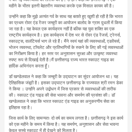
महीने के भीतर इतनी बेहतरीन व्यवस्था करके एक मिसाल कायम की है।
उन्होंने कहा कि मुझे अत्यंत गर्व के साथ यह बताते हुए खुशी हो रही है कि भारत
का प्रथम रोवर एंड रेंजर जम्बुरी का आयोजन बालोद के ग्राम दुधली में किया
जा रहा है। यह केवल एक कार्यक्रम नहीं है बल्कि यह युवा शक्ति का एक
राष्ट्रीय कार्यक्रम है। इस कार्यक्रम में देश भर से रोवर एंड रेंजर्स, ट्रेनर्स,
स्काउट्स, वालंटियर्स भाग ले रहे हैं। मैंने स्वयं यहां की व्यवस्थाओं, एडवेंचर्स,
भोजन व्यवस्था, टॉयलेट और प्रतिभागियों के रुकने के लिए की गई व्यवस्थाओं
का निरीक्षण किया है। हर स्तर पर अनुशासन सुरक्षा और उत्कृष्ट व्यवस्था
स्पष्ट रूप से दिखाई देती है।मैं छत्तीसगढ़ राज्य भारत स्काउट गाइड का
हार्दिक अभिनंदन करता हूँ।
डॉ खण्डेलवाल ने कहा कि जम्बुरी के उद्घाटन का सुंदर आयोजन था। यह
ऐतिहासिक जंबूरी है। इसका उद्घाटन छत्तीसगढ़ के राज्यपाल श्री रमन डेका
ने किया । उन्होंने अपने उद्बोधन में जिस प्रकार से व्यवस्थाओं की तारीफ
की। स्काउट एंड गाइड की सेवा भावना और समर्पण की प्रसंशा की। डॉ
खण्डेलवाल ने कहा कि भारत स्काउट एंड गाइड का अनुकरणीय सेवा का
इतिहास रहा है।
जिस कार्य के लिए सामन्यतः दो वर्ष का समय लगता है। छत्तीसगढ़ ने इस कार्य
को एक महीने के समय में किया है। यह समर्पण, अनुशासन और सेवा भावना
केवल सच्चे स्काउट में ही देखने को मिलता है।