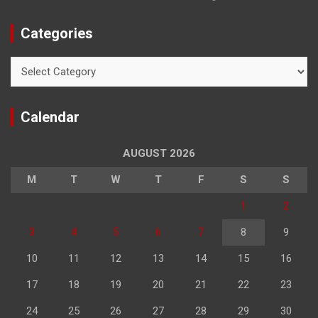
Categories
Categories
Calendar
AUGUST 2026
M
T
W
T
F
S
S
1
2
3
4
5
6
7
8
9
10
11
12
13
14
15
16
17
18
19
20
21
22
23
24
25
26
27
28
29
30