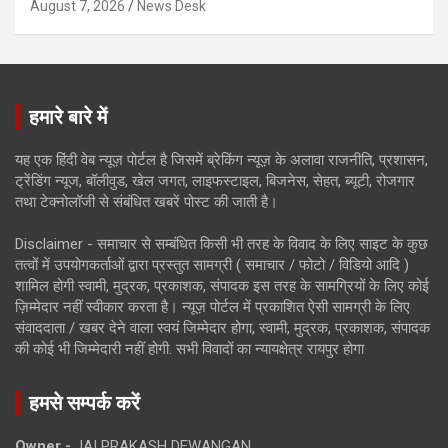
August 7, 2026
News Desk
हमारे बारे में
यह एक हिंदी वेब न्यूज़ पोर्टल है जिसमें ब्रेकिंग न्यूज़ के अलावा राजनीति, प्रशासन,
ट्रेंडिंग न्यूज, बॉलीवुड, खेल जगत, लाइफस्टाइल, बिजनेस, सेहत, ब्यूटी, रोजगार
तथा टेक्नोलॉजी से संबंधित खबरें पोस्ट की जाती है।
Disclaimer - समाचार से सम्बंधित किसी भी तरह के विवाद के लिए साइट के कुछ
तत्वों में उपयोगकर्ताओं द्वारा प्रस्तुत सामग्री ( समाचार / फोटो / विडियो आदि )
शामिल होगी स्वामी, मुद्रक, प्रकाशक, संपादक इस तरह के सामग्रियों के लिए कोई
ज़िम्मेदार नहीं स्वीकार करता है। न्यूज़ पोर्टल में प्रकाशित ऐसी सामग्री के लिए
संवाददाता / खबर देने वाला स्वयं जिम्मेदार होगा, स्वामी, मुद्रक, प्रकाशक, संपादक
की कोई भी जिम्मेदारी नहीं होगी. सभी विवादों का न्यायक्षेत्र रायपुर होगा
हमसे सम्पर्क करें
Owner -
JAI PRAKASH DEWANGAN