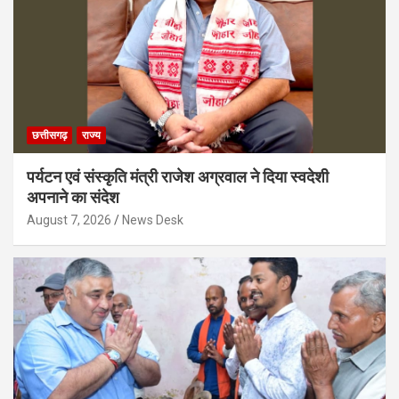
छत्तीसगढ़
राज्य
पर्यटन एवं संस्कृति मंत्री राजेश अग्रवाल ने दिया स्वदेशी
अपनाने का संदेश
August 7, 2026
News Desk