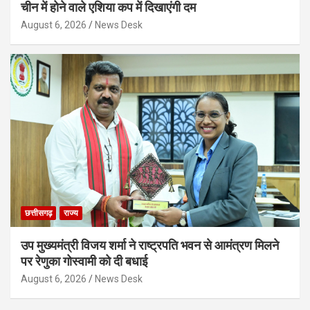
चीन में होने वाले एशिया कप में दिखाएंगी दम
August 6, 2026
News Desk
छत्तीसगढ़
राज्य
उप मुख्यमंत्री विजय शर्मा ने राष्ट्रपति भवन से आमंत्रण मिलने
पर रेणुका गोस्वामी को दी बधाई
August 6, 2026
News Desk