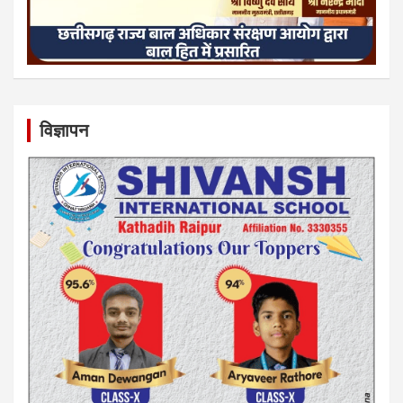
विज्ञापन