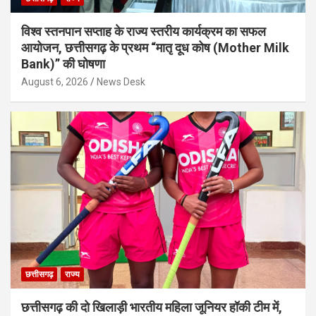
विश्व स्तनपान सप्ताह के राज्य स्तरीय कार्यक्रम का सफल
आयोजन, छत्तीसगढ़ के प्रथम “मातृ दूध कोष (Mother Milk
Bank)” की घोषणा
August 6, 2026
News Desk
छत्तीसगढ़
राज्य
छत्तीसगढ़ की दो खिलाड़ी भारतीय महिला जूनियर हॉकी टीम में,