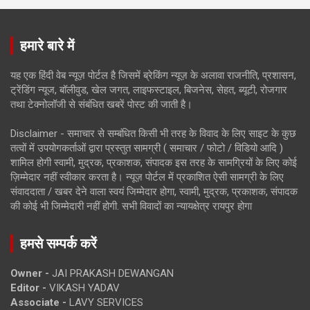
हमारे बारे में
यह एक हिंदी वेब न्यूज़ पोर्टल है जिसमें ब्रेकिंग न्यूज़ के अलावा राजनीति, प्रशासन,
ट्रेंडिंग न्यूज, बॉलीवुड, खेल जगत, लाइफस्टाइल, बिजनेस, सेहत, ब्यूटी, रोजगार
तथा टेक्नोलॉजी से संबंधित खबरें पोस्ट की जाती है।
Disclaimer - समाचार से सम्बंधित किसी भी तरह के विवाद के लिए साइट के कुछ
तत्वों में उपयोगकर्ताओं द्वारा प्रस्तुत सामग्री ( समाचार / फोटो / विडियो आदि )
शामिल होगी स्वामी, मुद्रक, प्रकाशक, संपादक इस तरह के सामग्रियों के लिए कोई
ज़िम्मेदार नहीं स्वीकार करता है। न्यूज़ पोर्टल में प्रकाशित ऐसी सामग्री के लिए
संवाददाता / खबर देने वाला स्वयं जिम्मेदार होगा, स्वामी, मुद्रक, प्रकाशक, संपादक
की कोई भी जिम्मेदारी नहीं होगी. सभी विवादों का न्यायक्षेत्र रायपुर होगा
हमसे सम्पर्क करें
Owner -
JAI PRAKASH DEWANGAN
Editor -
VIKASH YADAV
Associate -
LAVY SERVICES