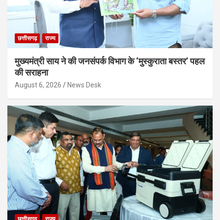
छत्तीसगढ़
राज्य
मुख्यमंत्री साय ने की जनसंपर्क विभाग के ‘मुस्कुराता बस्तर’ पहल
की सराहना
August 6, 2026
News Desk
छत्तीसगढ़
राज्य