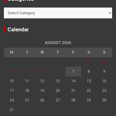
Categories
Calendar
AUGUST 2026
M
T
W
T
F
S
S
1
2
3
4
5
6
7
8
9
10
11
12
13
14
15
16
17
18
19
20
21
22
23
24
25
26
27
28
29
30
31