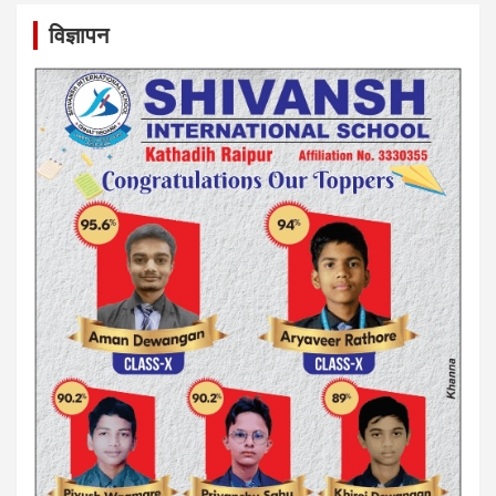
विज्ञापन