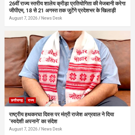
26वीं राज्य स्तरीय शालेय क्रीड़ा प्रतियोगिता की मेजबानी करेगा
जीपीएम, 18 से 21 अगस्त तक जुटेंगे प्रदेशभर के खिलाड़ी
August 7, 2026
News Desk
छत्तीसगढ़
राज्य
राष्ट्रीय हथकरघा दिवस पर मंत्री राजेश अग्रवाल ने दिया
‘स्वदेशी अपनाने’ का संदेश
August 7, 2026
News Desk