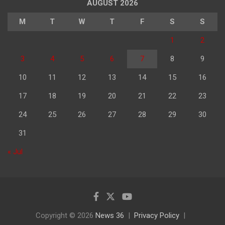
AUGUST 2026
M
T
W
T
F
S
S
1
2
3
4
5
6
7
8
9
10
11
12
13
14
15
16
17
18
19
20
21
22
23
24
25
26
27
28
29
30
31
« Jul
Copyright © 2026
News 36
Privacy Policy