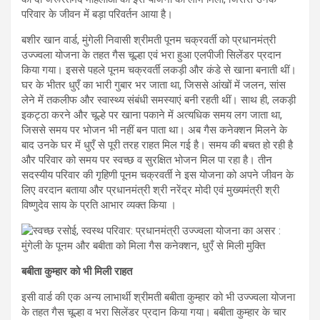
परिवार के जीवन में बड़ा परिवर्तन आया है।
बशीर खान वार्ड, मुंगेली निवासी श्रीमती पूनम चक्रवर्ती को प्रधानमंत्री
उज्ज्वला योजना के तहत गैस चूल्हा एवं भरा हुआ एलपीजी सिलेंडर प्रदान
किया गया। इससे पहले पूनम चक्रवर्ती लकड़ी और कंडे से खाना बनाती थीं।
घर के भीतर धुएँ का भारी गुबार भर जाता था, जिससे आंखों में जलन, सांस
लेने में तकलीफ और स्वास्थ्य संबंधी समस्याएं बनी रहती थीं। साथ ही, लकड़ी
इकट्ठा करने और चूल्हे पर खाना पकाने में अत्यधिक समय लग जाता था,
जिससे समय पर भोजन भी नहीं बन पाता था। अब गैस कनेक्शन मिलने के
बाद उनके घर में धुएँ से पूरी तरह राहत मिल गई है। समय की बचत हो रही है
और परिवार को समय पर स्वच्छ व सुरक्षित भोजन मिल पा रहा है। तीन
सदस्यीय परिवार की गृहिणी पूनम चक्रवर्ती ने इस योजना को अपने जीवन के
लिए वरदान बताया और प्रधानमंत्री श्री नरेंद्र मोदी एवं मुख्यमंत्री श्री
विष्णुदेव साय के प्रति आभार व्यक्त किया ।
बबीता कुम्हार को भी मिली राहत
इसी वार्ड की एक अन्य लाभार्थी श्रीमती बबीता कुम्हार को भी उज्ज्वला योजना
के तहत गैस चूल्हा व भरा सिलेंडर प्रदान किया गया। बबीता कुम्हार के चार