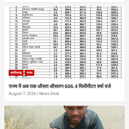
छत्तीसगढ़
राज्य
राज्य में अब तक औसत औसतन 606.4 मिलीमीटर वर्षा दर्ज
August 7, 2026
News Desk