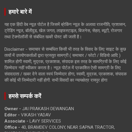
हमारे बारे में
यह एक हिंदी वेब न्यूज़ पोर्टल है जिसमें ब्रेकिंग न्यूज़ के अलावा राजनीति, प्रशासन,
ट्रेंडिंग न्यूज, बॉलीवुड, खेल जगत, लाइफस्टाइल, बिजनेस, सेहत, ब्यूटी, रोजगार
तथा टेक्नोलॉजी से संबंधित खबरें पोस्ट की जाती है।
Disclaimer - समाचार से सम्बंधित किसी भी तरह के विवाद के लिए साइट के कुछ
तत्वों में उपयोगकर्ताओं द्वारा प्रस्तुत सामग्री ( समाचार / फोटो / विडियो आदि )
शामिल होगी स्वामी, मुद्रक, प्रकाशक, संपादक इस तरह के सामग्रियों के लिए कोई
ज़िम्मेदार नहीं स्वीकार करता है। न्यूज़ पोर्टल में प्रकाशित ऐसी सामग्री के लिए
संवाददाता / खबर देने वाला स्वयं जिम्मेदार होगा, स्वामी, मुद्रक, प्रकाशक, संपादक
की कोई भी जिम्मेदारी नहीं होगी. सभी विवादों का न्यायक्षेत्र रायपुर होगा
हमसे सम्पर्क करें
Owner -
JAI PRAKASH DEWANGAN
Editor -
VIKASH YADAV
Associate -
LAVY SERVICES
Office -
40, BRAMDEV COLONY, NEAR SAPNA TRACTOR,