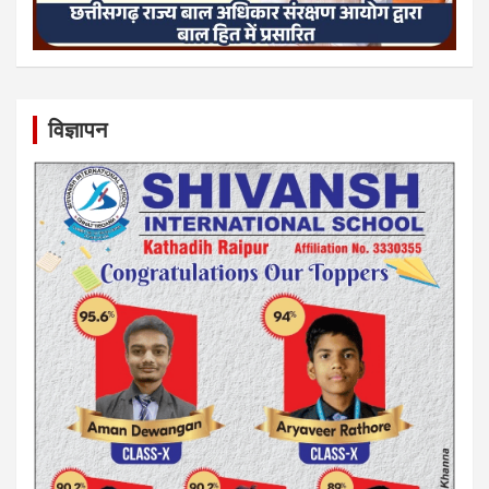
विज्ञापन