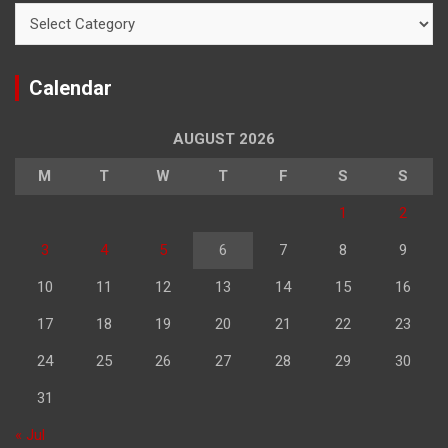
Categories
Calendar
AUGUST 2026
M
T
W
T
F
S
S
1
2
3
4
5
6
7
8
9
10
11
12
13
14
15
16
17
18
19
20
21
22
23
24
25
26
27
28
29
30
31
« Jul