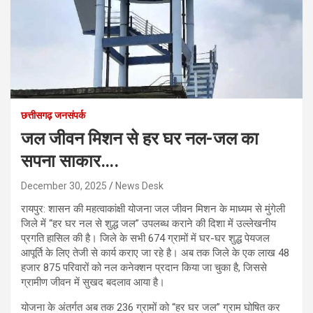
छत्तीसगढ़ जनसंपर्क
जल जीवन मिशन से हर घर नल-जल का
सपना साकार….
December 30, 2025
News Desk
रायपुर: शासन की महत्वाकांक्षी योजना जल जीवन मिशन के माध्यम से मुंगेली
जिले में “हर घर नल से शुद्ध जल” उपलब्ध कराने की दिशा में उल्लेखनीय
प्रगति हासिल की है। जिले के सभी 674 ग्रामों में घर-घर शुद्ध पेयजल
आपूर्ति के लिए तेजी से कार्य कराए जा रहे है। अब तक जिले के एक लाख 48
हजार 875 परिवारों को नल कनेक्शन प्रदान किया जा चुका है, जिससे
ग्रामीण जीवन में सुखद बदलाव आया है।
योजना के अंतर्गत अब तक 236 ग्रामों को “हर घर जल” ग्राम घोषित कर