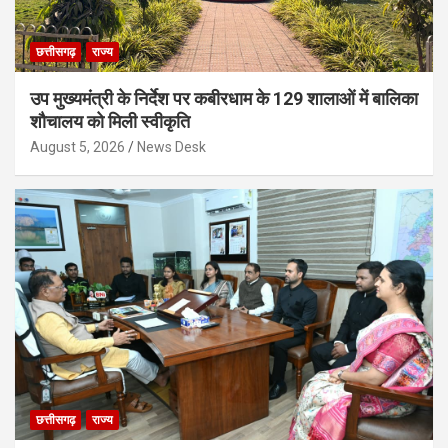
छत्तीसगढ़
राज्य
उप मुख्यमंत्री के निर्देश पर कबीरधाम के 129 शालाओं में बालिका
शौचालय को मिली स्वीकृति
August 5, 2026
News Desk
छत्तीसगढ़
राज्य