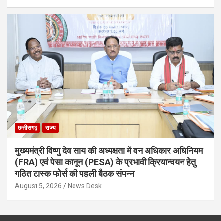
छत्तीसगढ़
राज्य
मुख्यमंत्री विष्णु देव साय की अध्यक्षता में वन अधिकार अधिनियम
(FRA) एवं पेसा कानून (PESA) के प्रभावी क्रियान्वयन हेतु
गठित टास्क फोर्स की पहली बैठक संपन्न
August 5, 2026
News Desk