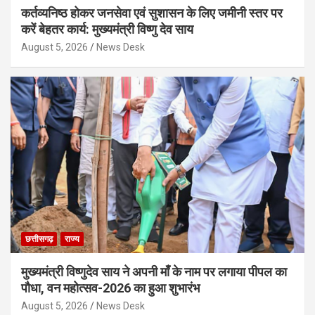
कर्तव्यनिष्ठ होकर जनसेवा एवं सुशासन के लिए जमीनी स्तर पर
करें बेहतर कार्य: मुख्यमंत्री विष्णु देव साय
August 5, 2026
News Desk
छत्तीसगढ़
राज्य
मुख्यमंत्री विष्णुदेव साय ने अपनी माँ के नाम पर लगाया पीपल का
पौधा, वन महोत्सव-2026 का हुआ शुभारंभ
August 5, 2026
News Desk