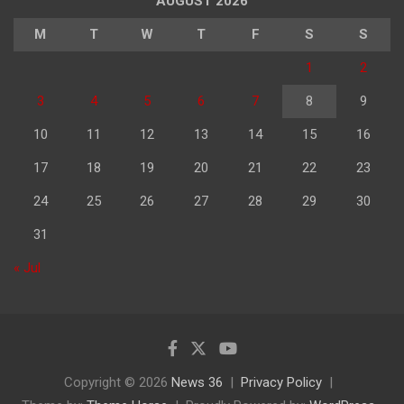
AUGUST 2026
M
T
W
T
F
S
S
1
2
3
4
5
6
7
8
9
10
11
12
13
14
15
16
17
18
19
20
21
22
23
24
25
26
27
28
29
30
31
« Jul
Copyright © 2026
News 36
Privacy Policy