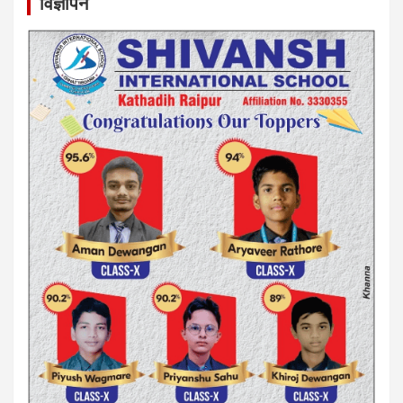
विज्ञापन