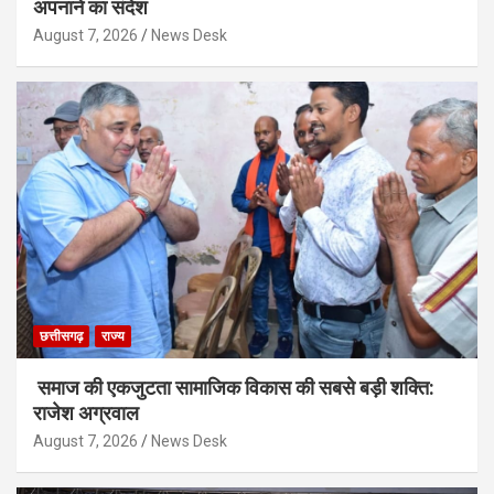
अपनाने का संदेश
August 7, 2026
News Desk
छत्तीसगढ़
राज्य
समाज की एकजुटता सामाजिक विकास की सबसे बड़ी शक्ति:
राजेश अग्रवाल
August 7, 2026
News Desk