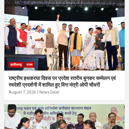
छत्तीसगढ़
राज्य
राष्ट्रीय हथकरघा दिवस पर प्रदेश स्तरीय बुनकर सम्मेलन एवं
स्वदेशी प्रदर्शनी में शामिल हुए वित्त मंत्री ओपी चौधरी
August 7, 2026
News Desk