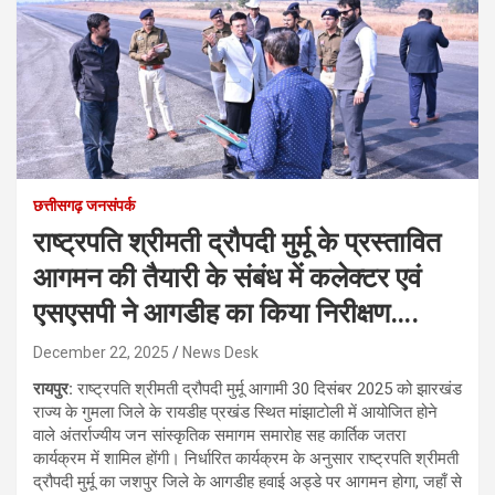
छत्तीसगढ़ जनसंपर्क
राष्ट्रपति श्रीमती द्रौपदी मुर्मू के प्रस्तावित
आगमन की तैयारी के संबंध में कलेक्टर एवं
एसएसपी ने आगडीह का किया निरीक्षण….
December 22, 2025
News Desk
रायपुर:
राष्ट्रपति श्रीमती द्रौपदी मुर्मू आगामी 30 दिसंबर 2025 को झारखंड
राज्य के गुमला जिले के रायडीह प्रखंड स्थित मांझाटोली में आयोजित होने
वाले अंतर्राज्यीय जन सांस्कृतिक समागम समारोह सह कार्तिक जतरा
कार्यक्रम में शामिल होंगी। निर्धारित कार्यक्रम के अनुसार राष्ट्रपति श्रीमती
द्रौपदी मुर्मू का जशपुर जिले के आगडीह हवाई अड्डे पर आगमन होगा, जहाँ से