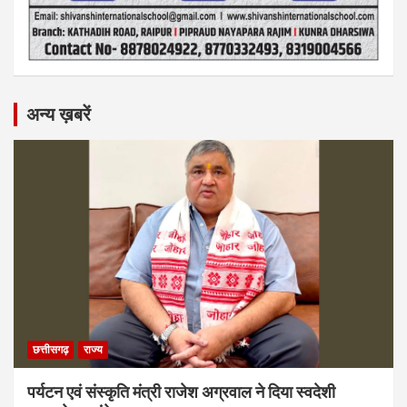
अन्य ख़बरें
छत्तीसगढ़
राज्य
पर्यटन एवं संस्कृति मंत्री राजेश अग्रवाल ने दिया स्वदेशी