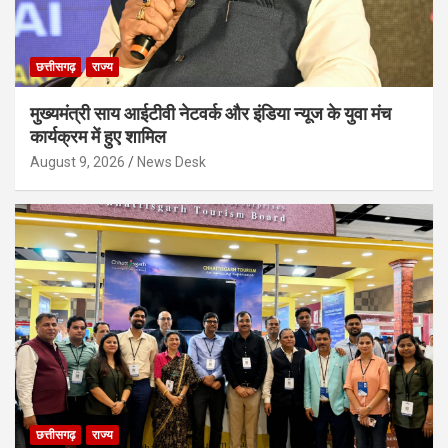
छत्तीसगढ़
राज्य
मुख्यमंत्री साय आईटीवी नेटवर्क और इंडिया न्यूज के युवा मंच
कार्यक्रम में हुए शामिल
August 9, 2026
News Desk
छत्तीसगढ़
राज्य