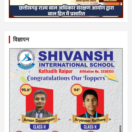
विज्ञापन