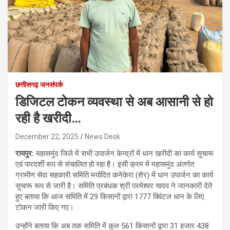
छत्तीसगढ़ जनसंपर्क
डिजिटल टोकन व्यवस्था से अब आसानी से हो
रही है खरीदी…
December 22, 2025
News Desk
रायपुर:
महासमुंद जिले में सभी उपार्जन केन्द्रों में धान खरीदी का कार्य सुचारू
एवं पारदर्शी रूप से संचालित हो रहा है। इसी क्रम में महासमुंद अंतर्गत
ग्रामीण सेवा सहकारी समिति मर्यादित कनेकेरा (शेर) में धान उपार्जन का कार्य
सुचारू रूप से जारी है। समिति प्रबंधक श्री परमेश्वर यादव ने जानकारी देते
हुए बताया कि आज समिति में 29 किसानों द्वारा 1777 क्विंटल धान के लिए
टोकन जारी किए गए।
उन्होंने बताया कि अब तक समिति में कुल 561 किसानों द्वारा 31 हजार 438