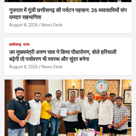
गुजरात में गूंजी छत्तीसगढ़ की पर्यटन पहचान: 26 व्यवसायियों संग
दमदार सहभागिता
August 8, 2026
News Desk
छत्तीसगढ़
राज्य
उप मुख्यमंत्री अरुण साव ने किया पौधारोपण, बोले हरियाली
बढ़ेगी तो पर्यावरण भी स्वस्थ और सुंदर बनेगा
August 8, 2026
News Desk