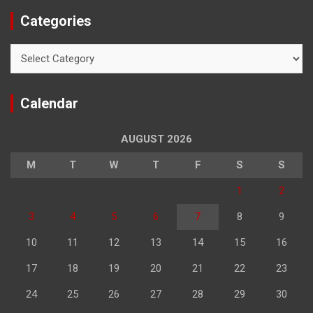
Categories
Categories
Calendar
AUGUST 2026
M
T
W
T
F
S
S
1
2
3
4
5
6
7
8
9
10
11
12
13
14
15
16
17
18
19
20
21
22
23
24
25
26
27
28
29
30