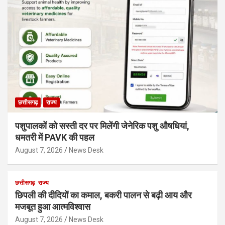
छत्तीसगढ़
राज्य
पशुपालकों को सस्ती दर पर मिलेंगी जेनेरिक पशु औषधियां,
धमतरी में PAVK की पहल
August 7, 2026
News Desk
छत्तीसगढ़
राज्य
छिपली की दीदियों का कमाल, बकरी पालन से बढ़ी आय और
मजबूत हुआ आत्मविश्वास
August 7, 2026
News Desk