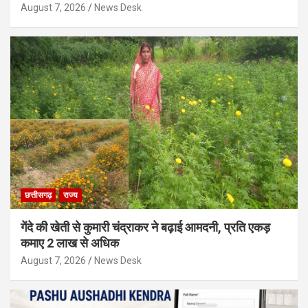
August 7, 2026
News Desk
छत्तीसगढ़
राज्य
गेंदे की खेती से कुमारी चंद्राकर ने बढ़ाई आमदनी, प्रति एकड़
कमाए 2 लाख से अधिक
August 7, 2026
News Desk