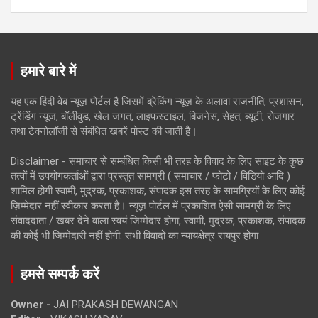
हमारे बारे में
यह एक हिंदी वेब न्यूज़ पोर्टल है जिसमें ब्रेकिंग न्यूज़ के अलावा राजनीति, प्रशासन,
ट्रेंडिंग न्यूज, बॉलीवुड, खेल जगत, लाइफस्टाइल, बिजनेस, सेहत, ब्यूटी, रोजगार
तथा टेक्नोलॉजी से संबंधित खबरें पोस्ट की जाती है।
Disclaimer - समाचार से सम्बंधित किसी भी तरह के विवाद के लिए साइट के कुछ
तत्वों में उपयोगकर्ताओं द्वारा प्रस्तुत सामग्री ( समाचार / फोटो / विडियो आदि )
शामिल होगी स्वामी, मुद्रक, प्रकाशक, संपादक इस तरह के सामग्रियों के लिए कोई
ज़िम्मेदार नहीं स्वीकार करता है। न्यूज़ पोर्टल में प्रकाशित ऐसी सामग्री के लिए
संवाददाता / खबर देने वाला स्वयं जिम्मेदार होगा, स्वामी, मुद्रक, प्रकाशक, संपादक
की कोई भी जिम्मेदारी नहीं होगी. सभी विवादों का न्यायक्षेत्र रायपुर होगा
हमसे सम्पर्क करें
Owner -
JAI PRAKASH DEWANGAN