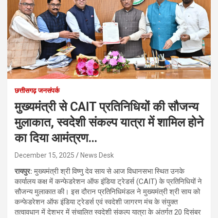
छत्तीसगढ़ जनसंपर्क
मुख्यमंत्री से CAIT प्रतिनिधियों की सौजन्य
मुलाकात, स्वदेशी संकल्प यात्रा में शामिल होने
का दिया आमंत्रण…
December 15, 2025
News Desk
रायपुर:
मुख्यमंत्री श्री विष्णु देव साय से आज विधानसभा स्थित उनके
कार्यालय कक्ष में कन्फेडरेशन ऑफ इंडिया ट्रेडर्स (CAIT) के प्रतिनिधियों ने
सौजन्य मुलाकात की। इस दौरान प्रतिनिधिमंडल ने मुख्यमंत्री श्री साय को
कन्फेडरेशन ऑफ इंडिया ट्रेडर्स एवं स्वदेशी जागरण मंच के संयुक्त
तत्वावधान में देशभर में संचालित स्वदेशी संकल्प यात्रा के अंतर्गत 20 दिसंबर