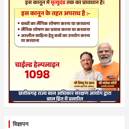
विज्ञापन