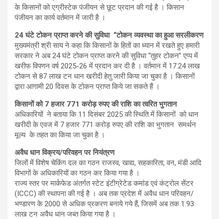
के किसानों को एग्रीस्टेक पंजीयन से छूट प्रदान की गई है । किसान
पंजीयन का कार्य वर्तमान में जारी है ।
24 घंटे टोकन प्राप्त करने की सुविधा “टोकन व्यवस्था का हुआ सरलीकरण
मुख्यमंत्री श्री साय ने कहा कि किसानों के हितों का ध्यान में रखते हुए हमारी
सरकार ने अब 24 घंटे टोकन प्राप्त करने की सुविधा “तुहर टोकन” एप्प में
खरीफ विपणन वर्ष 2025-26 में प्रदान कर दी है । वर्तमान में 17.24 लाख
टोकन से 87 लाख टन धान खरीदी हेतु जारी किया जा चुका है । किसानों
द्वारा आगामी 20 दिवस के टोकन प्राप्त किये जा सकते हैं ।
किसानों को 7 हजार 771 करोड़ रुपए की राशि का त्वरित भुगतान
अधिकारियों ने बताया कि 11 दिसंबर 2025 की स्थिति में किसानों को धान
खरीदी के एवज में 7 हजार 771 करोड़ रुपए की राशि का भुगतान समर्थन
मूल्य के तहत का किया जा चुका है ।
अवैध धान विक्रय/परिवहन पर नियंत्रण
जिलों में विशेष चेकिंग दल का गठन राजस्व, खाद्य, सहकारिता, वन, मंडी आदि
विभागों के अधिकारियों का गठन कर किया गया है ।
राज्य स्तर पर मार्कफेड अंतर्गत स्टेट इंटीग्रेटेड कमांड एवं कंट्रोल सेंटर
(ICCC) की स्थापना की गई है । अब तक प्रदेश में अवैध धान परिवहन/
भण्डारण के 2000 से अधिक प्रकरण बनाये गये हैं, जिसमें अब तक 1.93
लाख टन अवैध धान जब्त किया गया है ।