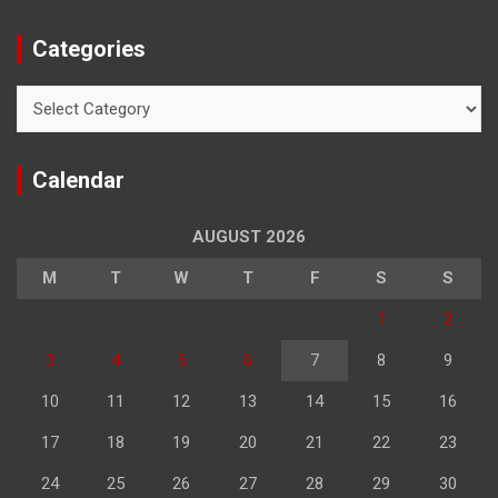
Categories
Categories
Calendar
AUGUST 2026
M
T
W
T
F
S
S
1
2
3
4
5
6
7
8
9
10
11
12
13
14
15
16
17
18
19
20
21
22
23
24
25
26
27
28
29
30