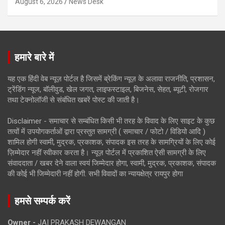
August 6, 2026
News Desk
हमारे बारे में
यह एक हिंदी वेब न्यूज़ पोर्टल है जिसमें ब्रेकिंग न्यूज़ के अलावा राजनीति, प्रशासन,
ट्रेंडिंग न्यूज, बॉलीवुड, खेल जगत, लाइफस्टाइल, बिजनेस, सेहत, ब्यूटी, रोजगार
तथा टेक्नोलॉजी से संबंधित खबरें पोस्ट की जाती है।
Disclaimer - समाचार से सम्बंधित किसी भी तरह के विवाद के लिए साइट के कुछ
तत्वों में उपयोगकर्ताओं द्वारा प्रस्तुत सामग्री ( समाचार / फोटो / विडियो आदि )
शामिल होगी स्वामी, मुद्रक, प्रकाशक, संपादक इस तरह के सामग्रियों के लिए कोई
ज़िम्मेदार नहीं स्वीकार करता है। न्यूज़ पोर्टल में प्रकाशित ऐसी सामग्री के लिए
संवाददाता / खबर देने वाला स्वयं जिम्मेदार होगा, स्वामी, मुद्रक, प्रकाशक, संपादक
की कोई भी जिम्मेदारी नहीं होगी. सभी विवादों का न्यायक्षेत्र रायपुर होगा
हमसे सम्पर्क करें
Owner -
JAI PRAKASH DEWANGAN