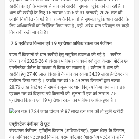
खरीदी केन्द्रों के माध्यम से धान की खरीदी सुगमता पूर्वक की जा रही है ।
धान की खरीदी के लिए 15 नवम्बर 2025 से 31 जनवरी, 2026 तक की
अवधि निर्धारित की गई है । राज्य के किसानों से सुगमता पूर्वक धान खरीदी के
लिए अधिकारियों को निर्देशित किया गया है , वहीं अवैध धान परिवहन पर कड़ी
निगरानी रखी जा रही है।
7.5 प्रतिशत किसान एवं 19 प्रतिशत अधिक रकबा का पंजीयन
राज्य में किसानों से धान खरीदी हेतु समुचित व्यवस्था की गई है । खरीफ
विपणन वर्ष 2025-26 में किसान पंजीयन का कार्य एकीकृत किसान पोर्टल एवं
एग्रीस्टेक पोर्टल के माध्यम से किया जा सकता है । वर्तमान में धान की
खरीदी हेतु 27.40 लाख किसानों के धान का रकबा 34.39 लाख हेक्टेयर का
पंजीयन किया गया है । जबकि गत वर्ष 25.49 लाख किसानों द्वारा रकबा
28.76 लाख हेक्टेयर से समर्थन मूल्य पर धान विक्रय किया गया था । इस
प्रकार गत वर्ष विक्रय गये किसानों की तुलना में इस वर्ष लगभग 7.5
प्रतिशत किसान एवं 19 प्रतिशत रकबा का पंजीयन अधिक हुआ है ।
एग्रीस्टेक पंजीयन से छूट
संस्थागत पंजीयन, भूमिहीन किसान (अधिया/रेगहा), डूबान क्षेत्र के किसान,
वन अधिकार पट्टाधारी किसान, ग्राम कोटवार (शासकीय पट्टेदार) श्रेणी