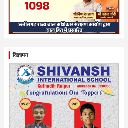
विज्ञापन