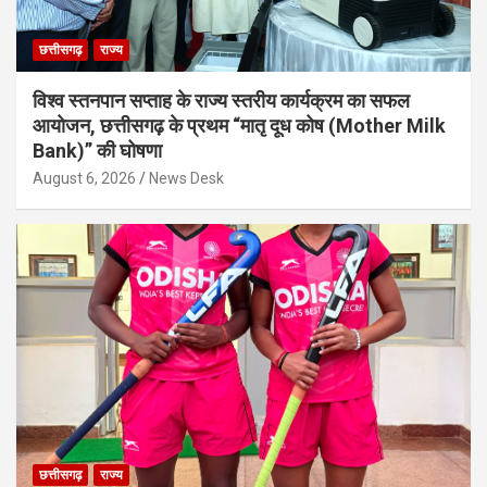
छत्तीसगढ़
राज्य
विश्व स्तनपान सप्ताह के राज्य स्तरीय कार्यक्रम का सफल
आयोजन, छत्तीसगढ़ के प्रथम “मातृ दूध कोष (Mother Milk
Bank)” की घोषणा
August 6, 2026
News Desk
छत्तीसगढ़
राज्य