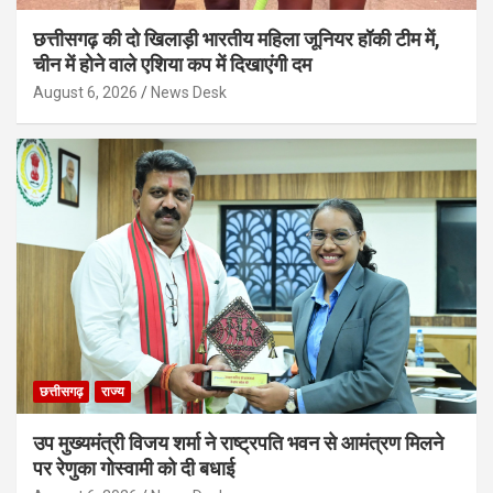
छत्तीसगढ़ की दो खिलाड़ी भारतीय महिला जूनियर हॉकी टीम में,
चीन में होने वाले एशिया कप में दिखाएंगी दम
August 6, 2026
News Desk
छत्तीसगढ़
राज्य
उप मुख्यमंत्री विजय शर्मा ने राष्ट्रपति भवन से आमंत्रण मिलने
पर रेणुका गोस्वामी को दी बधाई