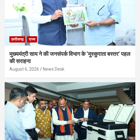
छत्तीसगढ़
राज्य
मुख्यमंत्री साय ने की जनसंपर्क विभाग के ‘मुस्कुराता बस्तर’ पहल
की सराहना
August 6, 2026
News Desk