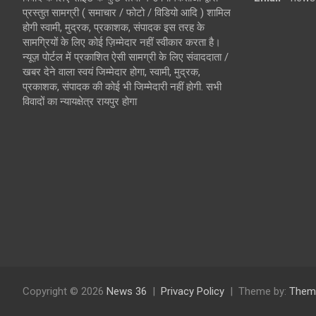
प्रस्तुत सामग्री ( समाचार / फोटो / विडियो आदि ) शामिल
होगी स्वामी, मुद्रक, प्रकाशक, संपादक इस तरह के
सामग्रियों के लिए कोई ज़िम्मेदार नहीं स्वीकार करता है।
न्यूज़ पोर्टल में प्रकाशित ऐसी सामग्री के लिए संवाददाता /
खबर देने वाला स्वयं जिम्मेदार होगा, स्वामी, मुद्रक,
प्रकाशक, संपादक की कोई भी जिम्मेदारी नहीं होगी. सभी
विवादों का न्यायक्षेत्र रायपुर होगा
Copyright © 2026
News 36
Privacy Policy
Theme by:
Them