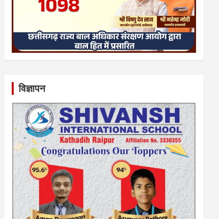
विज्ञापन