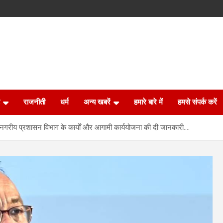
राजनीती
धर्म
अन्य खबरें
हमारे बारे में
हमसे संपर्क करें
े नगरीय प्रशासन विभाग के कार्यों और आगामी कार्ययोजना की दी जानकारी….