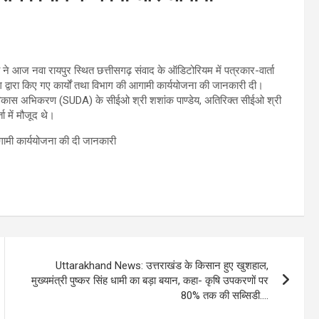
 ने आज नवा रायपुर स्थित छत्तीसगढ़ संवाद के ऑडिटोरियम में पत्रकार-वार्ता
ाग द्वारा किए गए कार्यों तथा विभाग की आगामी कार्ययोजना की जानकारी दी।
 विकास अभिकरण (SUDA) के सीईओ श्री शशांक पाण्डेय, अतिरिक्त सीईओ श्री
ा में मौजूद थे।
Uttarakhand News: उत्तराखंड के किसान हुए खुशहाल,
मुख्यमंत्री पुष्कर सिंह धामी का बड़ा बयान, कहा- कृषि उपकरणों पर
80% तक की सब्सिडी….