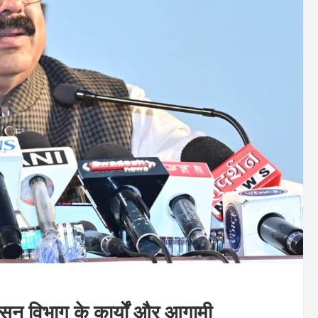
ासन विभाग के कार्यों और आगामी