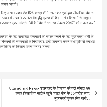
 की लागत आएगी।
ने के लिए जापान सहायतित ₹526 करोड़ की “उत्तराखण्ड एकीकृत औद्यानिक विकास
न में राज्य ने उल्लेखनीय वृद्धि प्राप्त की है। उन्होंने किसानों से आह्वान
उठाकर प्रधानमंत्री मोदी के “विकसित भारत संकल्प 2047” को साकार करने
 कल्याण के लिए संचालित योजनाओं को सफल बनाने के लिए मुख्यमंत्री धामी के
य में किसानों की समस्याओं के निराकरण, उन्हें जागरूक करने तथा कृषि से संबंधित
ीय बृहस्पतिवार को किसान दिवस मनाया जाएगा।
Uttarakhand News- उत्तराखंड के किसानों को बड़ी सौगात: 88
हजार किसानों के खाते में पहुंचे फसल बीमा के 65 करोड़ रुपये:
मुख्यमंत्री पुष्कर सिंह धामी…..