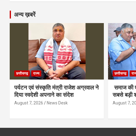
अन्य ख़बरें
छत्तीसगढ़
राज्य
छत्तीसगढ़
राज
पर्यटन एवं संस्कृति मंत्री राजेश अग्रवाल ने
समाज की ए
दिया स्वदेशी अपनाने का संदेश
सबसे बड़ी श
August 7, 2026
News Desk
August 7, 2