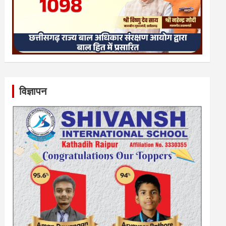
विज्ञापन