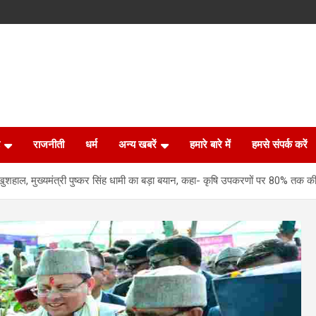
राजनीती
धर्म
अन्य खबरें
हमारे बारे में
हमसे संपर्क करें
हाल, मुख्यमंत्री पुष्कर सिंह धामी का बड़ा बयान, कहा- कृषि उपकरणों पर 80% तक की