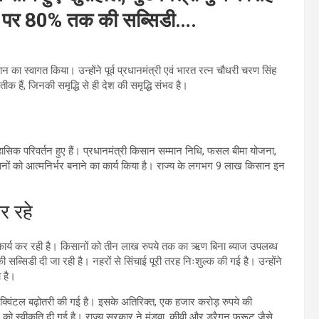
ों पर 80% तक की सब्सिडी….
ौहान का स्वागत किया। उन्होंने पूर्व प्रधानमंत्री एवं भारत रत्न चौधरी चरण सिंह
क हैं, जिनकी समृद्धि से ही देश की समृद्धि संभव है।
में ऐतिहासिक परिवर्तन हुए हैं। प्रधानमंत्री किसान सम्मान निधि, फसल बीमा योजना,
सानों को आत्मनिर्भर बनाने का कार्य किया है। राज्य के लगभग 9 लाख किसान इन
र रहे
र कार्य कर रही है। किसानों को तीन लाख रुपये तक का ऋण बिना ब्याज उपलब्ध
ब्सिडी दी जा रही है। नहरों से सिंचाई पूरी तरह निःशुल्क की गई है। उन्होंने
ा है।
ति क्विंटल बढ़ोतरी की गई है। इसके अतिरिक्त, एक हजार करोड़ रुपये की
ीकृति दी गई है। राज्य सरकार ने मंडुवा, कीवी और ड्रैगन फ्रूट जैसे