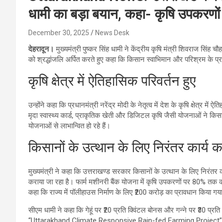
धामी का बड़ा बयान, कहा- कृषि उपकरण
December 30, 2025
News Desk
देहरादून।
मुख्यमंत्री पुष्कर सिंह धामी ने केंद्रीय कृषि मंत्री शिवराज सिंह च
को श्रद्धांजलि अर्पित करते हुए कहा कि किसान स्वाभिमान और परिश्रम के प्रती
कृषि क्षेत्र में ऐतिहासिक परिवर्तन हुए
उन्होंने कहा कि प्रधानमंत्री नरेंद्र मोदी के नेतृत्व में देश के कृषि क्षेत्र 
मृदा स्वास्थ्य कार्ड, प्राकृतिक खेती और डिजिटल कृषि जैसी योजनाओं ने कि
योजनाओं से लाभान्वित हो रहे हैं।
किसानों के उत्थान के लिए निरंतर कार्य क
मुख्यमंत्री ने कहा कि उत्तराखण्ड सरकार किसानों के उत्थान के लिए निरंत
कराया जा रहा है। फार्म मशीनरी बैंक योजना में कृषि उपकरणों पर 80% तक की स
कहा कि राज्य में पॉलीहाउस निर्माण के लिए ₹200 करोड़ का प्रावधान किया गय
सीएम धामी ने कहा कि गेहूं पर ₹20 प्रति क्विंटल बोनस और गन्ने पर ₹30 प्र
“Uttarakhand Climate Responsive Rain-fed Farming Project” को स्व