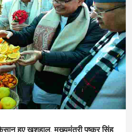
 हुए खुशहाल, मुख्यमंत्री पुष्कर सिंह