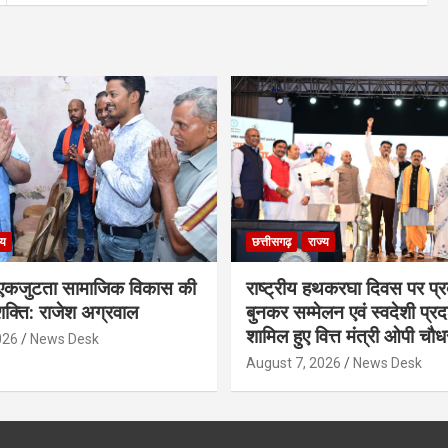
्य
छत्तीसगढ़
राज्य
कजुटता सामाजिक विकास की
राष्ट्रीय हथकरघा दिवस पर प्र
क्ति: राजेश अग्रवाल
बुनकर सम्मेलन एवं स्वदेशी प्रदर्
शामिल हुए वित्त मंत्री ओपी चौध
026
News Desk
August 7, 2026
News Desk