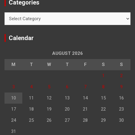
Categories
Categories
Calendar
AUGUST 2026
M
T
W
T
F
S
S
1
2
3
4
5
6
7
8
9
10
11
12
13
14
15
16
17
18
19
20
21
22
23
24
25
26
27
28
29
30
31