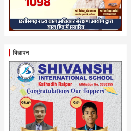
विज्ञापन