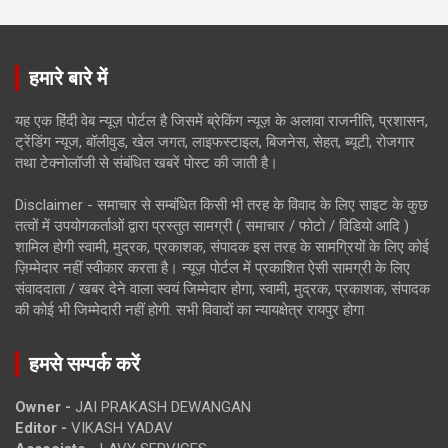
हमारे बारे में
यह एक हिंदी वेब न्यूज़ पोर्टल है जिसमें ब्रेकिंग न्यूज़ के अलावा राजनीति, प्रशासन,
ट्रेंडिंग न्यूज, बॉलीवुड, खेल जगत, लाइफस्टाइल, बिजनेस, सेहत, ब्यूटी, रोजगार
तथा टेक्नोलॉजी से संबंधित खबरें पोस्ट की जाती है।
Disclaimer - समाचार से सम्बंधित किसी भी तरह के विवाद के लिए साइट के कुछ
तत्वों में उपयोगकर्ताओं द्वारा प्रस्तुत सामग्री ( समाचार / फोटो / विडियो आदि )
शामिल होगी स्वामी, मुद्रक, प्रकाशक, संपादक इस तरह के सामग्रियों के लिए कोई
ज़िम्मेदार नहीं स्वीकार करता है। न्यूज़ पोर्टल में प्रकाशित ऐसी सामग्री के लिए
संवाददाता / खबर देने वाला स्वयं जिम्मेदार होगा, स्वामी, मुद्रक, प्रकाशक, संपादक
की कोई भी जिम्मेदारी नहीं होगी. सभी विवादों का न्यायक्षेत्र रायपुर होगा
हमसे सम्पर्क करें
Owner -
JAI PRAKASH DEWANGAN
Editor -
VIKASH YADAV