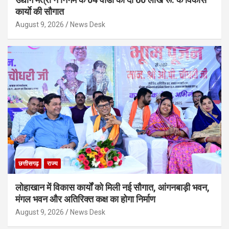
कार्याे की सौगात
August 9, 2026
News Desk
छत्तीसगढ़
राज्य
लोहाखान में विकास कार्यों को मिली नई सौगात, आंगनबाड़ी भवन,
मंगल भवन और अतिरिक्त कक्ष का होगा निर्माण
August 9, 2026
News Desk