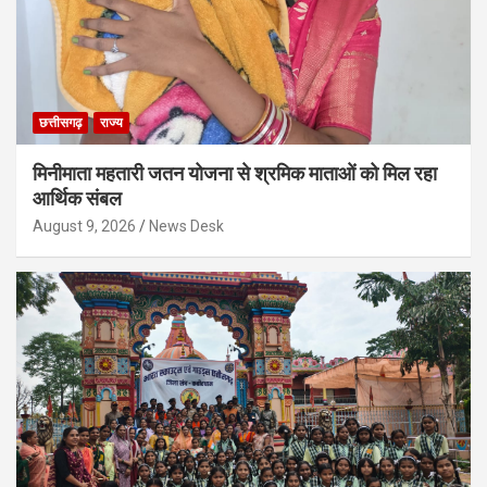
छत्तीसगढ़
राज्य
मिनीमाता महतारी जतन योजना से श्रमिक माताओं को मिल रहा
आर्थिक संबल
August 9, 2026
News Desk