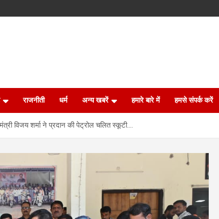
राजनीती
धर्म
अन्य खबरें
हमारे बारे में
हमसे संपर्क करें
यमंत्री विजय शर्मा ने प्रदान की पेट्रोल चलित स्कूटी….