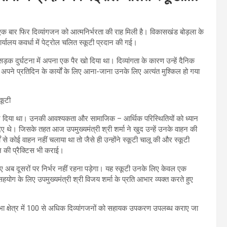
 एक बार फिर दिव्यांगजन को आत्मनिर्भरता की राह मिली है। विकासखंड बोड़ला के
र्यालय कवर्धा में पेट्रोल चलित स्कूटी प्रदान की गई।
सड़क दुर्घटना में अपना एक पैर खो दिया था। दिव्यांगता के कारण उन्हें दैनिक
ने प्रतिदिन के कार्यों के लिए आना-जाना उनके लिए अत्यंत मुश्किल हो गया
ेदन दिया था। उनकी आवश्यकता और सामाजिक – आर्थिक परिस्थितियों को ध्यान
ेश दिए थे। जिसके तहत आज उपमुख्यमंत्री श्री शर्मा ने खुद उन्हें उनके वाहन की
 से कोई वाहन नहीं चलाया था तो जैसे ही उन्होंने स्कूटी चालू की और स्कूटी
न की प्रैक्टिस भी कराई।
 लिए अब दूसरों पर निर्भर नहीं रहना पड़ेगा। यह स्कूटी उनके लिए केवल एक
हयोग के लिए उपमुख्यमंत्री श्री विजय शर्मा के प्रति आभार व्यक्त करते हुए
ानसभा क्षेत्र में 100 से अधिक दिव्यांगजनों को सहायक उपकरण उपलब्ध कराए जा