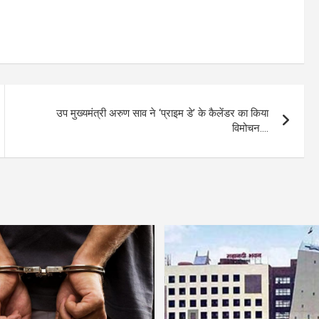
उप मुख्यमंत्री अरुण साव ने ‘प्राइम डे’ के कैलेंडर का किया
विमोचन….