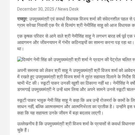
December 30, 2025
News Desk
रायपुर:
उपमुख्यमंत्री एवं कवर्धा विधायक विजय शर्मा की संवेदनशील पहल से
ग्राम सरेखा निवासी एक पैर से दिव्यांग श्री नेमीसिंह साहू को आज विधायक का
एक कृषक परिवार से आने वाले श्री नेमीसिंह साहू ने लगभग बारह वर्ष पूर्व एक 
आवागमन और जीवनयापन में गंभीर कठिनाइयों का सामना करना पड़ रहा था। अप
था।
अपनी समस्या को लेकर श्री साहू ने उपमुख्यमंत्री श्री विजय शर्मा को आव
में रखते हुए उपमुख्यमंत्री श्री विजय शर्मा ने तुरंत सहायता दिलाने के निर्द
चाभी भेंट की। स्कूटी पाकर उनकी खुशी का ठिकाना नहीं था। नेमीसिंह ने वर्षों
डगमगाई उपमुख्यमंत्री ने उन्हें थाम लिया और अपने सामने उनसे स्कूटी चाल
स्कूटी पाकर भावुक नेमी सिंह साहू ने कहा कि अब उन्हें रोजमर्रा के कामों के
साधन नहीं, बल्कि आत्मसम्मान और आत्मनिर्भरता का प्रतीक है। उन्होंने इस स
कहा कि यह सहायता उनके जीवन में बड़ा बदलाव लाएगी।
उल्लेखनीय है कि उपमुख्यमंत्री श्री विजय शर्मा के प्रयासों से कवर्धा विध
चुके हैं।