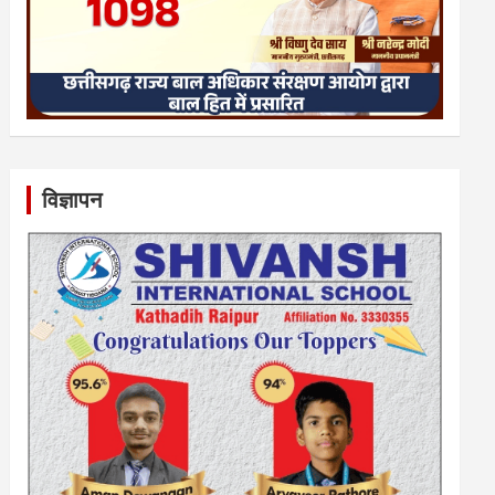
विज्ञापन