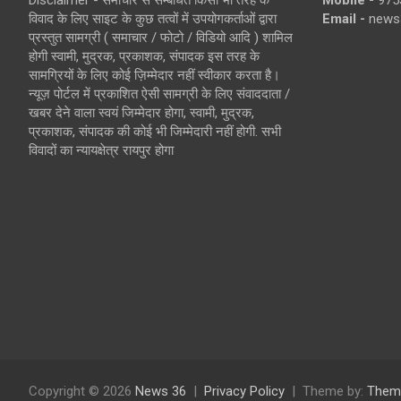
Disclaimer - समाचार से सम्बंधित किसी भी तरह के
Mobile -
975
विवाद के लिए साइट के कुछ तत्वों में उपयोगकर्ताओं द्वारा
Email -
news
प्रस्तुत सामग्री ( समाचार / फोटो / विडियो आदि ) शामिल
होगी स्वामी, मुद्रक, प्रकाशक, संपादक इस तरह के
सामग्रियों के लिए कोई ज़िम्मेदार नहीं स्वीकार करता है।
न्यूज़ पोर्टल में प्रकाशित ऐसी सामग्री के लिए संवाददाता /
खबर देने वाला स्वयं जिम्मेदार होगा, स्वामी, मुद्रक,
प्रकाशक, संपादक की कोई भी जिम्मेदारी नहीं होगी. सभी
विवादों का न्यायक्षेत्र रायपुर होगा
Copyright © 2026
News 36
Privacy Policy
Theme by:
Them