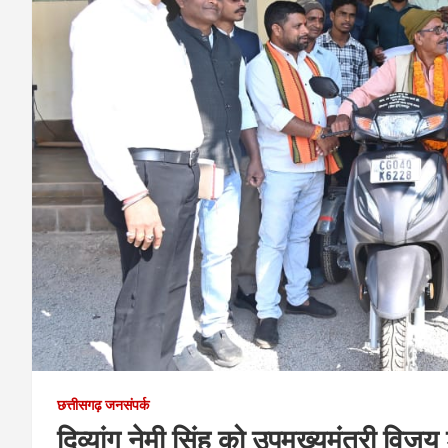
छत्तीसगढ़ जनसंपर्क
दिव्यांग नेमी सिंह को उपमुख्यमंत्री विजय