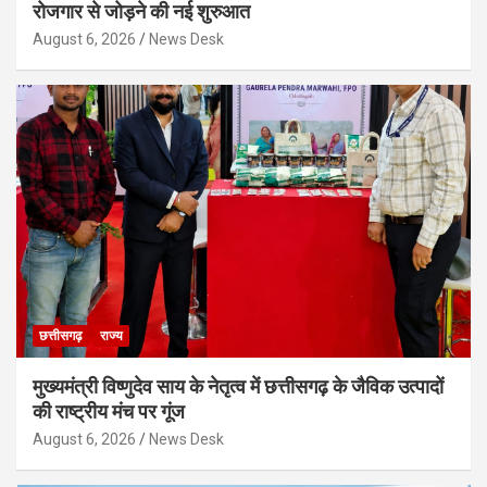
रोजगार से जोड़ने की नई शुरुआत
August 6, 2026
News Desk
छत्तीसगढ़
राज्य
मुख्यमंत्री विष्णुदेव साय के नेतृत्व में छत्तीसगढ़ के जैविक उत्पादों
की राष्ट्रीय मंच पर गूंज
August 6, 2026
News Desk