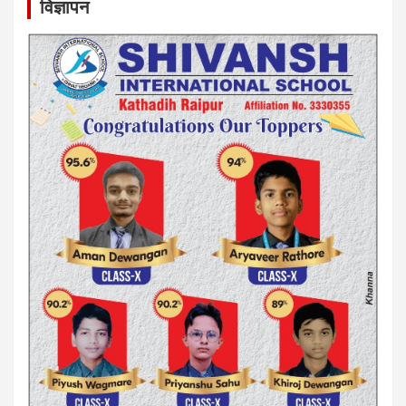
विज्ञापन