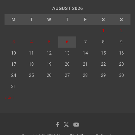
AUGUST 2026
M
T
W
T
F
S
S
1
2
3
4
5
6
7
8
9
10
11
12
13
14
15
16
17
18
19
20
21
22
23
24
25
26
27
28
29
30
31
« Jul