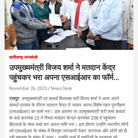
छत्तीसगढ़ जनसंपर्क
उपमुख्यमंत्री विजय शर्मा ने मतदान केंद्र
पहुंचकर भरा अपना एसआईआर का फॉर्म…
November 26, 2025
News Desk
रायपुर:
उपमुख्यमंत्री एवं कवर्धा विधायक श्री विजय शर्मा ने आज अपने
कवर्धा प्रवास के दौरान मतदान केंद्र में जाकर अपना विशेष गहन पुनरीक्षण
(एसआईआर) का फार्म भरा। इस अवसर पर उपमुख्यमंत्री श्री शर्मा कवर्धा
के वार्ड क्रमांक 23 में स्थित मतदान केन्द्र क्रमांक 238 में पहुंचकर
बीएलओ के साथ चर्चा कर अपना फॉर्म भरा। इस दौरान उन्होंने स्थानीय लोगों
को एसआईआर के संबंध में विस्तृत जानकारी देकर जागरूक और लोगों को हो
रही समस्या के संबंध में जाना। उन्होंने फार्म में त्रुटियों के प्रकरण को