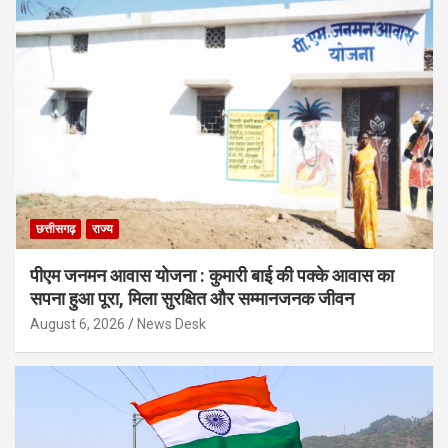
छत्तीसगढ़
राज्य
पीएम जनमन आवास योजना : कुमारी बाई की पक्के आवास का
सपना हुआ पूरा, मिला सुरक्षित और सम्मानजनक जीवन
August 6, 2026
News Desk