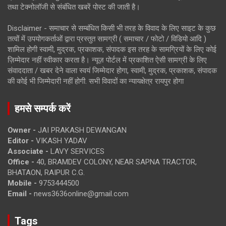
तथा टेक्नोलॉजी से संबंधित खबरें पोस्ट की जाती है।
Disclaimer - समाचार से सम्बंधित किसी भी तरह के विवाद के लिए साइट के कुछ
तत्वों में उपयोगकर्ताओं द्वारा प्रस्तुत सामग्री ( समाचार / फोटो / विडियो आदि )
शामिल होगी स्वामी, मुद्रक, प्रकाशक, संपादक इस तरह के सामग्रियों के लिए कोई
ज़िम्मेदार नहीं स्वीकार करता है। न्यूज़ पोर्टल में प्रकाशित ऐसी सामग्री के लिए
संवाददाता / खबर देने वाला स्वयं जिम्मेदार होगा, स्वामी, मुद्रक, प्रकाशक, संपादक
की कोई भी जिम्मेदारी नहीं होगी. सभी विवादों का न्यायक्षेत्र रायपुर होगा
हमसे सम्पर्क करें
Owner -
JAI PRAKASH DEWANGAN
Editor -
VIKASH YADAV
Associate -
LAVY SERVICES
Office -
40, BRAMDEV COLONY, NEAR SAPNA TRACTOR,
BHATAON, RAIPUR C.G.
Mobile -
9753444500
Email -
news3636online@gmail.com
Tags