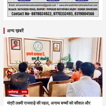
अन्य ख़बरें
छत्तीसगढ़
राज्य
मंत्री लक्ष्मी राजवाड़े की पहल, अनाथ बच्चों को कौशल और