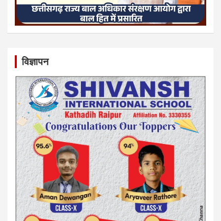
विज्ञापन