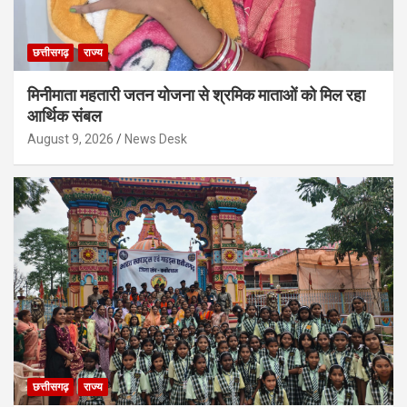
छत्तीसगढ़
राज्य
मिनीमाता महतारी जतन योजना से श्रमिक माताओं को मिल रहा
आर्थिक संबल
August 9, 2026
News Desk
छत्तीसगढ़
राज्य