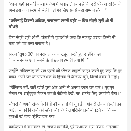
“आज यहाँ का कोई बच्चा भविष्य में अवार्ड लेकर कहे कि उसे प्रेरणा सरिया में
मिले इस कार्यक्रम से मिली, वही मेरे लिए सबसे बड़ा सम्मान होगा।”
“कठिनाई जितनी अधिक, सफलता उतनी बड़ी”— वित्त मंत्री श्री ओ.पी.
चौधरी
वित्त मंत्री श्री ओ.पी. चौधरी ने युवाओं से कहा कि मजबूत इरादा किसी भी
बाधा को पार करा सकता है।
फिल्म ‘सुपर-30’ का प्रसिद्ध संवाद उद्धृत करते हुए उन्होंने कहा—
“जब समय आएगा, सबसे ऊंची छलांग हम ही लगाएंगे।”
उन्होंने तमिलनाडु की एक युवती की प्रेरक कहानी साझा करते हुए कहा कि हर
बच्चा अपने घर की परिस्थिति के हिसाब से कैरियर चुने, किसी दबाव में नहीं।
“सिंसियर बनें, सही कोर्स चुनें और अभी से अपना प्लान तय करें। यूट्यूब
चैनल पर आईएएस विजन संबंधी वीडियो देखें, यह आपके लिए उपयोगी होगा।”
चौधरी ने अपने संघर्ष के दिनों की कहानी भी सुनाई— गांव से लेकर दिल्ली तक
आईएएस की किताबों की खोज और विपरीत परिस्थितियों में पढ़ने का किस्सा
युवाओं को बेहद प्रेरित कर गया।
कार्यक्रम में कलेक्टर डॉ. संजय कन्नौजे, पूर्व विधायक श्री विजय अग्रवाल,