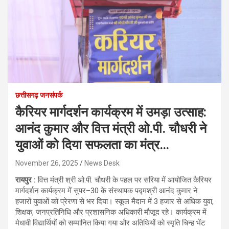
छत्तीसगढ़ जनसंपर्क
कैरियर मार्गदर्शन कार्यक्रम में उमड़ा उत्साह:
आनंद कुमार और वित्त मंत्री ओ.पी. चौधरी ने
युवाओं को दिया सफलता का मंत्र…
November 26, 2025
News Desk
रायपुर :
वित्त मंत्री श्री ओ.पी. चौधरी के पहल पर सरिया में आयोजित कैरियर
मार्गदर्शन कार्यक्रम में सुपर–30 के संस्थापक पद्मश्री आनंद कुमार ने
हजारों युवाओं को प्रेरणा से भर दिया। स्कूल मैदान में 3 हजार से अधिक युवा,
शिक्षक, जनप्रतिनिधि और प्रशासनिक अधिकारी मौजूद रहे। कार्यक्रम में
मेधावी विद्यार्थियों को सम्मानित किया गया और अतिथियों को स्मृति चिन्ह भेंट