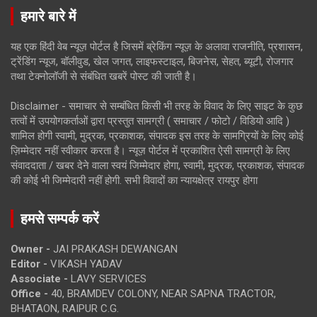
हमारे बारे में
यह एक हिंदी वेब न्यूज़ पोर्टल है जिसमें ब्रेकिंग न्यूज़ के अलावा राजनीति, प्रशासन,
ट्रेंडिंग न्यूज, बॉलीवुड, खेल जगत, लाइफस्टाइल, बिजनेस, सेहत, ब्यूटी, रोजगार
तथा टेक्नोलॉजी से संबंधित खबरें पोस्ट की जाती है।
Disclaimer - समाचार से सम्बंधित किसी भी तरह के विवाद के लिए साइट के कुछ
तत्वों में उपयोगकर्ताओं द्वारा प्रस्तुत सामग्री ( समाचार / फोटो / विडियो आदि )
शामिल होगी स्वामी, मुद्रक, प्रकाशक, संपादक इस तरह के सामग्रियों के लिए कोई
ज़िम्मेदार नहीं स्वीकार करता है। न्यूज़ पोर्टल में प्रकाशित ऐसी सामग्री के लिए
संवाददाता / खबर देने वाला स्वयं जिम्मेदार होगा, स्वामी, मुद्रक, प्रकाशक, संपादक
की कोई भी जिम्मेदारी नहीं होगी. सभी विवादों का न्यायक्षेत्र रायपुर होगा
हमसे सम्पर्क करें
Owner -
JAI PRAKASH DEWANGAN
Editor -
VIKASH YADAV
Associate -
LAVY SERVICES
Office -
40, BRAMDEV COLONY, NEAR SAPNA TRACTOR,
BHATAON, RAIPUR C.G.