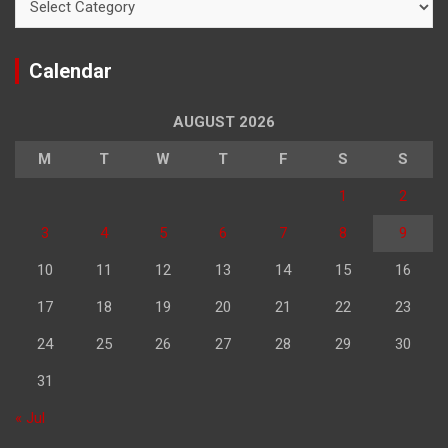
Calendar
AUGUST 2026
M
T
W
T
F
S
S
1
2
3
4
5
6
7
8
9
10
11
12
13
14
15
16
17
18
19
20
21
22
23
24
25
26
27
28
29
30
31
« Jul