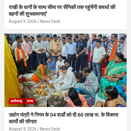
राखी के धागों के साथ सीमा पर सैनिकों तक पहुंचेंगी कवर्धा की
बहनों की शुभकामनाएं’
August 9, 2026
News Desk
छत्तीसगढ़
राज्य
उद्योग मंत्री ने निगम के 04 वार्डाे को दी 60 लाख रू. के विकास
कार्याे की सौगात
August 9, 2026
News Desk