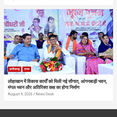
छत्तीसगढ़
राज्य
लोहाखान में विकास कार्यों को मिली नई सौगात, आंगनबाड़ी भवन,
मंगल भवन और अतिरिक्त कक्ष का होगा निर्माण
August 9, 2026
News Desk