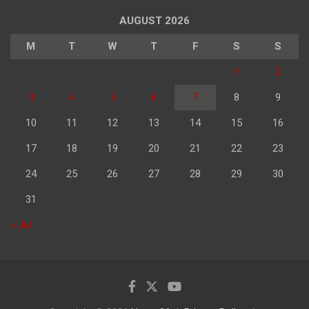
AUGUST 2026
M
T
W
T
F
S
S
1
2
3
4
5
6
7
8
9
10
11
12
13
14
15
16
17
18
19
20
21
22
23
24
25
26
27
28
29
30
31
« Jul