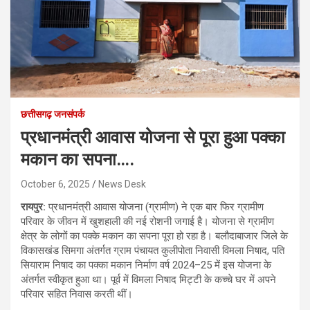
छत्तीसगढ़ जनसंपर्क
प्रधानमंत्री आवास योजना से पूरा हुआ पक्का
मकान का सपना….
October 6, 2025
News Desk
रायपुर:
प्रधानमंत्री आवास योजना (ग्रामीण) ने एक बार फिर ग्रामीण
परिवार के जीवन में खुशहाली की नई रोशनी जगाई है। योजना से ग्रामीण
क्षेत्र के लोगों का पक्के मकान का सपना पूरा हो रहा है। बलौदाबाजार जिले के
विकासखंड सिमगा अंतर्गत ग्राम पंचायत कुलीपोता निवासी विमला निषाद, पति
सियाराम निषाद का पक्का मकान निर्माण वर्ष 2024–25 में इस योजना के
अंतर्गत स्वीकृत हुआ था। पूर्व में विमला निषाद मिट्टी के कच्चे घर में अपने
परिवार सहित निवास करती थीं।