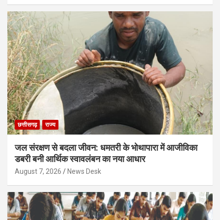
छत्तीसगढ़
राज्य
जल संरक्षण से बदला जीवन: धमतरी के भोथापारा में आजीविका
डबरी बनी आर्थिक स्वावलंबन का नया आधार
August 7, 2026
News Desk