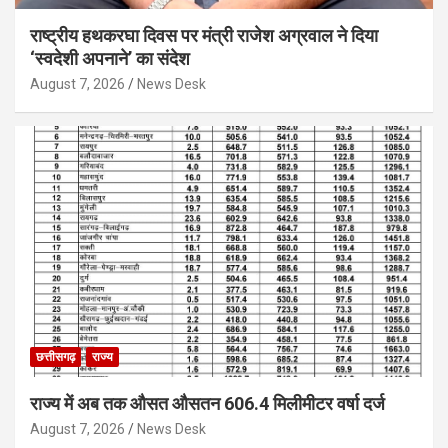
राष्ट्रीय हथकरघा दिवस पर मंत्री राजेश अग्रवाल ने दिया
‘स्वदेशी अपनाने’ का संदेश
August 7, 2026
News Desk
छत्तीसगढ़
राज्य
राज्य में अब तक औसत औसतन 606.4 मिलीमीटर वर्षा दर्ज
August 7, 2026
News Desk