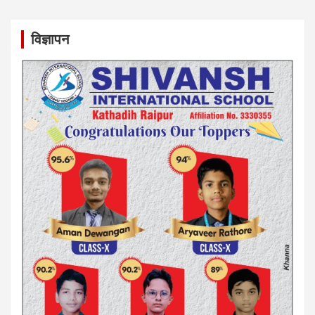
विज्ञापन