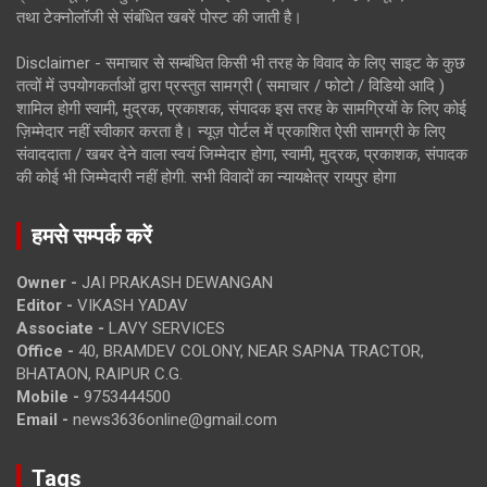
तथा टेक्नोलॉजी से संबंधित खबरें पोस्ट की जाती है।
Disclaimer - समाचार से सम्बंधित किसी भी तरह के विवाद के लिए साइट के कुछ
तत्वों में उपयोगकर्ताओं द्वारा प्रस्तुत सामग्री ( समाचार / फोटो / विडियो आदि )
शामिल होगी स्वामी, मुद्रक, प्रकाशक, संपादक इस तरह के सामग्रियों के लिए कोई
ज़िम्मेदार नहीं स्वीकार करता है। न्यूज़ पोर्टल में प्रकाशित ऐसी सामग्री के लिए
संवाददाता / खबर देने वाला स्वयं जिम्मेदार होगा, स्वामी, मुद्रक, प्रकाशक, संपादक
की कोई भी जिम्मेदारी नहीं होगी. सभी विवादों का न्यायक्षेत्र रायपुर होगा
हमसे सम्पर्क करें
Owner -
JAI PRAKASH DEWANGAN
Editor -
VIKASH YADAV
Associate -
LAVY SERVICES
Office -
40, BRAMDEV COLONY, NEAR SAPNA TRACTOR,
BHATAON, RAIPUR C.G.
Mobile -
9753444500
Email -
news3636online@gmail.com
Tags