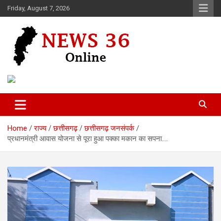
Skip
Friday, August 7, 2026
to
content
Voice of 36garh
News 36
Home
राज्य
छत्तीसगढ़
छत्तीसगढ़ जनसंपर्क
प्रधानमंत्री आवास योजना से पूरा हुआ पक्का मकान का सपना….