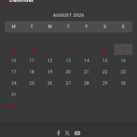
AUGUST 2026
M
T
W
T
F
S
S
1
2
3
4
5
6
7
8
9
10
11
12
13
14
15
16
17
18
19
20
21
22
23
24
25
26
27
28
29
30
31
« Jul