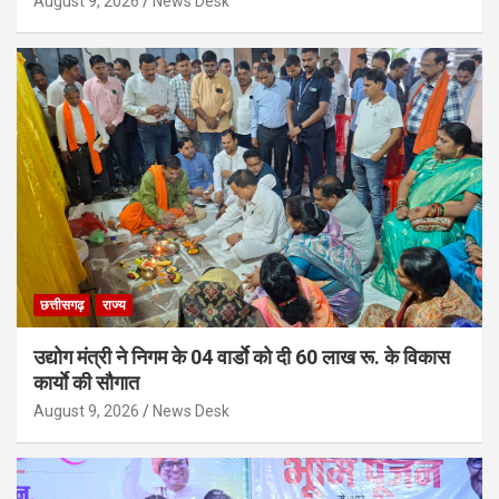
August 9, 2026
News Desk
छत्तीसगढ़
राज्य
उद्योग मंत्री ने निगम के 04 वार्डाे को दी 60 लाख रू. के विकास
कार्याे की सौगात
August 9, 2026
News Desk