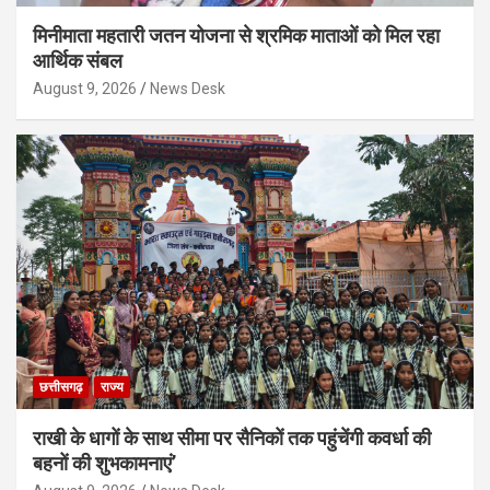
मिनीमाता महतारी जतन योजना से श्रमिक माताओं को मिल रहा
आर्थिक संबल
August 9, 2026
News Desk
छत्तीसगढ़
राज्य
राखी के धागों के साथ सीमा पर सैनिकों तक पहुंचेंगी कवर्धा की
बहनों की शुभकामनाएं’