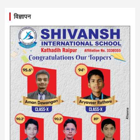
विज्ञापन