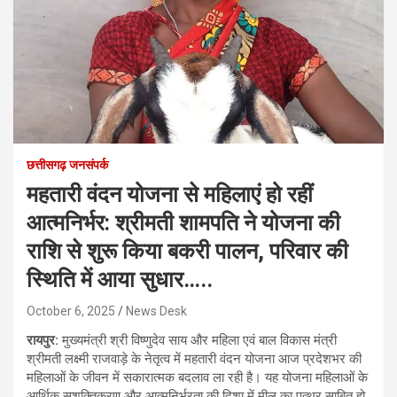
छत्तीसगढ़ जनसंपर्क
महतारी वंदन योजना से महिलाएं हो रहीं
आत्मनिर्भर: श्रीमती शामपति ने योजना की
राशि से शुरू किया बकरी पालन, परिवार की
स्थिति में आया सुधार…..
October 6, 2025
News Desk
रायपुर:
मुख्यमंत्री श्री विष्णुदेव साय और महिला एवं बाल विकास मंत्री
श्रीमती लक्ष्मी राजवाड़े के नेतृत्व में महतारी वंदन योजना आज प्रदेशभर की
महिलाओं के जीवन में सकारात्मक बदलाव ला रही है। यह योजना महिलाओं के
आर्थिक सशक्तिकरण और आत्मनिर्भरता की दिशा में मील का पत्थर साबित हो