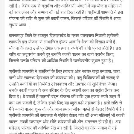
रही है। विशेष रूप से ग्रामीण और आदिवासी अंचलों में यह योजना महिलाओं
को स्वावलंबन और सम्मान की नई राह दिखा रही है। श्रीमती शामपति ने इस
योजना की राशि से शुरू की बकरी पालन, जिससे परिवार की स्थिति में आया
सुधार आया ।
बलरामपुर जिले के राजपुर विकासखंड के ग्राम पतरापारा निवासी श्रीमती
शामपति इस योजना से लाभान्वित होकर आत्मनिर्भरता की मिसाल बनी हैं।
योजना के तहत उन्हें प्रतिमाह एक हजार रुपये की राशि प्राप्त होती है। इस
राशि का सदुपयोग करते हुए उन्होंने बकरी पालन का कार्य प्रारंभ किया,
जिससे उनके परिवार की आर्थिक स्थिति में उल्लेखनीय सुधार हुआ है।
श्रीमती शामपति ने बकरियों के लिए हवादार और स्वच्छ बाड़ा बनवाया, चारा,
पानी और स्वास्थ्य देखभाल की व्यवस्था की। पशु चिकित्सकों की सलाह से
उन्होंने बकरियों का नियमित टीकाकरण और उपचार भी सुनिश्चित किया।
उनके बकरी पालन ने अब परिवार के लिए स्थायी आय का स्रोत तैयार कर
दिया है। वे बताती हैं महतारी वंदन योजना की राशि एक हजार रुपये शहर में
कम लग सकती हैं, लेकिन हमारे लिए यह बहुत बड़ी सहायता है। इसी राशि से
मैंने बकरी पालन शुरू की और आज हमारा जीवन पहले से बेहतर स्थिति में है।
श्रीमती शामपति की सफलता से प्रेरित होकर गांव की अन्य महिलाएं भी बकरी
पालन, सब्जी उत्पादन और छोटे व्यवसायों की ओर अग्रसर हो रही हैं। अब
महिलाएं परिवार की आर्थिक रीढ़ बन रही हैं, जिससे ग्रामीण समाज में नई