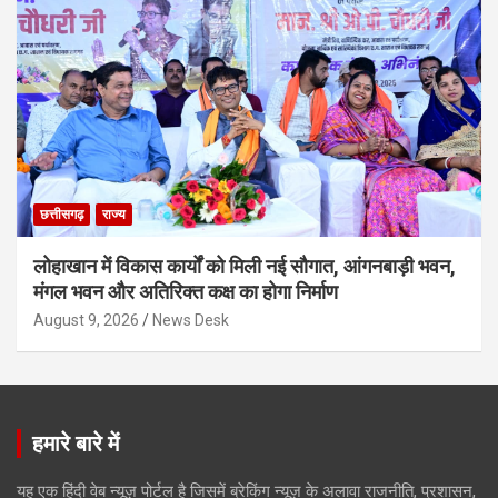
छत्तीसगढ़
राज्य
लोहाखान में विकास कार्यों को मिली नई सौगात, आंगनबाड़ी भवन,
मंगल भवन और अतिरिक्त कक्ष का होगा निर्माण
August 9, 2026
News Desk
हमारे बारे में
यह एक हिंदी वेब न्यूज़ पोर्टल है जिसमें ब्रेकिंग न्यूज़ के अलावा राजनीति, प्रशासन,