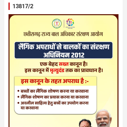
13817/2