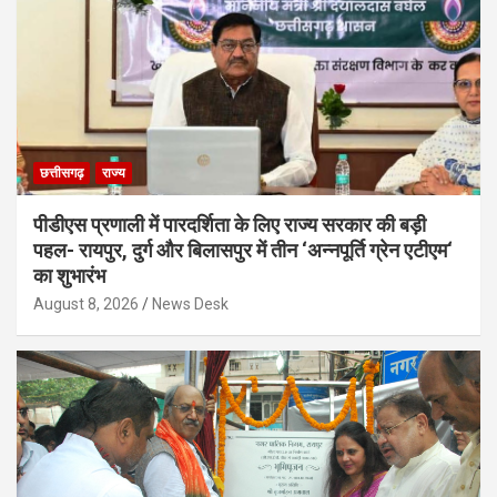
छत्तीसगढ़
राज्य
पीडीएस प्रणाली में पारदर्शिता के लिए राज्य सरकार की बड़ी
पहल- रायपुर, दुर्ग और बिलासपुर में तीन ‘अन्नपूर्ति ग्रेन एटीएम‘
का शुभारंभ
August 8, 2026
News Desk