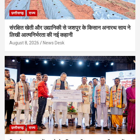
छत्तीसगढ़
राज्य
संरक्षित खेती और उद्यानिकी से जशपुर के किसान अनारथ साय ने
लिखी आत्मनिर्भरता की नई कहानी
August 8, 2026
News Desk
छत्तीसगढ़
राज्य