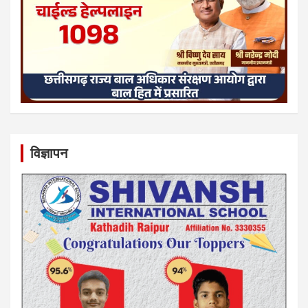
विज्ञापन