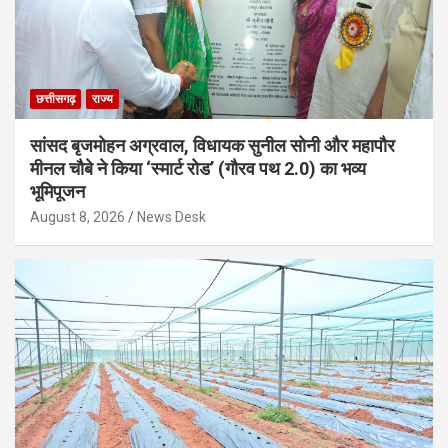
छत्तीसगढ़
राज्य
सांसद बृजमोहन अग्रवाल, विधायक सुनील सोनी और महापौर
मीनल चौबे ने किया ‘स्मार्ट रोड’ (गौरव पथ 2.0) का भव्य
भूमिपूजन
August 8, 2026
News Desk