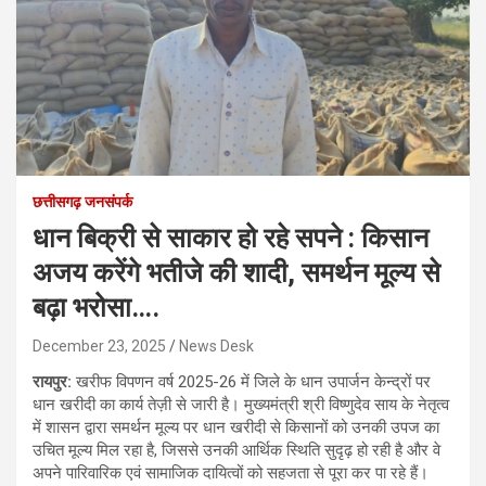
छत्तीसगढ़ जनसंपर्क
धान बिक्री से साकार हो रहे सपने : किसान
अजय करेंगे भतीजे की शादी, समर्थन मूल्य से
बढ़ा भरोसा….
December 23, 2025
News Desk
रायपुर:
खरीफ विपणन वर्ष 2025-26 में जिले के धान उपार्जन केन्द्रों पर
धान खरीदी का कार्य तेज़ी से जारी है। मुख्यमंत्री श्री विष्णुदेव साय के नेतृत्व
में शासन द्वारा समर्थन मूल्य पर धान खरीदी से किसानों को उनकी उपज का
उचित मूल्य मिल रहा है, जिससे उनकी आर्थिक स्थिति सुदृढ़ हो रही है और वे
अपने पारिवारिक एवं सामाजिक दायित्वों को सहजता से पूरा कर पा रहे हैं।