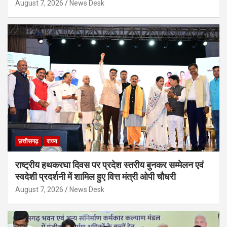
August 7, 2026
News Desk
छत्तीसगढ़
राज्य
राष्ट्रीय हथकरघा दिवस पर प्रदेश स्तरीय बुनकर सम्मेलन एवं
स्वदेशी प्रदर्शनी में शामिल हुए वित्त मंत्री ओपी चौधरी
August 7, 2026
News Desk