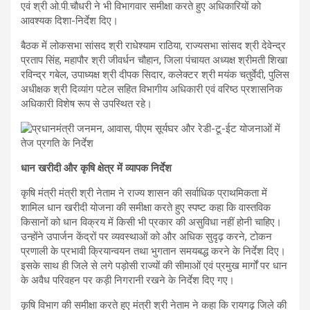
एवं श्री ओ.पी.चौधरी ने भी विभागवार समीक्षा करते हुए अधिकारियों को
आवश्यक दिशा-निर्देश दिए।
बैठक में लोकसभा सांसद श्री राधेश्याम राठिया, राज्यसभा सांसद श्री देवेन्द्र
प्रताप सिंह, महापौर श्री जीवर्धन चौहान, जिला पंचायत अध्यक्ष श्रीमती शिखा
रविन्द्र गबेल, उपाध्यक्ष श्री दीपक सिदार, कलेक्टर श्री मयंक चतुर्वेदी, पुलिस
अधीक्षक श्री दिव्यांग पटेल सहित विभागीय अधिकारी एवं वरिष्ठ प्रशासनिक
अधिकारी विशेष रूप से उपस्थित रहे।
धान खरीदी और कृषि क्षेत्र में व्यापक निर्देश
कृषि मंत्री मंत्री श्री नेताम ने राज्य शासन की सर्वाधिक प्राथमिकता में
शामिल धान खरीदी योजना की समीक्षा करते हुए स्पष्ट कहा कि वास्तविक
किसानों को धान विक्रय में किसी भी प्रकार की असुविधा नहीं होनी चाहिए।
उन्होंने उपार्जन केंद्रों पर व्यवस्थाओं को और अधिक सुदृढ़ करने, टोकन
प्रणाली के प्रभावी क्रियान्वयन तथा भुगतान समयबद्ध करने के निर्देश दिए।
इसके साथ ही जिले से लगे पड़ोसी राज्यों की सीमाओं एवं प्रमुख मार्गों पर धान
के अवैध परिवहन पर कड़ी निगरानी रखने के निर्देश दिए गए।
कृषि विभाग की समीक्षा करते हुए मंत्री श्री नेताम ने कहा कि रायगढ़ जिले की