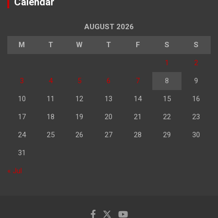
Calendar
AUGUST 2026
M
T
W
T
F
S
S
1
2
3
4
5
6
7
8
9
10
11
12
13
14
15
16
17
18
19
20
21
22
23
24
25
26
27
28
29
30
31
« Jul