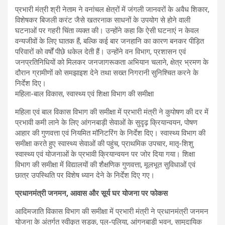
प्रभारी मंत्री श्री नेताम ने वनांचल क्षेत्रों में जंगली जानवरों के अवैध शिकार,
विशेषकर बिजली करंट जैसे खतरनाक साधनों के उपयोग से होने वाली
घटनाओं पर गहरी चिंता व्यक्त की। उन्होंने कहा कि ऐसी घटनाएं न केवल
वन्यजीवों के लिए घातक हैं, बल्कि कई बार जनहानि का कारण बनकर पीड़ित
परिवारों को वर्षों पीछे धकेल देती हैं। उन्होंने वन विभाग, प्रशासन एवं
जनप्रतिनिधियों को मिलकर जनजागरूकता अभियान चलाने, क्षेत्र भ्रमण के
दौरान ग्रामीणों को समझाइश देने तथा सख्त निगरानी सुनिश्चित करने के
निर्देश दिए।
महिला-बाल विकास, स्वास्थ्य एवं शिक्षा विभाग की समीक्षा
महिला एवं बाल विकास विभाग की समीक्षा में प्रभारी मंत्री ने कुपोषण की दर में
प्रभावी कमी लाने के लिए आंगनबाड़ी सेवाओं के सुदृढ़ क्रियान्वयन, पोषण
आहार की गुणवत्ता एवं नियमित मॉनिटरिंग के निर्देश दिए। स्वास्थ्य विभाग की
समीक्षा करते हुए स्वास्थ्य सेवाओं की पहुंच, प्राथमिक उपचार, मातृ-शिशु
स्वास्थ्य एवं योजनाओं के प्रभावी क्रियान्वयन पर जोर दिया गया। शिक्षा
विभाग की समीक्षा में विद्यालयों की शैक्षणिक गुणवत्ता, मूलभूत सुविधाओं एवं
छात्र उपस्थिति पर विशेष ध्यान देने के निर्देश दिए गए।
प्रधानमंत्री जनमन, आवास और सूर्य घर योजना पर फोकस
आदिमजाति विकास विभाग की समीक्षा में प्रभारी मंत्री ने प्रधानमंत्री जनमन
योजना के अंतर्गत स्वीकृत सड़क, पुल-पुलिया, आंगनबाड़ी भवन, सामुदायिक