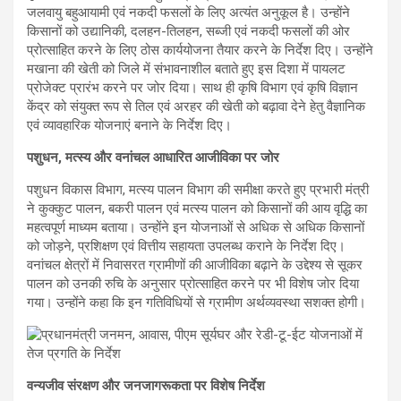
जलवायु बहुआयामी एवं नकदी फसलों के लिए अत्यंत अनुकूल है। उन्होंने
किसानों को उद्यानिकी, दलहन-तिलहन, सब्जी एवं नकदी फसलों की ओर
प्रोत्साहित करने के लिए ठोस कार्ययोजना तैयार करने के निर्देश दिए। उन्होंने
मखाना की खेती को जिले में संभावनाशील बताते हुए इस दिशा में पायलट
प्रोजेक्ट प्रारंभ करने पर जोर दिया। साथ ही कृषि विभाग एवं कृषि विज्ञान
केंद्र को संयुक्त रूप से तिल एवं अरहर की खेती को बढ़ावा देने हेतु वैज्ञानिक
एवं व्यावहारिक योजनाएं बनाने के निर्देश दिए।
पशुधन, मत्स्य और वनांचल आधारित आजीविका पर जोर
पशुधन विकास विभाग, मत्स्य पालन विभाग की समीक्षा करते हुए प्रभारी मंत्री
ने कुक्कुट पालन, बकरी पालन एवं मत्स्य पालन को किसानों की आय वृद्धि का
महत्वपूर्ण माध्यम बताया। उन्होंने इन योजनाओं से अधिक से अधिक किसानों
को जोड़ने, प्रशिक्षण एवं वित्तीय सहायता उपलब्ध कराने के निर्देश दिए।
वनांचल क्षेत्रों में निवासरत ग्रामीणों की आजीविका बढ़ाने के उद्देश्य से सूकर
पालन को उनकी रुचि के अनुसार प्रोत्साहित करने पर भी विशेष जोर दिया
गया। उन्होंने कहा कि इन गतिविधियों से ग्रामीण अर्थव्यवस्था सशक्त होगी।
वन्यजीव संरक्षण और जनजागरूकता पर विशेष निर्देश