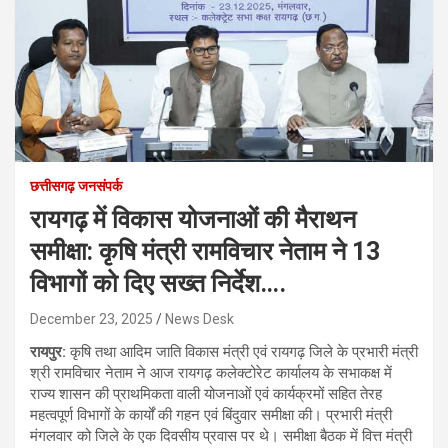
छत्तीसगढ़ जनसंपर्क
रायगढ़ में विकास योजनाओं की मैराथन
समीक्षा: कृषि मंत्री रामविचार नेताम ने 13
विभागों को दिए सख्त निर्देश….
December 23, 2025
News Desk
रायपुर:
कृषि तथा आदिम जाति विकास मंत्री एवं रायगढ़ जिले के प्रभारी मंत्री
श्री रामविचार नेताम ने आज रायगढ़ कलेक्टोरेट कार्यालय के सभाकक्ष में
राज्य शासन की प्राथमिकता वाली योजनाओं एवं कार्यक्रमों सहित तेरह
महत्वपूर्ण विभागों के कार्यों की गहन एवं बिंदुवार समीक्षा की। प्रभारी मंत्री
मंगलवार को जिले के एक दिवसीय प्रवास पर थे। समीक्षा बैठक में वित्त मंत्री