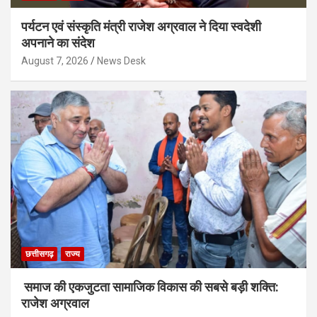
पर्यटन एवं संस्कृति मंत्री राजेश अग्रवाल ने दिया स्वदेशी
अपनाने का संदेश
August 7, 2026
News Desk
छत्तीसगढ़
राज्य
समाज की एकजुटता सामाजिक विकास की सबसे बड़ी शक्ति:
राजेश अग्रवाल