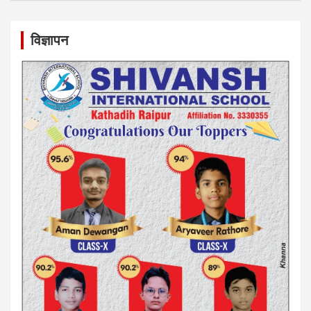
विज्ञापन