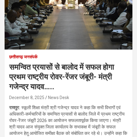
छत्तीसगढ़ जनसंपर्क
समन्वित प्रयासों से बालोद में सफल होगा
प्रथम राष्ट्रीय रोवर-रेंजर जंबूरी- मंत्री
गजेन्द्र यादव…..
December 8, 2025
News Desk
रायपुर:
स्कूली शिक्षा मंत्री श्री गजेन्द्र यादव ने कहा कि सभी विभागों एवं
अधिकारी-कर्मचारियों के समन्वित प्रयासों से बालोद जिले में प्रथम राष्ट्रीय
रोवर-रेंजर जंबूरी 2026 का आयोजन सफलतापूर्वक किया जाएगा। मंत्री
श्री यादव आज संयुक्त जिला कार्यालय के सभाकक्ष में जंबूरी के सफल
आयोजन हेतु आयोजित समीक्षा बैठक को संबोधित कर रहे थे। उन्होंने कहा कि