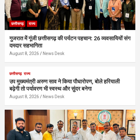
छत्तीसगढ़
राज्य
गुजरात में गूंजी छत्तीसगढ़ की पर्यटन पहचान: 26 व्यवसायियों संग
दमदार सहभागिता
August 8, 2026
News Desk
छत्तीसगढ़
राज्य
उप मुख्यमंत्री अरुण साव ने किया पौधारोपण, बोले हरियाली
बढ़ेगी तो पर्यावरण भी स्वस्थ और सुंदर बनेगा
August 8, 2026
News Desk