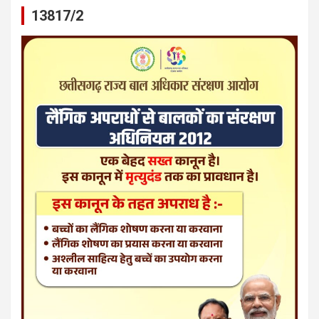
13817/2