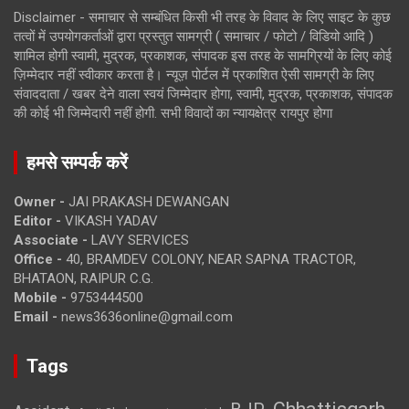
Disclaimer - समाचार से सम्बंधित किसी भी तरह के विवाद के लिए साइट के कुछ
तत्वों में उपयोगकर्ताओं द्वारा प्रस्तुत सामग्री ( समाचार / फोटो / विडियो आदि )
शामिल होगी स्वामी, मुद्रक, प्रकाशक, संपादक इस तरह के सामग्रियों के लिए कोई
ज़िम्मेदार नहीं स्वीकार करता है। न्यूज़ पोर्टल में प्रकाशित ऐसी सामग्री के लिए
संवाददाता / खबर देने वाला स्वयं जिम्मेदार होगा, स्वामी, मुद्रक, प्रकाशक, संपादक
की कोई भी जिम्मेदारी नहीं होगी. सभी विवादों का न्यायक्षेत्र रायपुर होगा
हमसे सम्पर्क करें
Owner -
JAI PRAKASH DEWANGAN
Editor -
VIKASH YADAV
Associate -
LAVY SERVICES
Office -
40, BRAMDEV COLONY, NEAR SAPNA TRACTOR,
BHATAON, RAIPUR C.G.
Mobile -
9753444500
Email -
news3636online@gmail.com
Tags