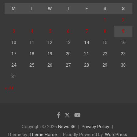
M
T
W
T
F
S
S
1
2
3
4
5
6
7
8
9
10
11
12
13
14
15
16
17
18
19
20
21
22
23
24
25
26
27
28
29
30
31
« Jul
Copyright © 2026
News 36
Privacy Policy
Theme by:
Theme Horse
Proudly Powered by:
WordPress