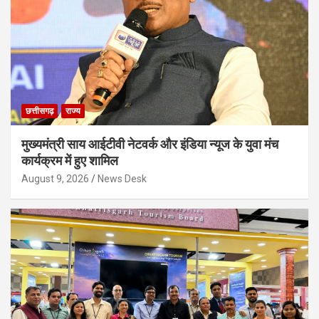
छत्तीसगढ़
राज्य
मुख्यमंत्री साय आईटीवी नेटवर्क और इंडिया न्यूज के युवा मंच
कार्यक्रम में हुए शामिल
August 9, 2026
News Desk