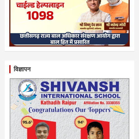
विज्ञापन