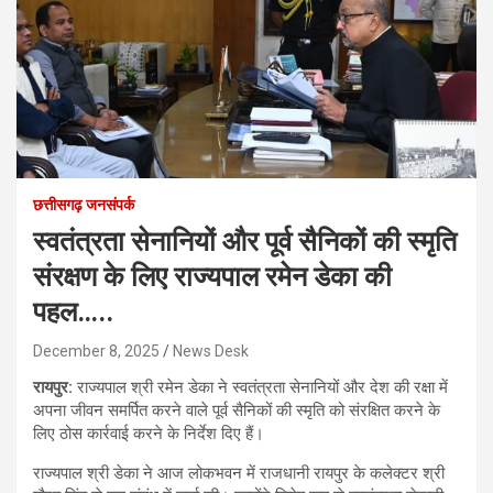
छत्तीसगढ़ जनसंपर्क
स्वतंत्रता सेनानियों और पूर्व सैनिकों की स्मृति
संरक्षण के लिए राज्यपाल रमेन डेका की
पहल…..
December 8, 2025
News Desk
रायपुर:
राज्यपाल श्री रमेन डेका ने स्वतंत्रता सेनानियों और देश की रक्षा में
अपना जीवन समर्पित करने वाले पूर्व सैनिकों की स्मृति को संरक्षित करने के
लिए ठोस कार्रवाई करने के निर्देश दिए हैं।
राज्यपाल श्री डेका ने आज लोकभवन में राजधानी रायपुर के कलेक्टर श्री