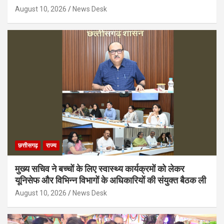
August 10, 2026
News Desk
छत्तीसगढ़
राज्य
मुख्य सचिव ने बच्चों के लिए स्वास्थ्य कार्यक्रमों को लेकर
यूनिसेफ और विभिन्न विभागों के अधिकारियों की संयुक्त बैठक ली
August 10, 2026
News Desk