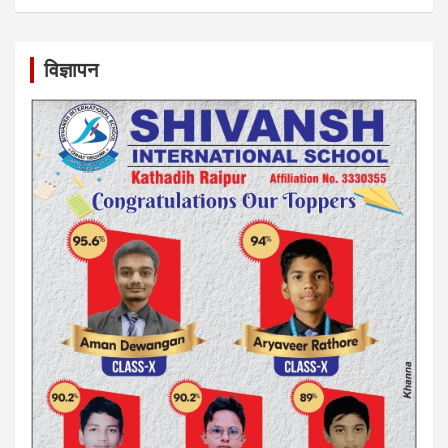
विज्ञापन