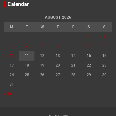
Calendar
AUGUST 2026
M
T
W
T
F
S
S
1
2
3
4
5
6
7
8
9
10
11
12
13
14
15
16
17
18
19
20
21
22
23
24
25
26
27
28
29
30
31
« Jul