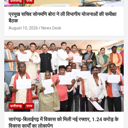
छत्तीसगढ़
राज्य
प्रमुख सचिव सोनमणि बोरा ने ली विभागीय योजनाओं की समीक्षा
बैठक
August 10, 2026
News Desk
छत्तीसगढ़
राज्य
सारंगढ़-बिलाईगढ़ में विकास को मिली नई रफ्तार, 1.24 करोड़ के
विकास कार्यों का लोकार्पण