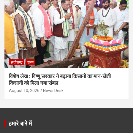
छत्तीसगढ़
राज्य
विशेष लेख : विष्णु सरकार ने बढ़ाया किसानों का मान-खेती
किसानी को मिला नया संबल
August 10, 2026
News Desk
हमारे बारे में