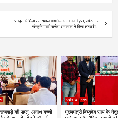
लखनपुर को मिला सर्व समाज मांगलिक भवन का तोहफा, पर्यटन एवं
संस्कृति मंत्री राजेश अग्रवाल ने किया लोकार्पण….
्य
छत्तीसगढ़
राज्य
मी राजवाड़े की पहल, अनाथ बच्चों
मुख्यमंत्री विष्णुदेव साय के नेतृत्