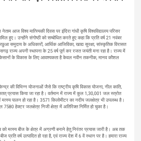
ेताम आज विश्व मात्स्यिकी दिवस पर इंदिरा गांधी कृषि विश्वविद्यालय परिसर
िल हुए। उन्होंने संगोष्ठी को सम्बोधित करते हुए कहा कि प्रति वर्ष 21 नवंबर
, मछुआ समुदाय के अधिकारों, आर्थिक आजिविका, खाद्य सुरक्षा, सांस्कृतिक विरासत
गढ़ राज्य अपनी स्थापना के 25 वर्ष पूर्ण कर रजत जयंती मना रहा है। राज्य में
्स्य किसानों के विकास के लिए आवश्यकता है केवल नवीन तकनीक, मानव कौशल
वं केन्द्र की विभिन्न योजनाओं जैसे कि राष्ट्रीय कृषि विकास योजना, नील काति,
त् प्रयास किया जा रहा है। वर्तमान में राज्य में कुल 1,30,001 जल स्त्रोत
में मत्स्य पालन हो रहा है। 3571 किलोमीटर का नदीय जलक्षेत्र भी उपलब्ध है।
7580 हेक्टर जलक्षेत्र निजी क्षेत्र में अतिरिक्त निर्मित हो चुका है।
ो मत्स्य बीज के क्षेत्र में अग्रणी बनाने हेतु निरंतर प्रयास जारी है। अब तक
प्रति वर्ष उत्पादित हो रहा है, एवं राज्य देश में 6 वें स्थान पर है। हमारा राज्य