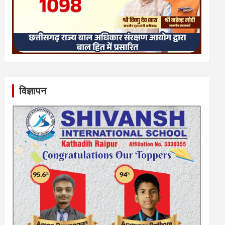
विज्ञापन