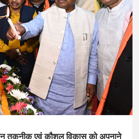
ु नवीन तकनीक एवं कौशल विकास को अपनाने