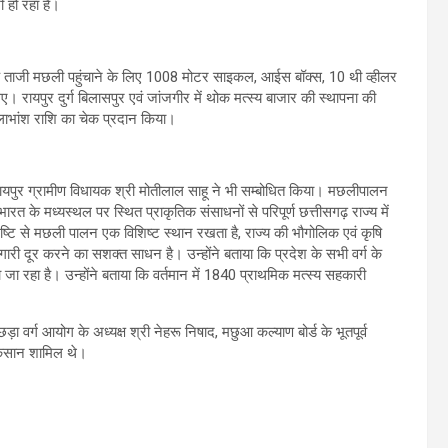
ी हो रहा है।
ा तक ताजी मछली पहुंचाने के लिए 1008 मोटर साइकल, आईस बॉक्स, 10 थी व्हीलर
। रायपुर दुर्ग बिलासपुर एवं जांजगीर में थोक मत्स्य बाजार की स्थापना की
 लाभांश राशि का चेक प्रदान किया।
 रायपुर ग्रामीण विधायक श्री मोतीलाल साहू ने भी सम्बोधित किया। मछलीपालन
त के मध्यस्थल पर स्थित प्राकृतिक संसाधनों से परिपूर्ण छत्तीसगढ़ राज्य में
ष्टि से मछली पालन एक विशिष्ट स्थान रखता है, राज्य की भौगोलिक एवं कृषि
ोजगारी दूर करने का सशक्त साधन है। उन्होंने बताया कि प्रदेश के सभी वर्ग के
रहा है। उन्होंने बताया कि वर्तमान में 1840 प्राथमिक मत्स्य सहकारी
ड़ा वर्ग आयोग के अध्यक्ष श्री नेहरू निषाद, मछुआ कल्याण बोर्ड के भूतपूर्व
 किसान शामिल थे।