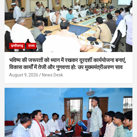
छत्तीसगढ़
राज्य
भविष्य की जरूरतों को ध्यान में रखकर दूरदर्शी कार्ययोजना बनाएं,
विकास कार्यों में तेजी और गुणवत्ता हो: उप मुख्यमंत्रीअरुण साव
August 9, 2026
News Desk