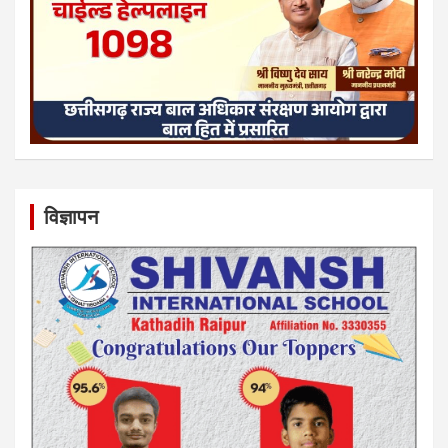
विज्ञापन