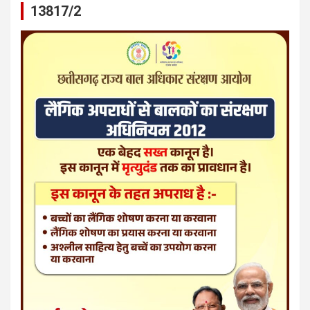
13817/2