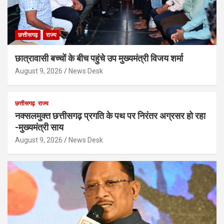
छत्तीसगढ़
राज्य
छात्रावासी बच्चों के बीच पहुंचे उप मुख्यमंत्री विजय शर्मा
August 9, 2026
News Desk
छत्तीसगढ़
राज्य
नक्सलमुक्त छत्तीसगढ़ प्रगति के पथ पर निरंतर अग्रसर हो रहा
-मुख्यमंत्री साय
August 9, 2026
News Desk