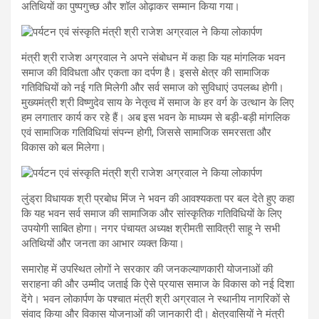
अतिथियों का पुष्पगुच्छ और शॉल ओढ़ाकर सम्मान किया गया।
मंत्री श्री राजेश अग्रवाल ने अपने संबोधन में कहा कि यह मांगलिक भवन
समाज की विविधता और एकता का दर्पण है। इससे क्षेत्र की सामाजिक
गतिविधियों को नई गति मिलेगी और सर्व समाज को सुविधाएं उपलब्ध होगी।
मुख्यमंत्री श्री विष्णुदेव साय के नेतृत्व में समाज के हर वर्ग के उत्थान के लिए
हम लगातार कार्य कर रहे हैं। अब इस भवन के माध्यम से बड़ी-बड़ी मांगलिक
एवं सामाजिक गतिविधियां संपन्न होगी, जिससे सामाजिक समरसता और
विकास को बल मिलेगा।
लुंड्रा विधायक श्री प्रबोध मिंज ने भवन की आवश्यकता पर बल देते हुए कहा
कि यह भवन सर्व समाज की सामाजिक और सांस्कृतिक गतिविधियों के लिए
उपयोगी साबित होगा। नगर पंचायत अध्यक्ष श्रीमती सावित्री साहू ने सभी
अतिथियों और जनता का आभार व्यक्त किया।
समारोह में उपस्थित लोगों ने सरकार की जनकल्याणकारी योजनाओं की
सराहना की और उम्मीद जताई कि ऐसे प्रयास समाज के विकास को नई दिशा
देंगे। भवन लोकार्पण के पश्चात मंत्री श्री अग्रवाल ने स्थानीय नागरिकों से
संवाद किया और विकास योजनाओं की जानकारी दी। क्षेत्रवासियों ने मंत्री