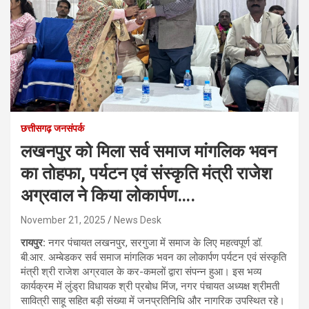
छत्तीसगढ़ जनसंपर्क
लखनपुर को मिला सर्व समाज मांगलिक भवन
का तोहफा, पर्यटन एवं संस्कृति मंत्री राजेश
अग्रवाल ने किया लोकार्पण….
November 21, 2025
News Desk
रायपुर:
नगर पंचायत लखनपुर, सरगुजा में समाज के लिए महत्वपूर्ण डॉ.
बी.आर. अम्बेडकर सर्व समाज मांगलिक भवन का लोकार्पण पर्यटन एवं संस्कृति
मंत्री श्री राजेश अग्रवाल के कर-कमलों द्वारा संपन्न हुआ। इस भव्य
कार्यक्रम में लुंड्रा विधायक श्री प्रबोध मिंज, नगर पंचायत अध्यक्ष श्रीमती
सावित्री साहू सहित बड़ी संख्या में जनप्रतिनिधि और नागरिक उपस्थित रहे।